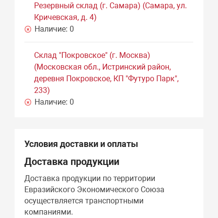
Резервный склад (г. Самара) (Самара, ул.
Кричевская, д. 4)
Наличие:
0
Склад "Покровское" (г. Москва)
(Московская обл., Истринский район,
деревня Покровское, КП "Футуро Парк",
233)
Наличие:
0
Условия доставки и оплаты
Доставка продукции
Доставка продукции по территории
Евразийского Экономического Союза
осуществляется транспортными
компаниями.