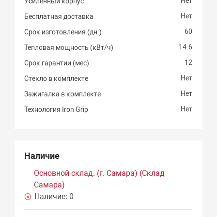
Нет
Усиленный корпус
Нет
Бесплатная доставка
60
Срок изготовления (дн.)
14.6
Тепловая мощность (кВт/ч)
12
Срок гарантии (мес)
Нет
Стекло в комплекте
Нет
Зажигалка в комплекте
Нет
Технология Iron Grip
Наличие
Основной склад. (г. Самара) (Склад
Самара)
Наличие:
0