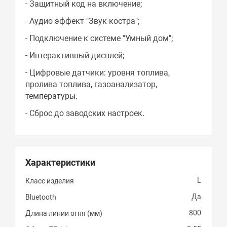
- Защитный код на включение;
- Аудио эффект "Звук костра";
- Подключение к системе "Умный дом";
- Интерактивный дисплей;
- Цифровые датчики: уровня топлива,
пролива топлива, газоанализатор,
температуры.
- Сброс до заводских настроек.
Характеристики
L
Класс изделия
Да
Bluetooth
800
Длина линии огня (мм)