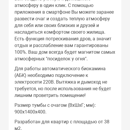
атмосферу в один клик. С помощью
приложения в смартфоне Вы можете заранее
развести очаг и создать теплую атмосферу
для себя или своих близких и друзей и
насладиться комфортом своего жилища.
Есть функция потрескивания дров, а значит
отдых и расслабление вам гарантированы
100%. Ваш дом всегда будет магнитом самых
атмосферных "посиделок у огня".
Для работы автоматического биокамина
(АБК) необходимо подключение к
электросети 220В. Вытяжка и дымоход не
требуется, но после использования не будет
лишним проветрить помещение!
Размер тумбы с очагом (ВхШхГ; мм):
900х1400х400.
Разработан для квартир с площадью от 38
м2.