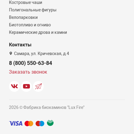
Костровые чаши
Полигональные фигуры
Велопарковки
Биотопливо и огниво
Керамические дрова и камни
Контакты
Самара, ул. Кричевская, д.4
8 (800) 550-63-84
Заказать звонок
2026 © Фабрика биокаминов "Lux Fire"