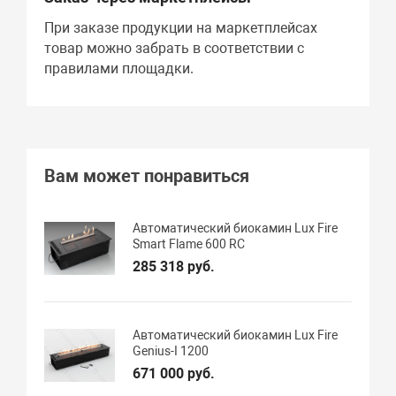
При заказе продукции на маркетплейсах
товар можно забрать в соответствии с
правилами площадки.
Вам может понравиться
Автоматический биокамин Lux Fire
Smart Flame 600 RC
285 318 руб.
Автоматический биокамин Lux Fire
Genius-I 1200
671 000 руб.