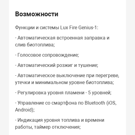
Возможности
Функции и системы Lux Fire Genius-1:
- Автоматическая встроенная заправка и
слив биотоплива;
- Голосовое сопровождение;
- Автоматический розжиг и тушение;
- Автоматическое выключение при перегреве,
утечки и минимальном уровне биотоплива;
- Регулировка уровня пламени - 5 уровней;
- Управление со смартфона по Bluetooth (iOS,
Android);
- Индикация уровня топлива и времени
работы, таймер отключения;