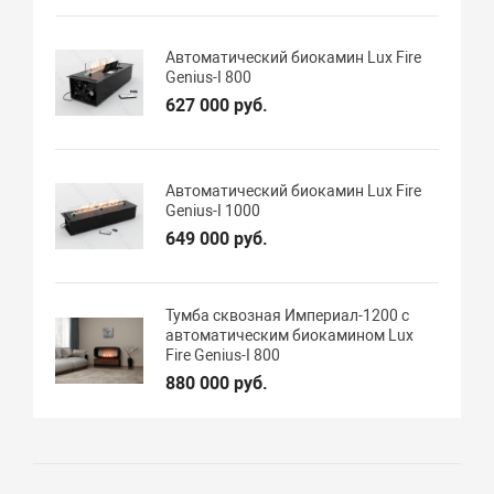
Автоматический биокамин Lux Fire
Genius-I 800
627 000 руб.
Автоматический биокамин Lux Fire
Genius-I 1000
649 000 руб.
Тумба сквозная Империал-1200 с
автоматическим биокамином Lux
Fire Genius-I 800
880 000 руб.