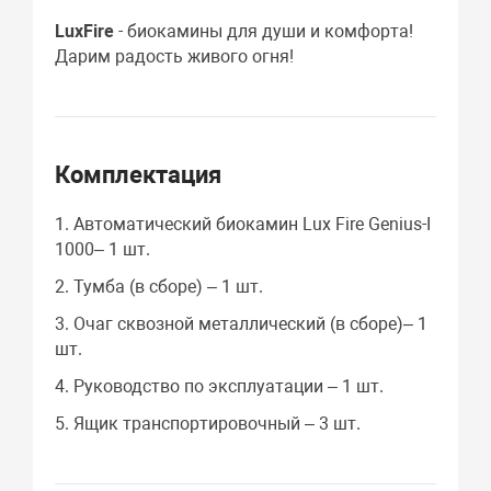
LuxFire
- биокамины для души и комфорта!
Дарим радость живого огня!
Комплектация
1. Автоматический биокамин Lux Fire Genius-I
1000– 1 шт.
2. Тумба (в сборе) – 1 шт.
3. Очаг сквозной металлический (в сборе)– 1
шт.
4. Руководство по эксплуатации – 1 шт.
5. Ящик транспортировочный – 3 шт.