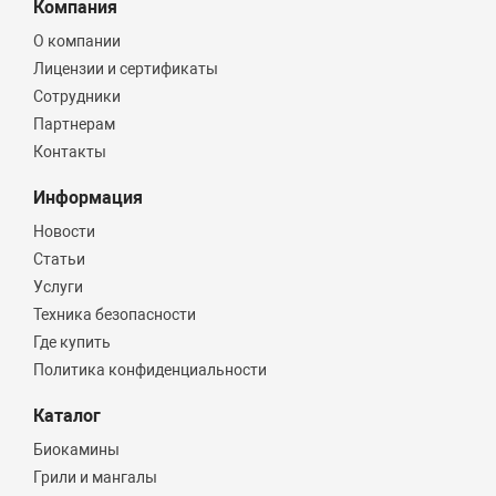
Компания
О компании
Лицензии и сертификаты
Сотрудники
Партнерам
Контакты
Информация
Новости
Статьи
Услуги
Техника безопасности
Где купить
Политика конфиденциальности
Каталог
Биокамины
Грили и мангалы