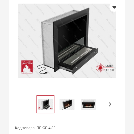
Код товара: ПБ-ФБ-4-33