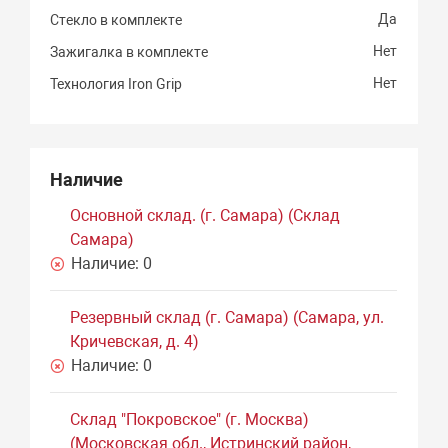
Да
Стекло в комплекте
Нет
Зажигалка в комплекте
Нет
Технология Iron Grip
Наличие
Основной склад. (г. Самара) (Склад
Самара)
Наличие:
0
Резервный склад (г. Самара) (Самара, ул.
Кричевская, д. 4)
Наличие:
0
Склад "Покровское" (г. Москва)
(Московская обл., Истринский район,