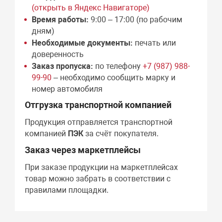
(открыть в Яндекс Навигаторе)
Время работы:
9:00 – 17:00 (по рабочим
дням)
Необходимые документы:
печать или
доверенность
Заказ пропуска:
по телефону
+7 (987) 988-
99-90
– необходимо сообщить марку и
номер автомобиля
Отгрузка транспортной компанией
Продукция отправляется транспортной
компанией
ПЭК
за счёт покупателя.
Заказ через маркетплейсы
При заказе продукции на маркетплейсах
товар можно забрать в соответствии с
правилами площадки.