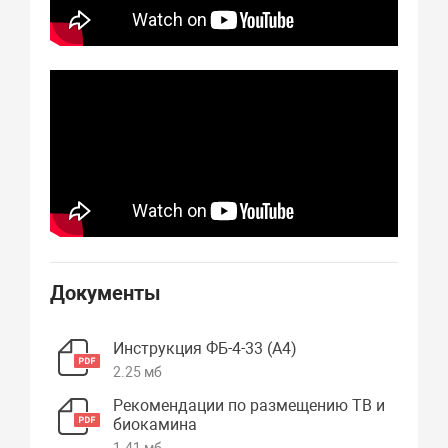
Документы
Инструкция ФБ-4-33 (А4)
2.25 мб
Рекомендации по размещению ТВ и
биокамина
1.41 мб