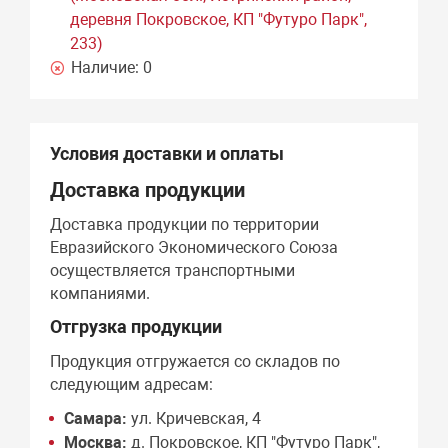
деревня Покровское, КП "Футуро Парк",
233)
Наличие:
0
Условия доставки и оплаты
Доставка продукции
Доставка продукции по территории
Евразийского Экономического Союза
осуществляется транспортными
компаниями.
Отгрузка продукции
Продукция отгружается со складов по
следующим адресам:
Самара:
ул. Кричевская, 4
Москва:
д. Покровское, КП "Футуро Парк",