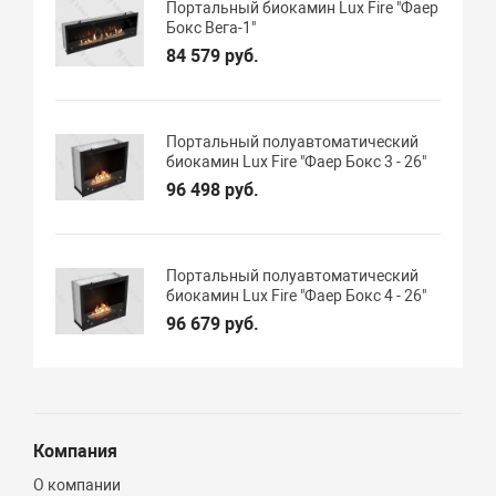
Портальный биокамин Lux Fire "Фаер
Бокс Вега-1"
84 579 руб.
Портальный полуавтоматический
биокамин Lux Fire "Фаер Бокс 3 - 26"
96 498 руб.
Портальный полуавтоматический
биокамин Lux Fire "Фаер Бокс 4 - 26"
96 679 руб.
Компания
О компании