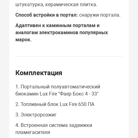
штукатурка, керамическая плитка.
Способ встройки в портал:
снаружи портала.
Адаптивен к каминным порталам и
аналогам электрокаминов популярных
марок.
Комплектация
1. Портальный полуавтоматический
биокамин Lux Fire "Фаер Бокс 4 - 33"
2. Топливный блок Lux Fire 650 ПА
3. Электророзжиг
4. Встроенная система задвижки
пламегасителя