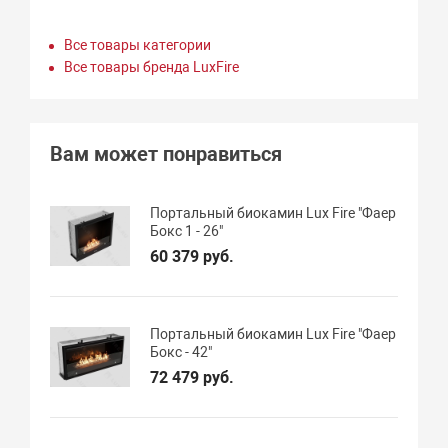
Все товары категории
Все товары бренда LuxFire
Вам может понравиться
Портальный биокамин Lux Fire "Фаер
Бокс 1 - 26"
60 379 руб.
Портальный биокамин Lux Fire "Фаер
Бокс - 42"
72 479 руб.