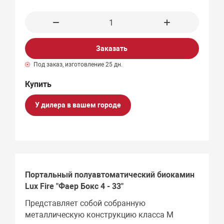
Заказать
Под заказ, изготовление 25 дн.
У дилера в вашем городе
Портальный полуавтоматический биокамин
Lux Fire "Фаер Бокс 4 - 33"
Представляет собой собранную
металлическую конструкцию класса М