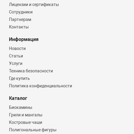
Лицензии и сертификаты
Сотрудники
Партнерам
Контакты
Информация
Новости
Статьи
Услуги
Техника безопасности
Где купить
Политика конфиденциальности
Каталог
Биокамины
Грили и мангалы
Костровые чаши
Полигональные фигуры