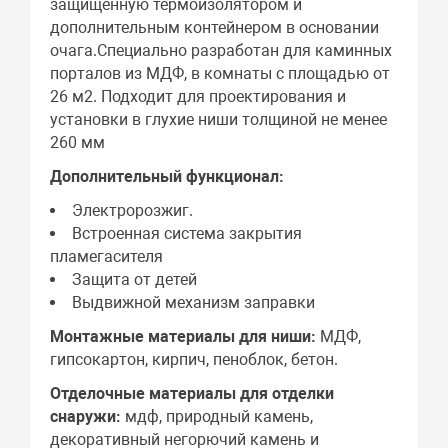
защищенную термоизолятором и
дополнительным контейнером в основании
очага.Специально разработан для каминных
порталов из МДФ, в комнаты с площадью от
26 м2. Подходит для проектирования и
установки в глухие ниши толщиной не менее
260 мм
Дополнительный функционал:
Электророзжиг.
Встроенная система закрытия
пламегасителя
Защита от детей
Выдвижной механизм заправки
Монтажные материалы для ниши:
МДФ,
гипсокартон, кирпич, пеноблок, бетон.
Отделочные материалы для отделки
снаружи:
мдф, природный камень,
декоративный негорючий камень и