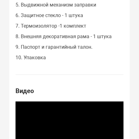
5. Выдвижной механизм заправки
6. Защитное стекло - 1 штука
7. Термоизолятор -1 комплект
8. Внешняя декоративная рама - 1 штука
9. Паспорт и гарантийный талон.
10. Упаковка
Видео