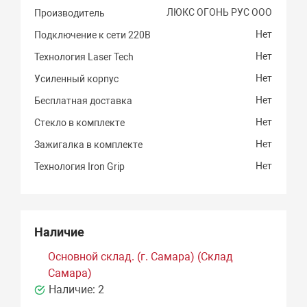
ЛЮКС ОГОНЬ РУС ООО
Производитель
Нет
Подключение к сети 220В
Нет
Технология Laser Tech
Нет
Усиленный корпус
Нет
Бесплатная доставка
Нет
Стекло в комплекте
Нет
Зажигалка в комплекте
Нет
Технология Iron Grip
Наличие
Основной склад. (г. Самара) (Склад
Самара)
Наличие:
2