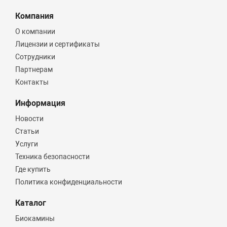
Компания
О компании
Лицензии и сертификаты
Сотрудники
Партнерам
Контакты
Информация
Новости
Статьи
Услуги
Техника безопасности
Где купить
Политика конфиденциальности
Каталог
Биокамины