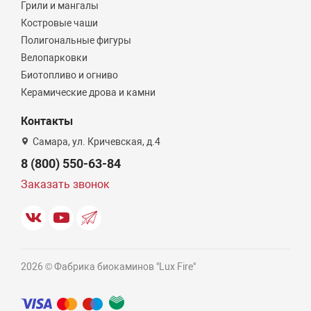
Грили и мангалы
Костровые чаши
Полигональные фигуры
Велопарковки
Биотопливо и огниво
Керамические дрова и камни
Контакты
Самара, ул. Кричевская, д.4
8 (800) 550-63-84
Заказать звонок
2026 © Фабрика биокаминов "Lux Fire"