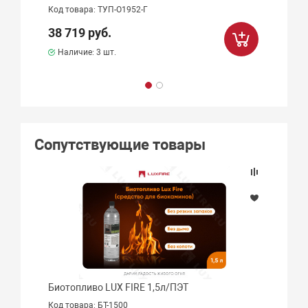
Код товара: ТУП-О1952-Г
38 719 руб.
Наличие:
3 шт.
Сопутствующие товары
Биотопливо LUX FIRE 1,5л/ПЭТ
Код товара: БТ-1500