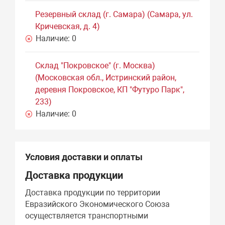
Резервный склад (г. Самара) (Самара, ул.
Кричевская, д. 4)
Наличие:
0
Склад "Покровское" (г. Москва)
(Московская обл., Истринский район,
деревня Покровское, КП "Футуро Парк",
233)
Наличие:
0
Условия доставки и оплаты
Доставка продукции
Доставка продукции по территории
Евразийского Экономического Союза
осуществляется транспортными