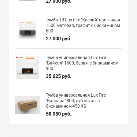
27 000 руб.
Тумба ТВ Lux Fire "Каспий" настенная
1600 матовая, графит с биокамином
600
27 000 руб.
Тумба универсальная Lux Fire
"Байкал" 1600, белая, с биокамином
900
35 625 руб.
Тумба универсальная Lux Fire
"Варвара" 800, дуб вотан, с
биокамином 450 XS
58 080 руб.