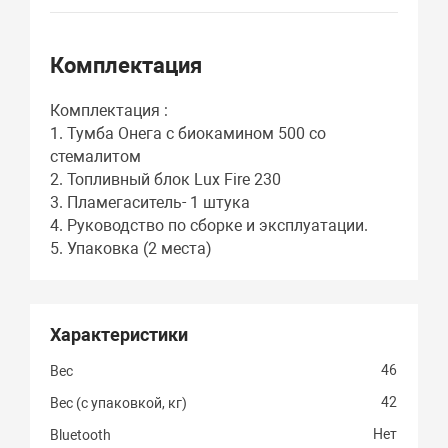
Комплектация
Комплектация :
1. Тумба Онега с биокамином 500 со
стемалитом
2. Топливный блок Lux Fire 230
3. Пламегаситель- 1 штука
4. Руководство по сборке и эксплуатации.
5. Упаковка (2 места)
Характеристики
46
Вес
42
Вес (с упаковкой, кг)
Нет
Bluetooth