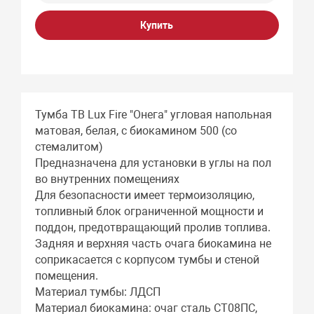
Купить
Тумба ТВ Lux Fire "Онега" угловая напольная
матовая, белая, с биокамином 500 (со
стемалитом)
Предназначена для установки в углы на пол
во внутренних помещениях
Для безопасности имеет термоизоляцию,
топливный блок ограниченной мощности и
поддон, предотвращающий пролив топлива.
Задняя и верхняя часть очага биокамина не
соприкасается с корпусом тумбы и стеной
помещения.
Материал тумбы: ЛДСП
Материал биокамина: очаг сталь СТ08ПС,