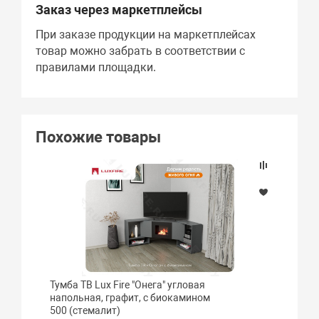
Заказ через маркетплейсы
При заказе продукции на маркетплейсах
товар можно забрать в соответствии с
правилами площадки.
Похожие товары
Тумба ТВ Lux Fire "Онега" угловая
напольная, графит, с биокамином
500 (стемалит)