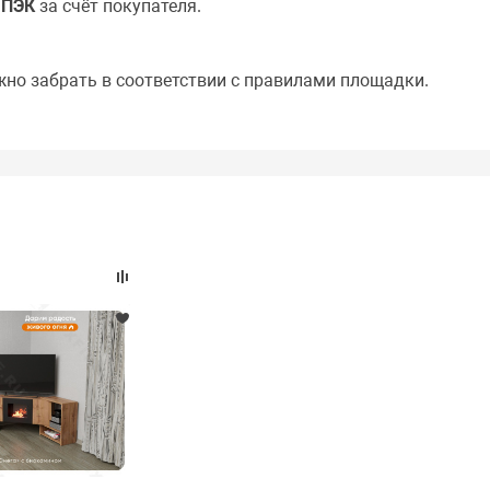
й
ПЭК
за счёт покупателя.
жно забрать в соответствии с правилами площадки.