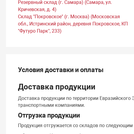
Резервный склад (г. Самара) (Самара, ул.
Кричевская, д. 4)
Склад "Покровское" (г. Москва) (Московская
обл., Истринский район, деревня Покровское, КП
"Футуро Парк", 233)
Условия доставки и оплаты
Доставка продукции
Доставка продукции по территории Евразийского
транспортными компаниями.
Отгрузка продукции
Продукция отгружается со складов по следующим