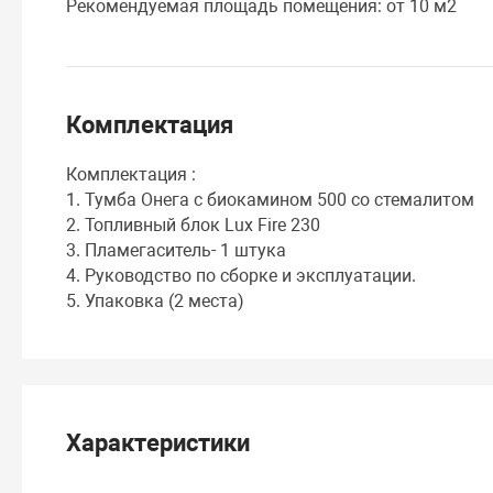
Рекомендуемая площадь помещения: от 10 м2
Комплектация
Комплектация :
1. Тумба Онега с биокамином 500 со стемалитом
2. Топливный блок Lux Fire 230
3. Пламегаситель- 1 штука
4. Руководство по сборке и эксплуатации.
5. Упаковка (2 места)
Характеристики