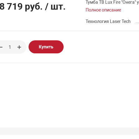
Тумба ТВ Lux Fire "Онега"
8 719 руб.
/ шт.
Полное описание
Технология Laser Tech
Купить