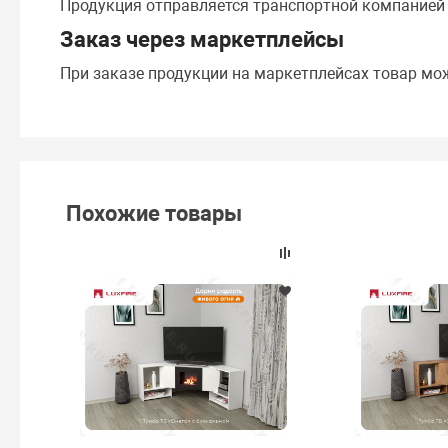
Продукция отправляется транспортной компание
Заказ через маркетплейсы
При заказе продукции на маркетплейсах товар мо
Похожие товары