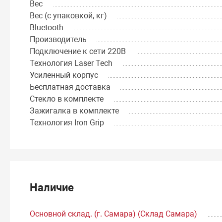
Вес
Вес (с упаковкой, кг)
Bluetooth
Производитель
Подключение к сети 220В
Технология Laser Tech
Усиленный корпус
Бесплатная доставка
Стекло в комплекте
Зажигалка в комплекте
Технология Iron Grip
Наличие
Основной склад. (г. Самара) (Склад Самара)