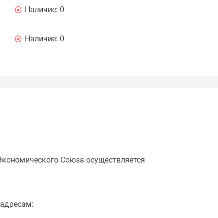
Наличие:
0
Наличие:
0
 Экономического Союза осуществляется
 адресам: