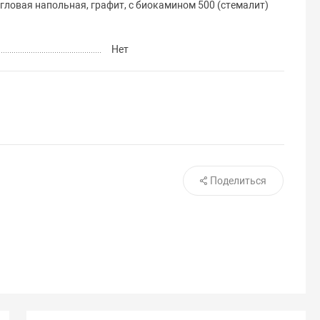
 угловая напольная, графит, с биокамином 500 (стемалит)
Нет
Поделиться