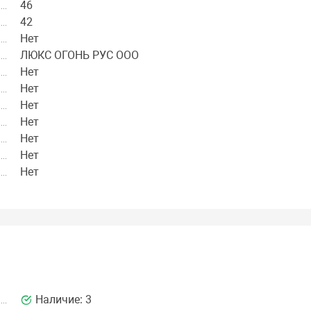
46
42
Нет
ЛЮКС ОГОНЬ РУС ООО
Нет
Нет
Нет
Нет
Нет
Нет
Нет
Наличие:
3