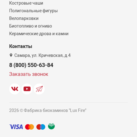
Костровые чаши
Полигональные фигуры
Велопарковки
Биотопливо и огниво
Керамические дрова и камни
Контакты
Самара, ул. Кричевская, д.4
8 (800) 550-63-84
Заказать звонок
2026 © Фабрика биокаминов "Lux Fire"