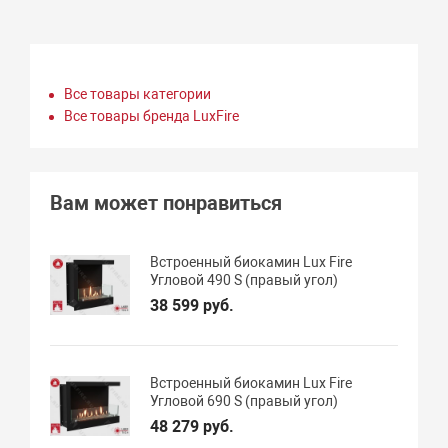
Все товары категории
Все товары бренда LuxFire
Вам может понравиться
Встроенный биокамин Lux Fire
Угловой 490 S (правый угол)
38 599 руб.
Встроенный биокамин Lux Fire
Угловой 690 S (правый угол)
48 279 руб.