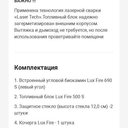
ВАЖНО !!!
Применена технология лазерной сварки
«Laser Tech».Топливный блок надежно
загерметизирован внешним корпусом.
Вытяжка и дымоход не требуется, но после
использования проветривайте помещени
Комплектация
1. Встроенный угловой биокамин Lux Fire 690
S (левый угол)
2. Топливный блок Lux Fire 500 S
3. Защитное стекло (высота стекла 12,0 см) -2
штуки
4. Кочерга Lux Fire - 1 штука