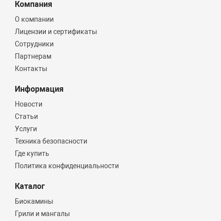
Компания
О компании
Лицензии и сертификаты
Сотрудники
Партнерам
Контакты
Информация
Новости
Статьи
Услуги
Техника безопасности
Где купить
Политика конфиденциальности
Каталог
Биокамины
Грили и мангалы