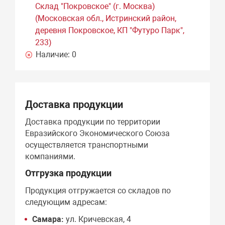
Склад "Покровское" (г. Москва)
(Московская обл., Истринский район,
деревня Покровское, КП "Футуро Парк",
233)
Наличие:
0
Доставка продукции
Доставка продукции по территории
Евразийского Экономического Союза
осуществляется транспортными
компаниями.
Отгрузка продукции
Продукция отгружается со складов по
следующим адресам:
Самара:
ул. Кричевская, 4