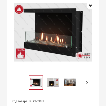
Код товара: ВБКУ-690SL