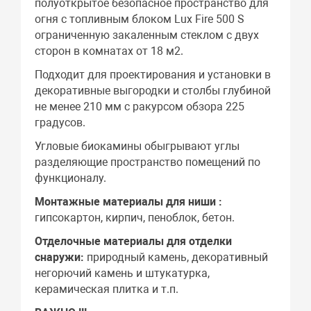
полуоткрытое безопасное пространство для
огня c топливным блоком Lux Fire 500 S
ограниченную закаленным стеклом с двух
сторон в комнатах от 18 м2.
Подходит для проектирования и установки в
декоративные выгородки и столбы глубиной
не менее 210 мм с ракурсом обзора 225
градусов.
Угловые биокамины обыгрывают углы
разделяющие пространство помещений по
функционалу.
Монтажные материалы для ниши :
гипсокартон, кирпич, пеноблок, бетон.
Отделочные материалы для отделки
снаружи:
природный камень, декоративный
негорючий камень и штукатурка,
керамическая плитка и т.п.