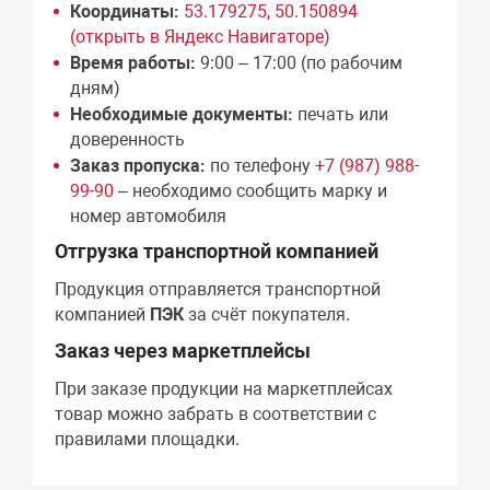
Координаты:
53.179275, 50.150894
(открыть в Яндекс Навигаторе)
Время работы:
9:00 – 17:00 (по рабочим
дням)
Необходимые документы:
печать или
доверенность
Заказ пропуска:
по телефону
+7 (987) 988-
99-90
– необходимо сообщить марку и
номер автомобиля
Отгрузка транспортной компанией
Продукция отправляется транспортной
компанией
ПЭК
за счёт покупателя.
Заказ через маркетплейсы
При заказе продукции на маркетплейсах
товар можно забрать в соответствии с
правилами площадки.