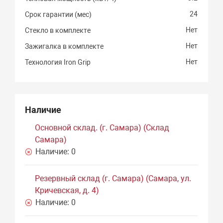
24
Срок гарантии (мес)
Нет
Стекло в комплекте
Нет
Зажигалка в комплекте
Нет
Технология Iron Grip
Наличие
Основной склад. (г. Самара) (Склад
Самара)
Наличие:
0
Резервный склад (г. Самара) (Самара, ул.
Кричевская, д. 4)
Наличие:
0