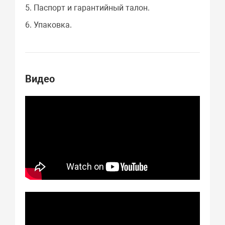
5. Паспорт и гарантийный талон.
6. Упаковка.
Видео