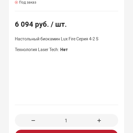
Под заказ
6 094 руб.
/ шт.
Настольный биокамин Lux Fire Серия 4-2 S
Технология Laser Tech
Нет