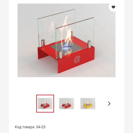
Код товара: S4-2S