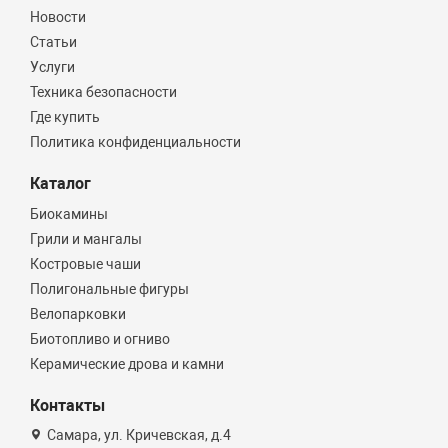
Новости
Статьи
Услуги
Техника безопасности
Где купить
Политика конфиденциальности
Каталог
Биокамины
Грили и мангалы
Костровые чаши
Полигональные фигуры
Велопарковки
Биотопливо и огниво
Керамические дрова и камни
Контакты
Самара, ул. Кричевская, д.4