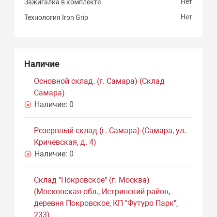
Нет
Зажигалка в комплекте
Нет
Технология Iron Grip
Наличие
Основной склад. (г. Самара) (Склад
Самара)
Наличие:
0
Резервный склад (г. Самара) (Самара, ул.
Кричевская, д. 4)
Наличие:
0
Склад "Покровское" (г. Москва)
(Московская обл., Истринский район,
деревня Покровское, КП "Футуро Парк",
233)