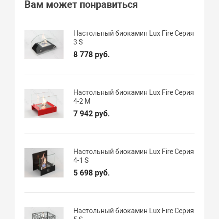
Вам может понравиться
Настольный биокамин Lux Fire Серия
3 S
8 778 руб.
Настольный биокамин Lux Fire Серия
4-2 M
7 942 руб.
Настольный биокамин Lux Fire Серия
4-1 S
5 698 руб.
Настольный биокамин Lux Fire Серия