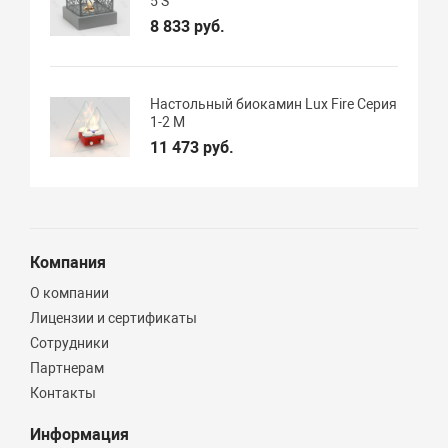
5 S
8 833 руб.
Настольный биокамин Lux Fire Серия
1-2 М
11 473 руб.
Компания
О компании
Лицензии и сертификаты
Сотрудники
Партнерам
Контакты
Информация