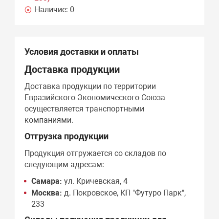
Наличие:
0
Условия доставки и оплаты
Доставка продукции
Доставка продукции по территории
Евразийского Экономического Союза
осуществляется транспортными
компаниями.
Отгрузка продукции
Продукция отгружается со складов по
следующим адресам:
Самара:
ул. Кричевская, 4
Москва:
д. Покровское, КП "Футуро Парк",
233