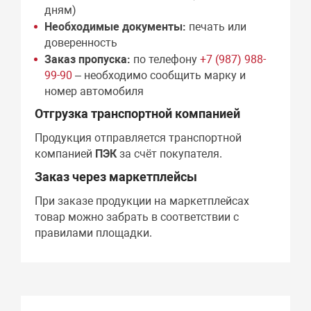
дням)
Необходимые документы:
печать или
доверенность
Заказ пропуска:
по телефону
+7 (987) 988-
99-90
– необходимо сообщить марку и
номер автомобиля
Отгрузка транспортной компанией
Продукция отправляется транспортной
компанией
ПЭК
за счёт покупателя.
Заказ через маркетплейсы
При заказе продукции на маркетплейсах
товар можно забрать в соответствии с
правилами площадки.