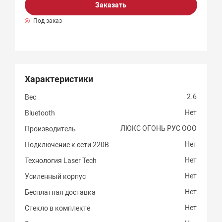
Заказать
Под заказ
Характеристики
2.6
Вес
Нет
Bluetooth
ЛЮКС ОГОНЬ РУС ООО
Производитель
Нет
Подключение к сети 220В
Нет
Технология Laser Tech
Нет
Усиленный корпус
Нет
Бесплатная доставка
Нет
Стекло в комплекте