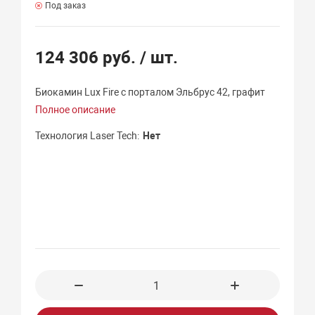
Под заказ
124 306 руб.
/ шт.
Биокамин Lux Fire с порталом Эльбрус 42, графит
Полное описание
Технология Laser Tech
Нет