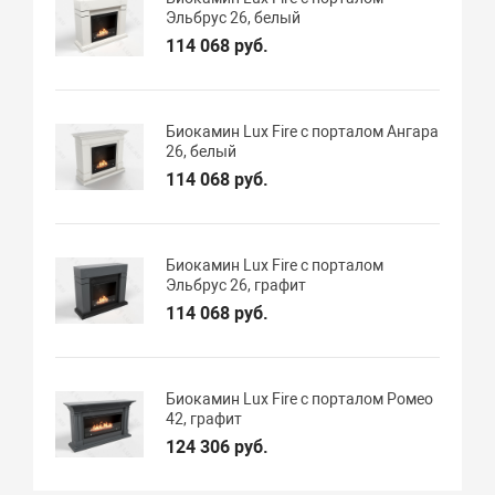
Эльбрус 26, белый
114 068 руб.
Биокамин Lux Fire с порталом Ангара
26, белый
114 068 руб.
Биокамин Lux Fire с порталом
Эльбрус 26, графит
114 068 руб.
Биокамин Lux Fire с порталом Ромео
42, графит
124 306 руб.