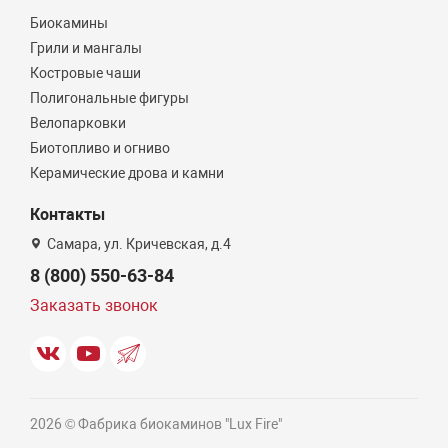
Биокамины
Грили и мангалы
Костровые чаши
Полигональные фигуры
Велопарковки
Биотопливо и огниво
Керамические дрова и камни
Контакты
Самара, ул. Кричевская, д.4
8 (800) 550-63-84
Заказать звонок
2026 © Фабрика биокаминов "Lux Fire"