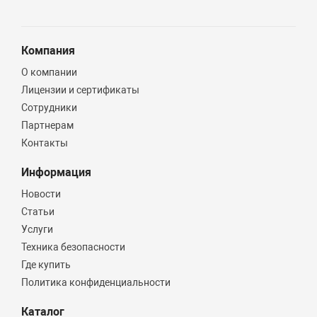
Компания
О компании
Лицензии и сертификаты
Сотрудники
Партнерам
Контакты
Информация
Новости
Статьи
Услуги
Техника безопасности
Где купить
Политика конфиденциальности
Каталог