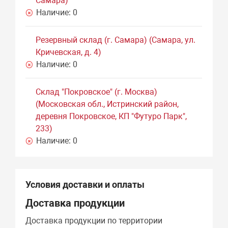
Самара)
Наличие:
0
Резервный склад (г. Самара) (Самара, ул.
Кричевская, д. 4)
Наличие:
0
Склад "Покровское" (г. Москва)
(Московская обл., Истринский район,
деревня Покровское, КП "Футуро Парк",
233)
Наличие:
0
Условия доставки и оплаты
Доставка продукции
Доставка продукции по территории