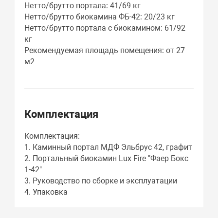
Нетто/брутто портала: 41/69 кг
Нетто/брутто биокамина ФБ-42: 20/23 кг
Нетто/брутто портала с биокамином: 61/92
кг
Рекомендуемая площадь помещения: от 27
м2
Комплектация
Комплектация:
1. Каминный портал МДФ Эльбрус 42, графит
2. Портальный биокамин Lux Fire "Фаер Бокс
1-42"
3. Руководство по сборке и эксплуатации
4. Упаковка