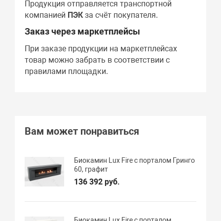
Продукция отправляется транспортной
компанией
ПЭК
за счёт покупателя.
Заказ через маркетплейсы
При заказе продукции на маркетплейсах
товар можно забрать в соответствии с
правилами площадки.
Вам может понравиться
Биокамин Lux Fire с порталом Гринго
60, графит
136 392 руб.
Биокамин Lux Fire с порталом