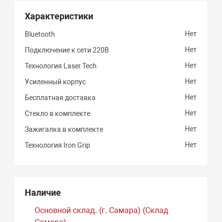
Характеристики
Нет
Bluetooth
Нет
Подключение к сети 220В
Нет
Технология Laser Tech
Нет
Усиленный корпус
Нет
Бесплатная доставка
Нет
Стекло в комплекте
Нет
Зажигалка в комплекте
Нет
Технология Iron Grip
Наличие
Основной склад. (г. Самара) (Склад