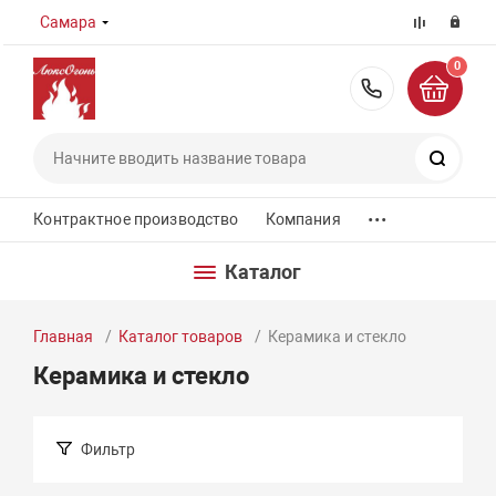
Самара
0
8 (800) 55
Поиск
...
Контрактное производство
Компания
Каталог
Главная
Каталог товаров
Керамика и стекло
Керамика и стекло
Фильтр