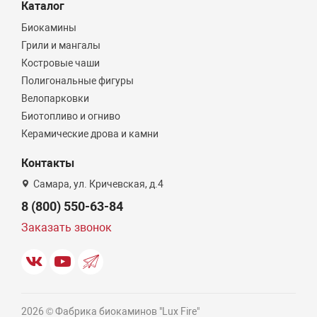
Каталог
Биокамины
Грили и мангалы
Костровые чаши
Полигональные фигуры
Велопарковки
Биотопливо и огниво
Керамические дрова и камни
Контакты
Самара, ул. Кричевская, д.4
8 (800) 550-63-84
Заказать звонок
2026 © Фабрика биокаминов "Lux Fire"