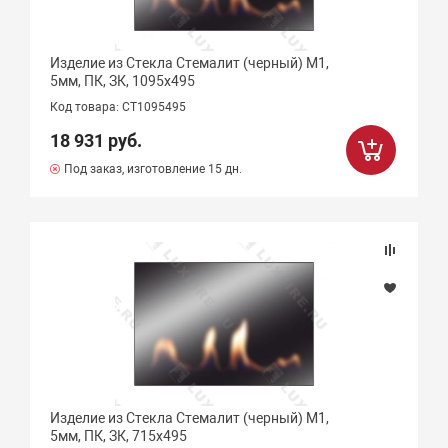
Изделие из Стекла Стемалит (черный) М1,
5мм, ПК, ЗК, 1095х495
Код товара: СТ1095495
18 931 руб.
Под заказ, изготовление 15 дн.
Изделие из Стекла Стемалит (черный) М1,
5мм, ПК, ЗК, 715х495