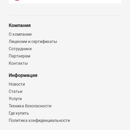
Компания
О компании
Лицензии и сертификаты
Сотрудники
Партнерам
Контакты
Информация
Новости
Статьи
Услуги
Техника безопасности
Где купить
Политика конфиденциальности