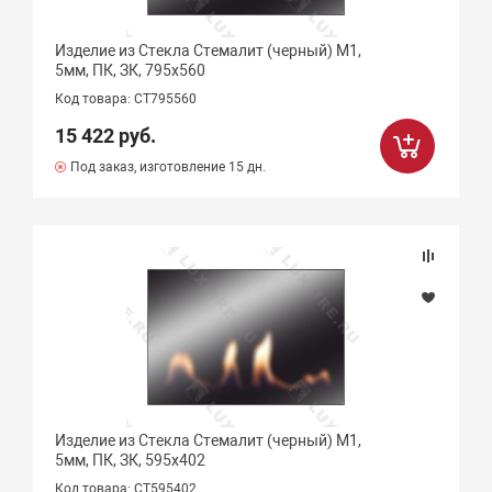
Изделие из Стекла Стемалит (черный) М1,
5мм, ПК, ЗК, 795х560
Код товара: СТ795560
15 422 руб.
Под заказ, изготовление 15 дн.
Изделие из Стекла Стемалит (черный) М1,
5мм, ПК, ЗК, 595х402
Код товара: СТ595402