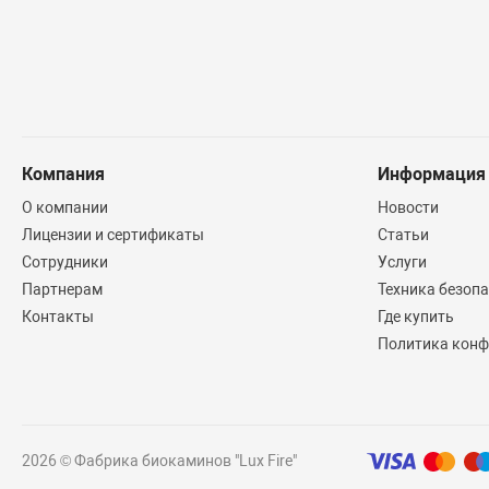
Компания
Информация
О компании
Новости
Лицензии и сертификаты
Статьи
Сотрудники
Услуги
Партнерам
Техника безоп
Контакты
Где купить
Политика конф
2026 © Фабрика биокаминов "Lux Fire"