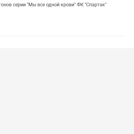
онов серии "Мы все одной крови" ФК "Спартак"