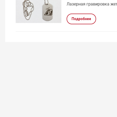
Лазерная гравировка жет
Подробнее