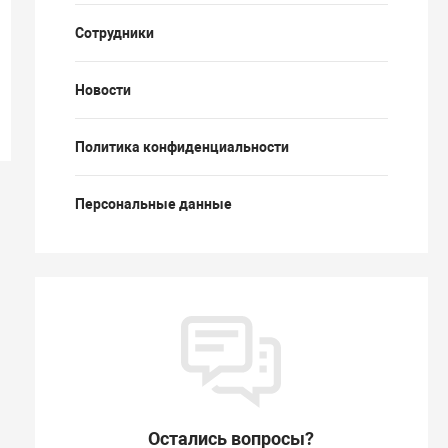
Сотрудники
Новости
Политика конфиденциальности
Персональные данные
Остались вопросы?