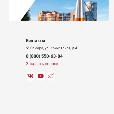
Контакты
Самара, ул. Кричевская, д.4
8 (800) 550-63-84
Заказать звонок