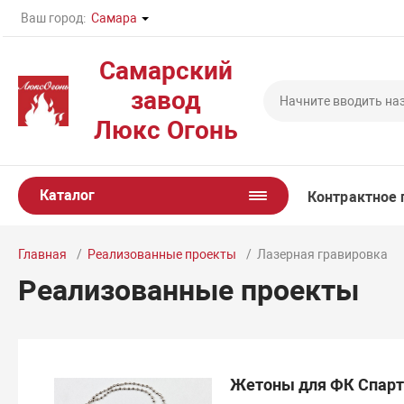
Ваш город:
Самара
Самарский
завод
Люкс Огонь
Каталог
Контрактное 
Главная
Реализованные проекты
Лазерная гравировка
Реализованные проекты
Жетоны для ФК Спарт