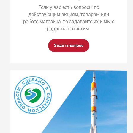
Если у вас есть вопросы по
действующим акциям, товарам или
работе магазина, то задавайте их и мы с
радостью ответим.
Задать вопрос