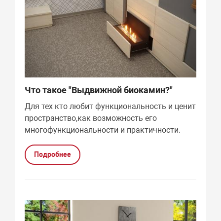
Что такое "Выдвижной биокамин?"
Для тех кто любит функциональность и ценит
пространство,как возможность его
многофункциональности и практичности.
Подробнее