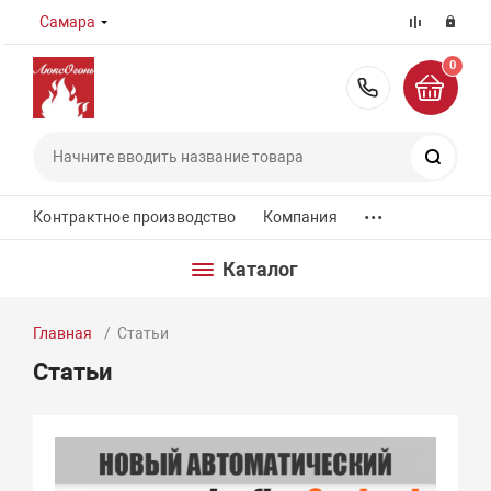
Самара
0
8 (800) 55
Поиск
...
Контрактное производство
Компания
Каталог
Главная
Статьи
Статьи