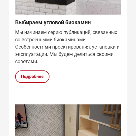
Выбираем угловой биокамин
Мы начинаем серию публикаций, связанных
со встроенными биокаминами.
Особенностями проектирования, установки и
эксплуатации. Мы будем делиться своими
советами.
Подробнее