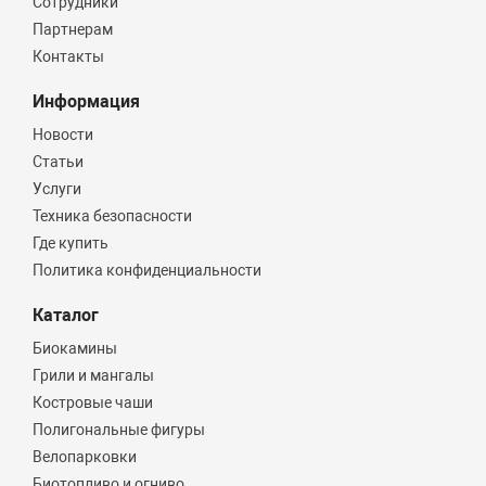
Сотрудники
Партнерам
Контакты
Информация
Новости
Статьи
Услуги
Техника безопасности
Где купить
Политика конфиденциальности
Каталог
Биокамины
Грили и мангалы
Костровые чаши
Полигональные фигуры
Велопарковки
Биотопливо и огниво