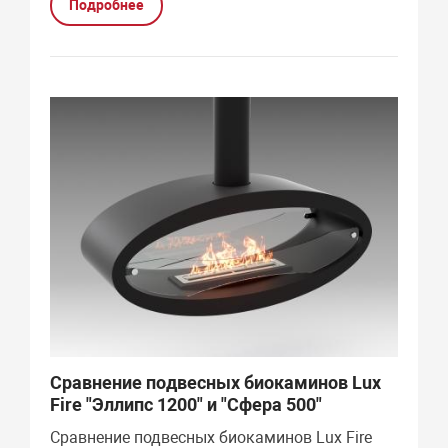
Подробнее
Сравнение подвесных биокаминов Lux
Fire "Эллипс 1200" и "Сфера 500"
Сравнение подвесных биокаминов Lux Fire