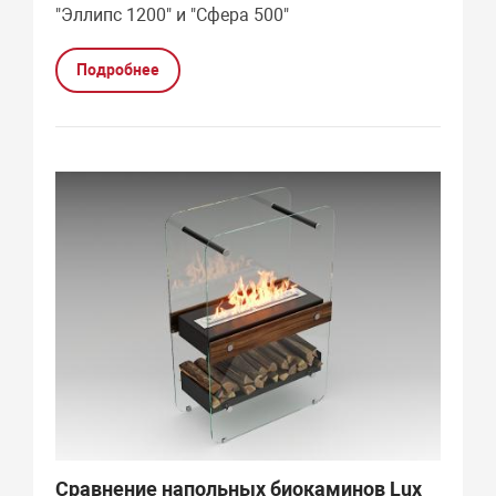
"Эллипс 1200" и "Сфера 500"
Подробнее
Сравнение напольных биокаминов Lux