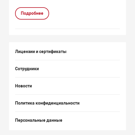
Подробнее
Лицензии и сертификаты
Сотрудники
Новости
Политика конфиденциальности
Персональные данные