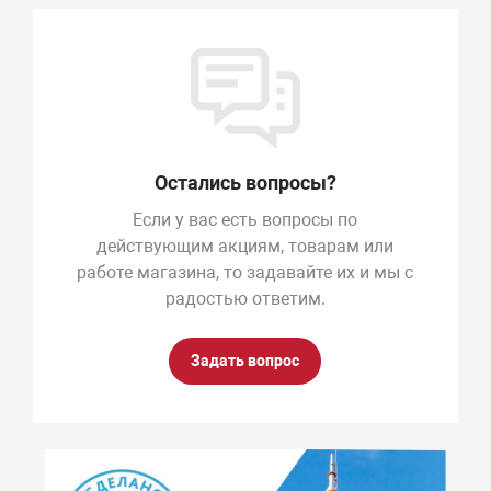
Остались вопросы?
Если у вас есть вопросы по
действующим акциям, товарам или
работе магазина, то задавайте их и мы с
радостью ответим.
Задать вопрос