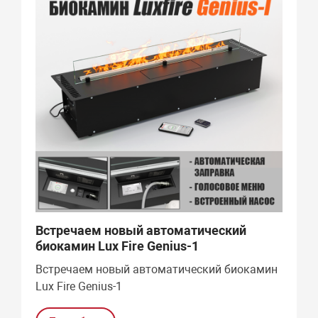
Встречаем новый автоматический
биокамин Lux Fire Genius-1
Встречаем новый автоматический биокамин
Lux Fire Genius-1