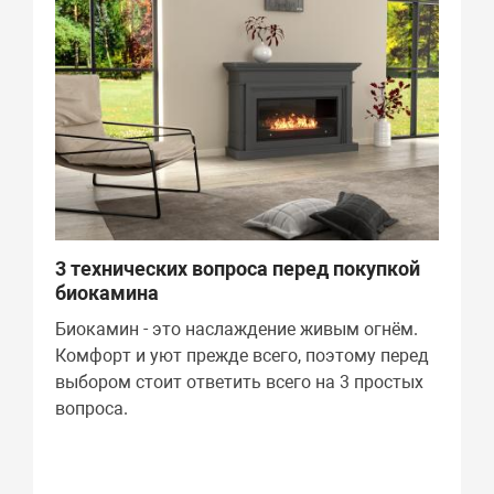
3 технических вопроса перед покупкой
биокамина
Биокамин - это наслаждение живым огнём.
Комфорт и уют прежде всего, поэтому перед
выбором стоит ответить всего на 3 простых
вопроса.