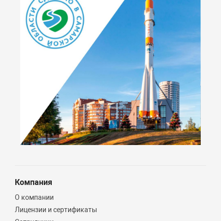
Компания
О компании
Лицензии и сертификаты