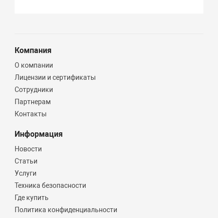
Компания
О компании
Лицензии и сертификаты
Сотрудники
Партнерам
Контакты
Информация
Новости
Статьи
Услуги
Техника безопасности
Где купить
Политика конфиденциальности