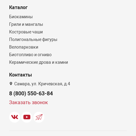
Каталог
Биокамины
Грили и мангалы
Костровые чаши
Полигональные фигуры
Велопарковки
Биотопливо и огниво
Керамические дрова и камни
Контакты
Самара, ул. Кричевская, д.4
8 (800) 550-63-84
Заказать звонок