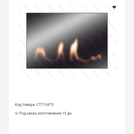
Код товара: СТ715475
Под заказ, изготовление 15 дн.