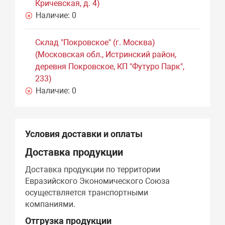
Кричевская, д. 4)
Наличие:
0
Склад "Покровское" (г. Москва)
(Московская обл., Истринский район,
деревня Покровское, КП "Футуро Парк",
233)
Наличие:
0
Условия доставки и оплаты
Доставка продукции
Доставка продукции по территории
Евразийского Экономического Союза
осуществляется транспортными
компаниями.
Отгрузка продукции