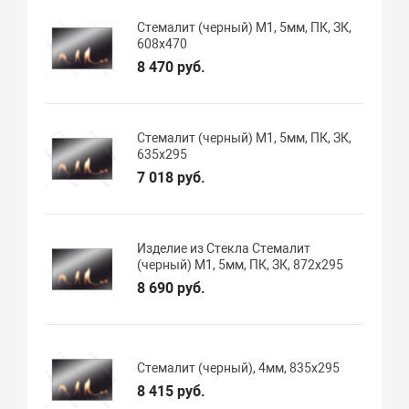
Стемалит (черный) М1, 5мм, ПК, ЗК,
608х470
8 470 руб.
Стемалит (черный) М1, 5мм, ПК, ЗК,
635х295
7 018 руб.
Изделие из Стекла Стемалит
(черный) М1, 5мм, ПК, ЗК, 872х295
8 690 руб.
Стемалит (черный), 4мм, 835х295
8 415 руб.