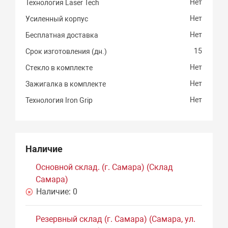
Нет
Технология Laser Tech
Нет
Усиленный корпус
Нет
Бесплатная доставка
15
Срок изготовления (дн.)
Нет
Стекло в комплекте
Нет
Зажигалка в комплекте
Нет
Технология Iron Grip
Наличие
Основной склад. (г. Самара) (Склад
Самара)
Наличие:
0
Резервный склад (г. Самара) (Самара, ул.