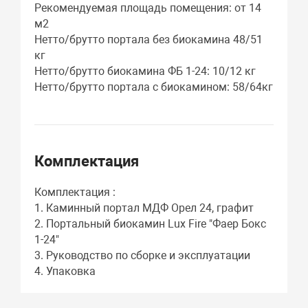
Рекомендуемая площадь помещения: от 14
м2
Нетто/брутто портала без биокамина 48/51
кг
Нетто/брутто биокамина ФБ 1-24: 10/12 кг
Нетто/брутто портала с биокамином: 58/64кг
Комплектация
Комплектация :
1. Каминный портал МДФ Орел 24, графит
2. Портальный биокамин Lux Fire "Фаер Бокс
1-24"
3. Руководство по сборке и эксплуатации
4. Упаковка