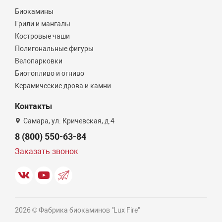
Биокамины
Грили и мангалы
Костровые чаши
Полигональные фигуры
Велопарковки
Биотопливо и огниво
Керамические дрова и камни
Контакты
Самара, ул. Кричевская, д.4
8 (800) 550-63-84
Заказать звонок
2026 © Фабрика биокаминов "Lux Fire"