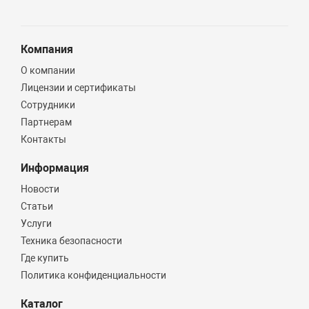
Компания
О компании
Лицензии и сертификаты
Сотрудники
Партнерам
Контакты
Информация
Новости
Статьи
Услуги
Техника безопасности
Где купить
Политика конфиденциальности
Каталог