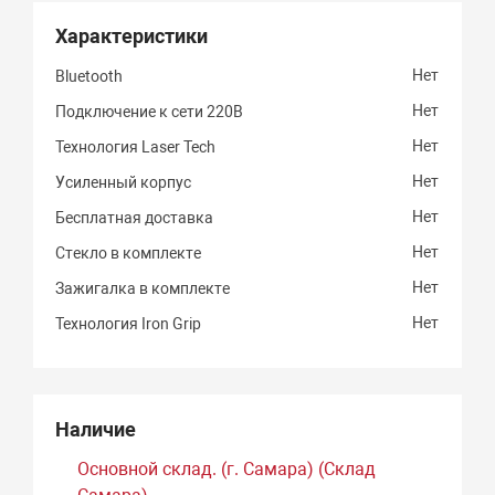
Характеристики
Нет
Bluetooth
Нет
Подключение к сети 220В
Нет
Технология Laser Tech
Нет
Усиленный корпус
Нет
Бесплатная доставка
Нет
Стекло в комплекте
Нет
Зажигалка в комплекте
Нет
Технология Iron Grip
Наличие
Основной склад. (г. Самара) (Склад