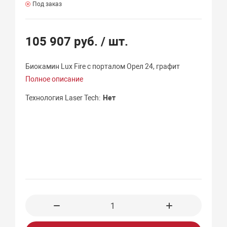
Под заказ
105 907 руб.
/ шт.
Биокамин Lux Fire с порталом Орел 24, графит
Полное описание
Технология Laser Tech
Нет