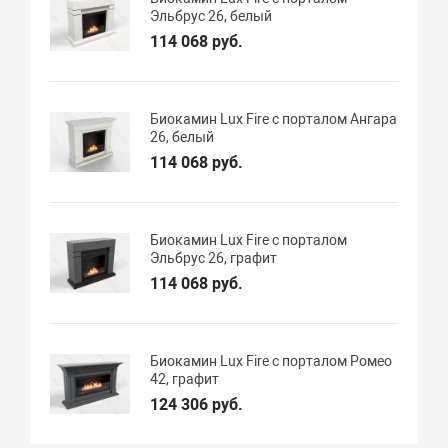
Эльбрус 26, белый
114 068 руб.
Биокамин Lux Fire с порталом Ангара
26, белый
114 068 руб.
Биокамин Lux Fire с порталом
Эльбрус 26, графит
114 068 руб.
Биокамин Lux Fire с порталом Ромео
42, графит
124 306 руб.