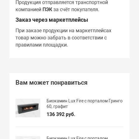
Продукция отправляется транспортной
компанией
ПЭК
за счёт покупателя.
Заказ через маркетплейсы
При заказе продукции на маркетплейсах
товар можно забрать в соответствии с
правилами площадки.
Вам может понравиться
Биокамин Lux Fire с порталом Гринго
60, графит
136 392 руб.
Биокамин Lux Fire с порталом