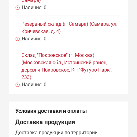
Самара)
Наличие:
0
Резервный склад (г. Самара) (Самара, ул.
Кричевская, д. 4)
Наличие:
0
Склад "Покровское" (г. Москва)
(Московская обл., Истринский район,
деревня Покровское, КП "Футуро Парк",
233)
Наличие:
0
Условия доставки и оплаты
Доставка продукции
Доставка продукции по территории