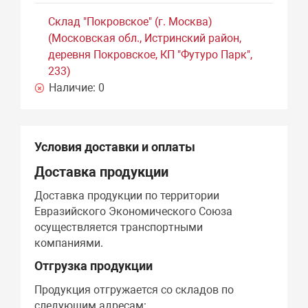
Склад "Покровское" (г. Москва)
(Московская обл., Истринский район,
деревня Покровское, КП "Футуро Парк",
233)
Наличие:
0
Условия доставки и оплаты
Доставка продукции
Доставка продукции по территории
Евразийского Экономического Союза
осуществляется транспортными
компаниями.
Отгрузка продукции
Продукция отгружается со складов по
следующим адресам: