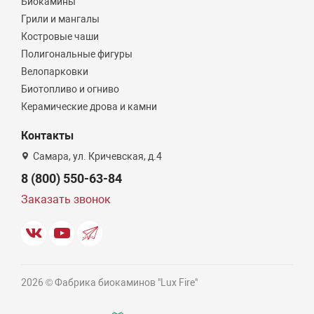
Биокамины
Грили и мангалы
Костровые чаши
Полигональные фигуры
Велопарковки
Биотопливо и огниво
Керамические дрова и камни
Контакты
Самара, ул. Кричевская, д.4
8 (800) 550-63-84
Заказать звонок
2026 © Фабрика биокаминов "Lux Fire"