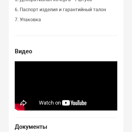
6. Паспорт изделия и гарантийный талон
7. Упаковка
Видео
Документы