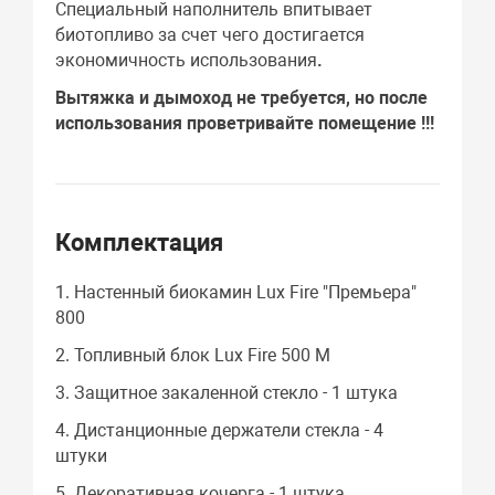
Специальный наполнитель впитывает
биотопливо за счет чего достигается
экономичность использования
.
Вытяжка и дымоход не требуется, но после
использования проветривайте помещение !!!
Комплектация
1. Настенный биокамин Lux Fire "Премьера"
800
2. Топливный блок Lux Fire 500 M
3. Защитное закаленной стекло - 1 штука
4. Дистанционные держатели стекла - 4
штуки
5. Декоративная кочерга - 1 штука