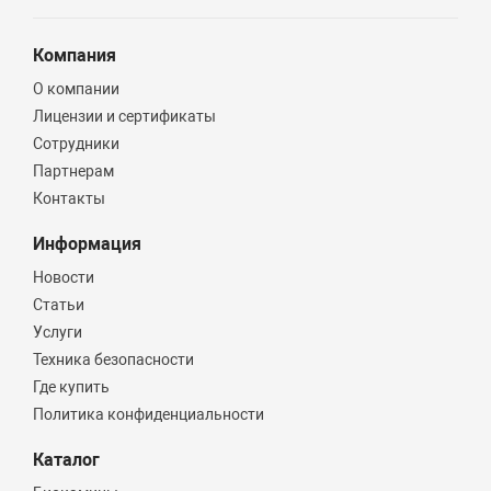
Компания
О компании
Лицензии и сертификаты
Сотрудники
Партнерам
Контакты
Информация
Новости
Статьи
Услуги
Техника безопасности
Где купить
Политика конфиденциальности
Каталог