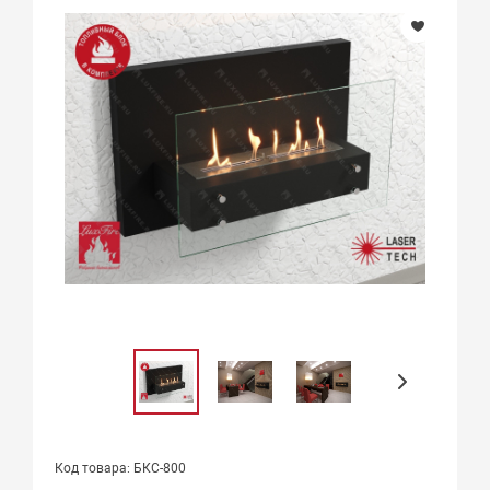
Код товара: БКС-800