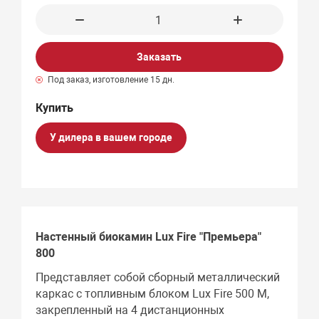
Заказать
Под заказ, изготовление 15 дн.
У дилера в вашем городе
Настенный биокамин Lux Fire "Премьера"
800
Представляет собой сборный металлический
каркас с топливным блоком Lux Fire 500 М,
закрепленный на 4 дистанционных