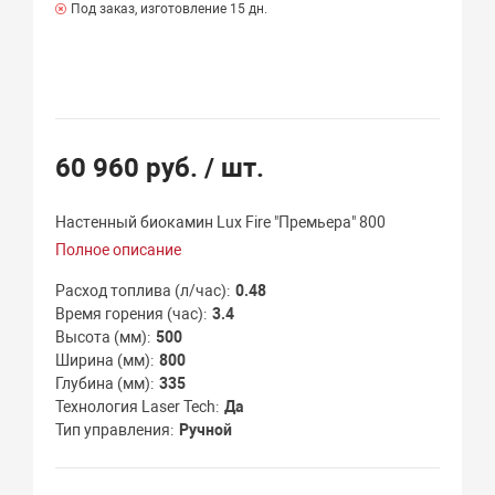
Под заказ, изготовление 15 дн.
60 960 руб.
/ шт.
Настенный биокамин Lux Fire "Премьера" 800
Полное описание
Расход топлива (л/час)
0.48
Время горения (час)
3.4
Высота (мм)
500
Ширина (мм)
800
Глубина (мм)
335
Технология Laser Tech
Да
Тип управления
Ручной