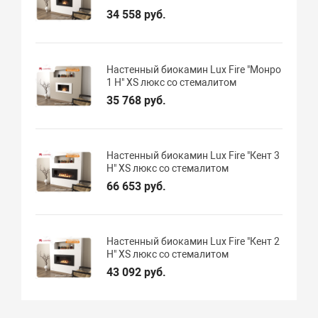
34 558 руб.
Настенный биокамин Lux Fire "Монро
1 Н" XS люкс со стемалитом
35 768 руб.
Настенный биокамин Lux Fire "Кент 3
Н" XS люкс со стемалитом
66 653 руб.
Настенный биокамин Lux Fire "Кент 2
Н" XS люкс со стемалитом
43 092 руб.