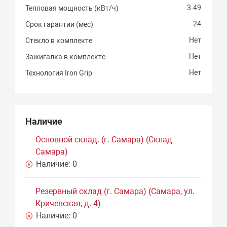
3.49
Тепловая мощность (кВт/ч)
24
Срок гарантии (мес)
Нет
Стекло в комплекте
Нет
Зажигалка в комплекте
Нет
Технология Iron Grip
Наличие
Основной склад. (г. Самара) (Склад
Самара)
Наличие:
0
Резервный склад (г. Самара) (Самара, ул.
Кричевская, д. 4)
Наличие:
0