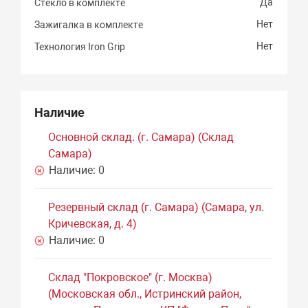
Да
Стекло в комплекте
Нет
Зажигалка в комплекте
Нет
Технология Iron Grip
Наличие
Основной склад. (г. Самара) (Склад
Самара)
Наличие:
0
Резервный склад (г. Самара) (Самара, ул.
Кричевская, д. 4)
Наличие:
0
Склад "Покровское" (г. Москва)
(Московская обл., Истринский район,