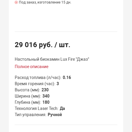
Под заказ, изготовление 15 дн.
29 016 руб.
/ шт.
Настольный биокамин Lux Fire "Джаз"
Полное описание
Расход топлива (л/час)
0.16
Время горения (час)
3
Высота (мм)
230
Ширина (мм)
340
Глубина (мм)
180
Технология Laser Tech
Да
Тип управления
Ручной