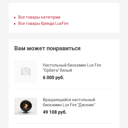
Все товары категории
Все товары бренда LuxFire
Вам может понравиться
Настольный биокамин Lux Fire
"Орбита" белый
6 000 руб.
Вращающийся настольный
биокамин Lux Fire "Джоник"
49 108 руб.