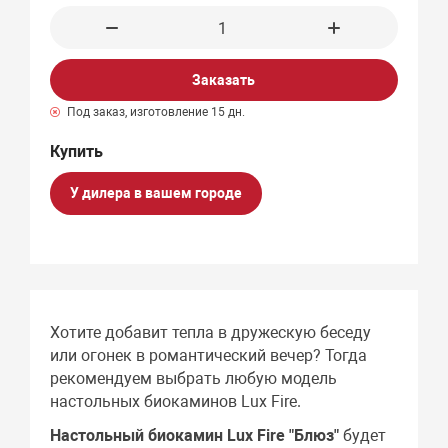
Заказать
Под заказ, изготовление 15 дн.
У дилера в вашем городе
Хотите добавит тепла в дружескую беседу
или огонек в романтический вечер? Тогда
рекомендуем выбрать любую модель
настольных биокаминов Lux Fire.
Настольный биокамин Lux Fire "Блюз"
будет