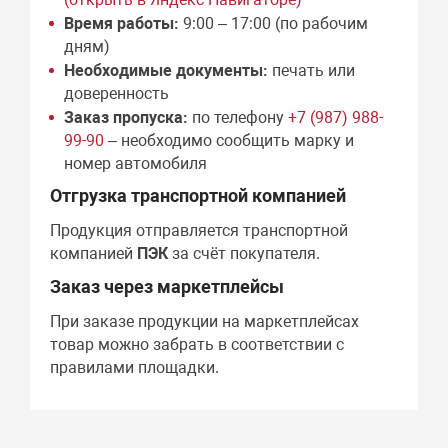
Время работы:
9:00 – 17:00 (по рабочим
дням)
Необходимые документы:
печать или
доверенность
Заказ пропуска:
по телефону
+7 (987) 988-
99-90
– необходимо сообщить марку и
номер автомобиля
Отгрузка транспортной компанией
Продукция отправляется транспортной
компанией
ПЭК
за счёт покупателя.
Заказ через маркетплейсы
При заказе продукции на маркетплейсах
товар можно забрать в соответствии с
правилами площадки.