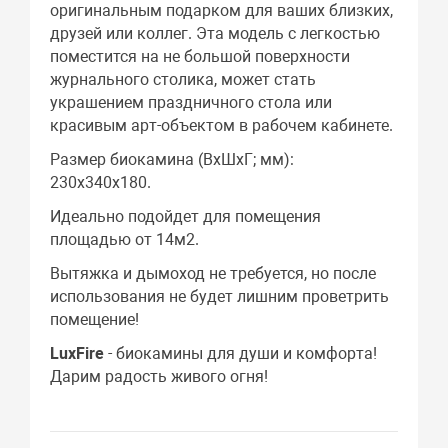
оригинальным подарком для ваших близких,
друзей или коллег. Эта модель с легкостью
поместится на не большой поверхности
журнального столика, может стать
украшением праздничного стола или
красивым арт-объектом в рабочем кабинете.
Размер биокамина (ВхШхГ; мм):
230x340x180.
Идеально подойдет для помещения
площадью от 14м2.
Вытяжка и дымоход не требуется, но после
использования не будет лишним проветрить
помещение!
LuxFire
- биокамины для души и комфорта!
Дарим радость живого огня!