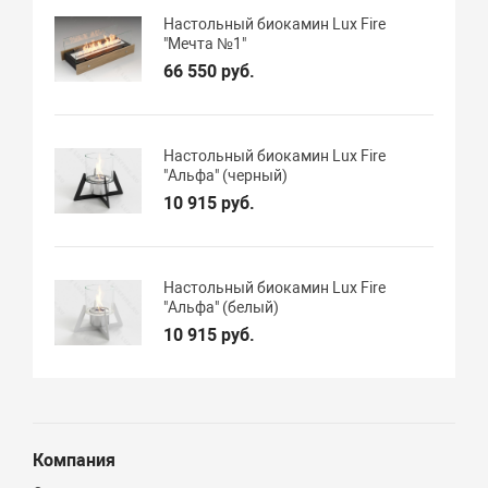
Настольный биокамин Lux Fire
"Мечта №1"
66 550 руб.
Настольный биокамин Lux Fire
"Альфа" (черный)
10 915 руб.
Настольный биокамин Lux Fire
"Альфа" (белый)
10 915 руб.
Компания