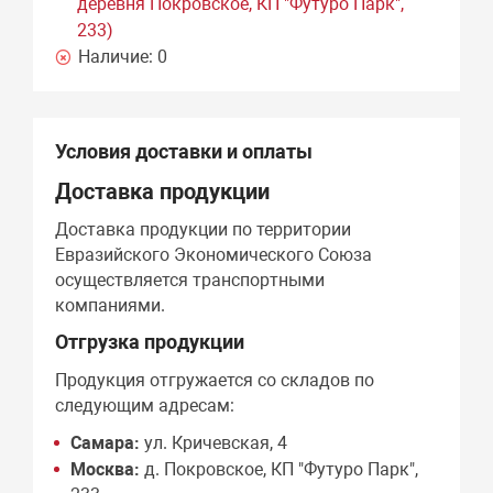
деревня Покровское, КП "Футуро Парк",
233)
Наличие:
0
Условия доставки и оплаты
Доставка продукции
Доставка продукции по территории
Евразийского Экономического Союза
осуществляется транспортными
компаниями.
Отгрузка продукции
Продукция отгружается со складов по
следующим адресам:
Самара:
ул. Кричевская, 4
Москва:
д. Покровское, КП "Футуро Парк",