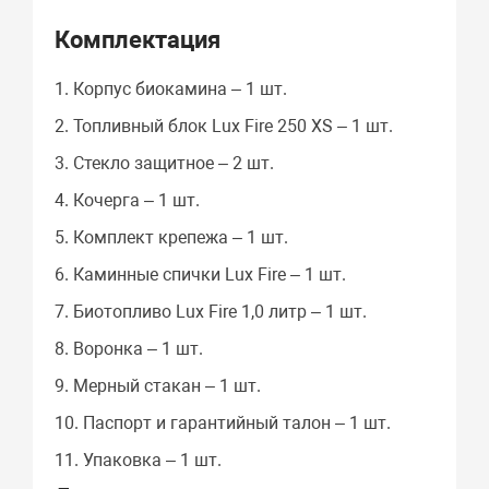
Комплектация
1. Корпус биокамина – 1 шт.
2. Топливный блок Lux Fire 250 XS – 1 шт.
3. Стекло защитное – 2 шт.
4. Кочерга – 1 шт.
5. Комплект крепежа – 1 шт.
6. Каминные спички Lux Fire – 1 шт.
7. Биотопливо Lux Fire 1,0 литр – 1 шт.
8. Воронка – 1 шт.
9. Мерный стакан – 1 шт.
10. Паспорт и гарантийный талон – 1 шт.
11. Упаковка – 1 шт.