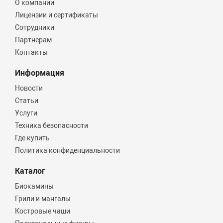
О компании
Лицензии и сертификаты
Сотрудники
Партнерам
Контакты
Информация
Новости
Статьи
Услуги
Техника безопасности
Где купить
Политика конфиденциальности
Каталог
Биокамины
Грили и мангалы
Костровые чаши