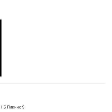
 НБ Пикник S