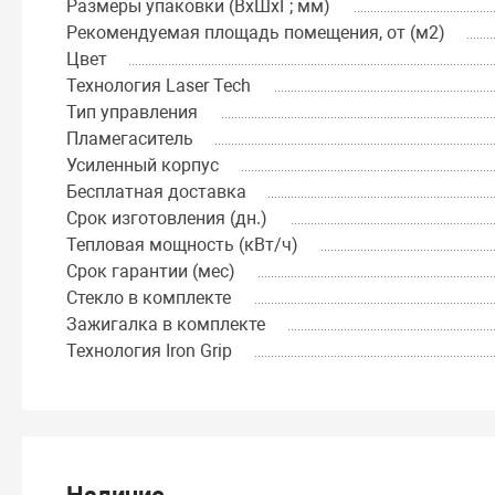
Размеры упаковки (ВхШхГ; мм)
Рекомендуемая площадь помещения, от (м2)
Цвет
Технология Laser Tech
Тип управления
Пламегаситель
Усиленный корпус
Бесплатная доставка
Срок изготовления (дн.)
Тепловая мощность (кВт/ч)
Срок гарантии (мес)
Стекло в комплекте
Зажигалка в комплекте
Технология Iron Grip