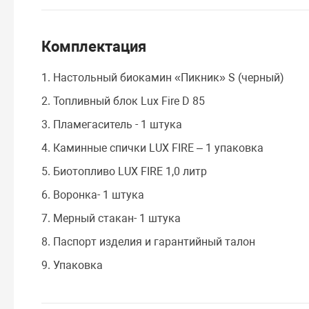
Комплектация
1. Настольный биокамин «Пикник» S (черный)
2. Топливный блок Lux Fire D 85
3. Пламегаситель - 1 штука
4. Каминные спички LUX FIRE – 1 упаковка
5. Биотопливо LUX FIRE 1,0 литр
6. Воронка- 1 штука
7. Мерный стакан- 1 штука
8. Паспорт изделия и гарантийный талон
9. Упаковка