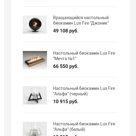
Вращающийся настольный
биокамин Lux Fire "Джоник"
49 108 руб.
Настольный биокамин Lux Fire
"Мечта №1"
66 550 руб.
Настольный биокамин Lux Fire
"Альфа" (черный)
10 915 руб.
Настольный биокамин Lux Fire
"Альфа" (белый)