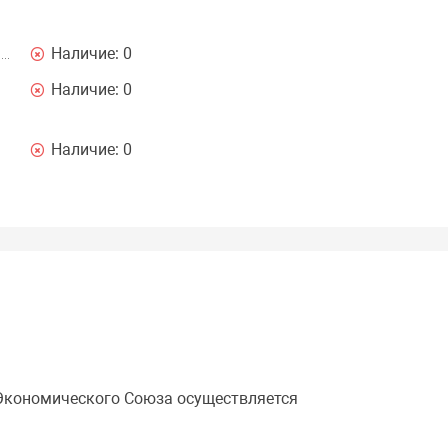
Наличие:
0
Наличие:
0
Наличие:
0
 Экономического Союза осуществляется