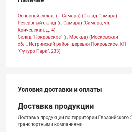
Наличие
Основной склад. (г. Самара) (Склад Самара)
Резервный склад (г. Самара) (Самара, ул.
Кричевская, д. 4)
Склад "Покровское" (г. Москва) (Московская
обл., Истринский район, деревня Покровское, КП
"Футуро Парк", 233)
Условия доставки и оплаты
Доставка продукции
Доставка продукции по территории Евразийского
транспортными компаниями.