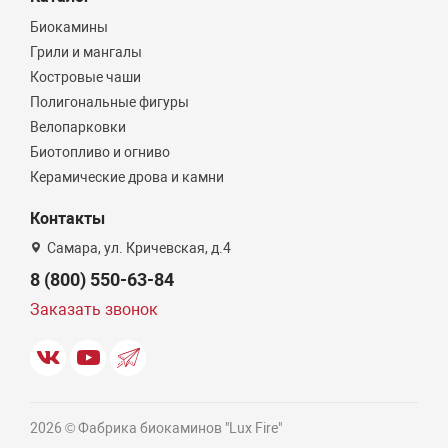
Биокамины
Грили и мангалы
Костровые чаши
Полигональные фигуры
Велопарковки
Биотопливо и огниво
Керамические дрова и камни
Контакты
Самара, ул. Кричевская, д.4
8 (800) 550-63-84
Заказать звонок
2026 © Фабрика биокаминов "Lux Fire"