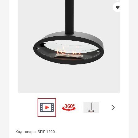
Код товара: БПЛ 1200