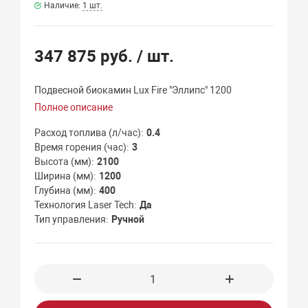
Наличие:
1 шт.
347 875 руб.
/ шт.
Подвесной биокамин Lux Fire "Эллипс" 1200
Полное описание
Расход топлива (л/час)
0.4
Время горения (час)
3
Высота (мм)
2100
Ширина (мм)
1200
Глубина (мм)
400
Технология Laser Tech
Да
Тип управления
Ручной