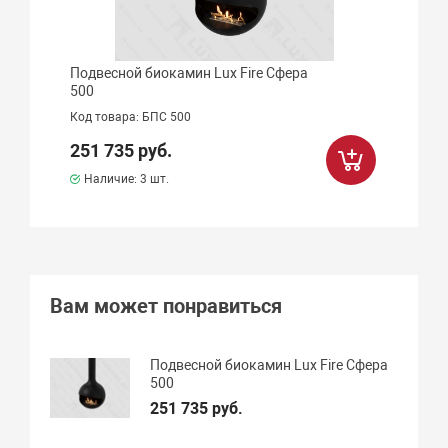
Подвесной биокамин Lux Fire Сфера
500
Код товара: БПС 500
251 735 руб.
Наличие:
3 шт.
Вам может понравиться
Подвесной биокамин Lux Fire Сфера
500
251 735 руб.