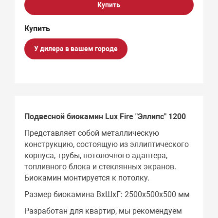
Купить
У дилера в вашем городе
Подвесной биокамин Lux Fire "Эллипс" 1200
Представляет собой металлическую
конструкцию, состоящую из эллиптического
корпуса, трубы, потолочного адаптера,
топливного блока и стеклянных экранов.
Биокамин монтируется к потолку.
Размер биокамина ВхШхГ: 2500х500х500 мм
Разработан для квартир, мы рекомендуем