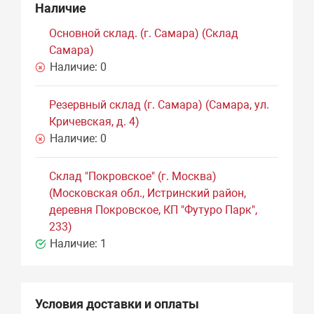
Наличие
Основной склад. (г. Самара) (Склад
Самара)
Наличие:
0
Резервный склад (г. Самара) (Самара, ул.
Кричевская, д. 4)
Наличие:
0
Склад "Покровское" (г. Москва)
(Московская обл., Истринский район,
деревня Покровское, КП "Футуро Парк",
233)
Наличие:
1
Условия доставки и оплаты