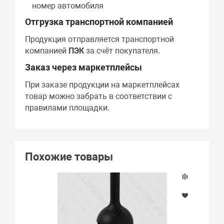
номер автомобиля
Отгрузка транспортной компанией
Продукция отправляется транспортной
компанией
ПЭК
за счёт покупателя.
Заказ через маркетплейсы
При заказе продукции на маркетплейсах
товар можно забрать в соответствии с
правилами площадки.
Похожие товары