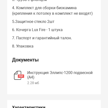
4. Комплект для сборки биокамина
(крепления к потолку в комплект не входят)
5.Защитное стекло 2шт
6. Кочерга Lux Fire - 1 штука
7. Паспорт и гарантийный талон.
8. Упаковка
Документы
Инструкция Эллипс-1200 подвесной
(А4)
2.28 мб
Характеристики