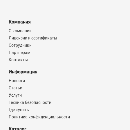
Компания
О компании
Лицензии и сертификаты
Сотрудники
Партнерам
Контакты
Информация
Новости
Статьи
Услуги
Техника безопасности
Где купить
Политика конфиденциальности
Каталог