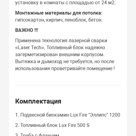
установку в комнаты с площадью от 24 м2.
Монтажные материалы для потолка:
гипсокартон, кирпич, пеноблок, бетон.
ВАЖНО !!!
Применена технология лазерной сварки
«Laser Tech». Топливный блок надежно
загерметизирован внешним корпусом.
Вытяжка и дымоход не требуется, но после
использования проветривайте помещение !
Комплектация
1. Подвесной биокамин Lux Fire "Эллипс" 1200
2. Топливный блок Lux Fire 500 S
3. Труба с фланцем