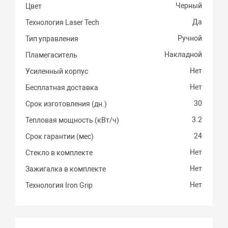
Черный
Цвет
Да
Технология Laser Tech
Ручной
Тип управления
Накладной
Пламегаситель
Нет
Усиленный корпус
Нет
Бесплатная доставка
30
Срок изготовления (дн.)
3.2
Тепловая мощность (кВт/ч)
24
Срок гарантии (мес)
Нет
Стекло в комплекте
Нет
Зажигалка в комплекте
Нет
Технология Iron Grip