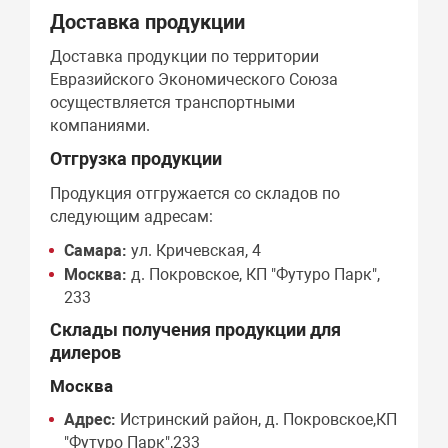
Доставка продукции
Доставка продукции по территории
Евразийского Экономического Союза
осуществляется транспортными
компаниями.
Отгрузка продукции
Продукция отгружается со складов по
следующим адресам:
Самара:
ул. Кричевская, 4
Москва:
д. Покровское, КП "Футуро Парк",
233
Склады получения продукции для
дилеров
Москва
Адрес:
Истринский район, д. Покровское,КП
"Футуро Парк",233