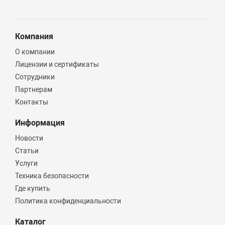
Компания
О компании
Лицензии и сертификаты
Сотрудники
Партнерам
Контакты
Информация
Новости
Статьи
Услуги
Техника безопасности
Где купить
Политика конфиденциальности
Каталог