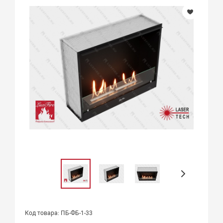
Код товара: ПБ-ФБ-1-33