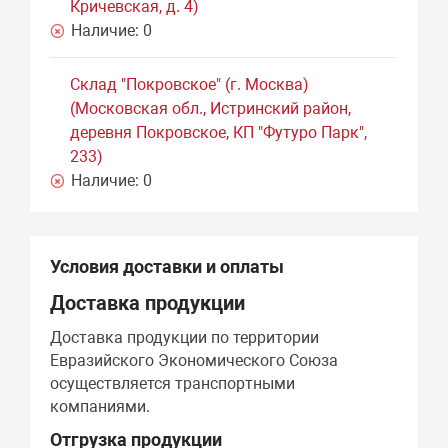
Кричевская, д. 4)
Наличие:
0
Склад "Покровское" (г. Москва)
(Московская обл., Истринский район,
деревня Покровское, КП "Футуро Парк",
233)
Наличие:
0
Условия доставки и оплаты
Доставка продукции
Доставка продукции по территории
Евразийского Экономического Союза
осуществляется транспортными
компаниями.
Отгрузка продукции