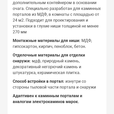
дополнительным контейнером в основании
очага. Специально разработан для каминных
порталов из МДФ, в комнаты с площадью от
24 м2. Подходит для проектирования и
установки в глухие ниши толщиной не менее
270 мм
Монтажные материалы для ниши:
МДФ,
гипсокартон, кирпич, пеноблок, бетон.
Отделочные материалы для отделки
снаружи:
мдф, природный камень,
декоративный негорючий камень и
штукатурка, керамическая плитка.
Способ встройки в портал:
изнутри со
стороны тыловой части портала и снаружи
Адаптивен к каминным порталам и
аналогам электрокаминов марок.