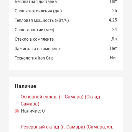
Нет
Бесплатная доставка
25
Срок изготовления (дн.)
4.25
Тепловая мощность (кВт/ч)
24
Срок гарантии (мес)
Да
Стекло в комплекте
Нет
Зажигалка в комплекте
Нет
Технология Iron Grip
Наличие
Основной склад. (г. Самара) (Склад
Самара)
Наличие:
0
Резервный склад (г. Самара) (Самара, ул.