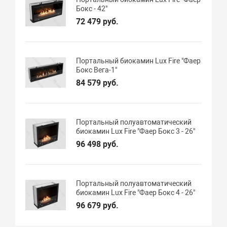
Бокс - 42"
72 479 руб.
Портальный биокамин Lux Fire "Фаер
Бокс Вега-1"
84 579 руб.
Портальный полуавтоматический
биокамин Lux Fire "Фаер Бокс 3 - 26"
96 498 руб.
Портальный полуавтоматический
биокамин Lux Fire "Фаер Бокс 4 - 26"
96 679 руб.