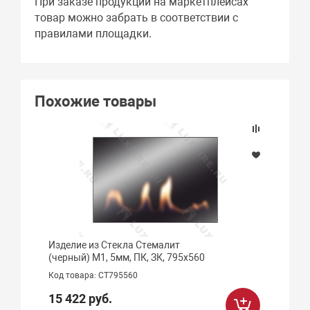
При заказе продукции на маркетплейсах
товар можно забрать в соответствии с
правилами площадки.
Похожие товары
Изделие из Стекла Стемалит
(черный) М1, 5мм, ПК, ЗК, 795х560
Код товара: СТ795560
15 422 руб.