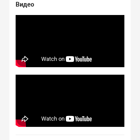
Видео