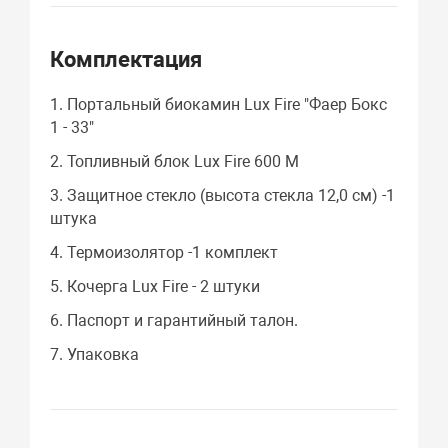
Комплектация
1. Портальный биокамин Lux Fire "Фаер Бокс
1 - 33"
2. Топливный блок Lux Fire 600 M
3. Защитное стекло (высота стекла 12,0 см) -1
штука
4. Термоизолятор -1 комплект
5. Кочерга Lux Fire - 2 штуки
6. Паспорт и гарантийный талон.
7. Упаковка