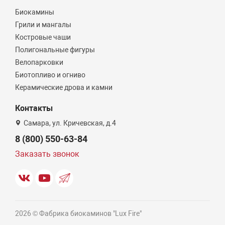
Биокамины
Грили и мангалы
Костровые чаши
Полигональные фигуры
Велопарковки
Биотопливо и огниво
Керамические дрова и камни
Контакты
Самара, ул. Кричевская, д.4
8 (800) 550-63-84
Заказать звонок
2026 © Фабрика биокаминов "Lux Fire"