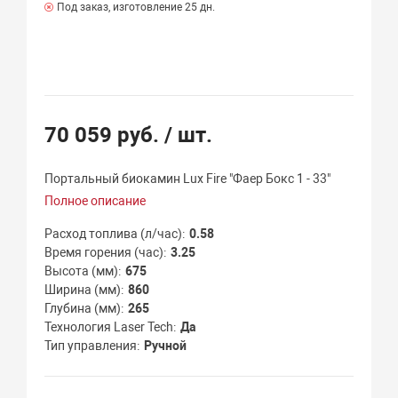
Под заказ, изготовление 25 дн.
70 059 руб.
/ шт.
Портальный биокамин Lux Fire "Фаер Бокс 1 - 33"
Полное описание
Расход топлива (л/час)
0.58
Время горения (час)
3.25
Высота (мм)
675
Ширина (мм)
860
Глубина (мм)
265
Технология Laser Tech
Да
Тип управления
Ручной