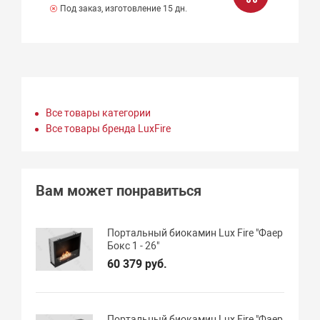
Под заказ, изготовление 15 дн.
Все товары категории
Все товары бренда LuxFire
Вам может понравиться
Портальный биокамин Lux Fire "Фаер
Бокс 1 - 26"
60 379 руб.
Портальный биокамин Lux Fire "Фаер