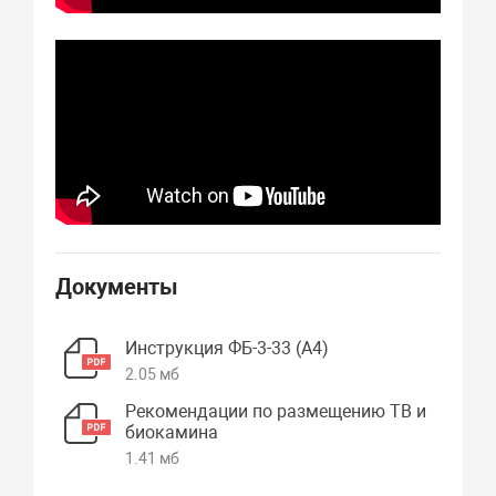
Документы
Инструкция ФБ-3-33 (А4)
2.05 мб
Рекомендации по размещению ТВ и
биокамина
1.41 мб