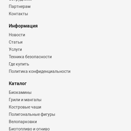
Партнерам
Контакты
Информация
Новости
Статьи
Услуги
Техника безопасности
Где купить
Политика конфиденциальности
Каталог
Биокамины
Грили и мангалы
Костровые чаши
Полигональные фигуры
Велопарковки
Биотопливо и огниво