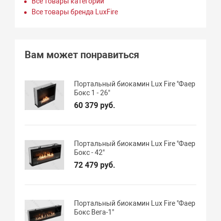
Все товары категории
Все товары бренда LuxFire
Вам может понравиться
Портальный биокамин Lux Fire "Фаер
Бокс 1 - 26"
60 379 руб.
Портальный биокамин Lux Fire "Фаер
Бокс - 42"
72 479 руб.
Портальный биокамин Lux Fire "Фаер
Бокс Вега-1"