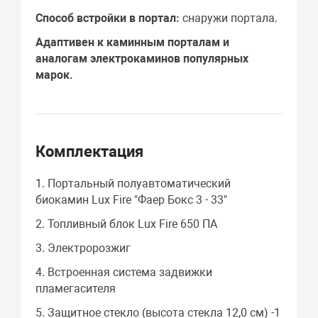
Способ встройки в портал:
снаружи портала.
Адаптивен к каминным порталам и
аналогам электрокаминов популярных
марок.
Комплектация
1. Портальный полуавтоматический
биокамин Lux Fire "Фаер Бокс 3 - 33"
2. Топливный блок Lux Fire 650 ПА
3. Электророзжиг
4. Встроенная система задвижки
пламегасителя
5. Защитное стекло (высота стекла 12,0 см) -1