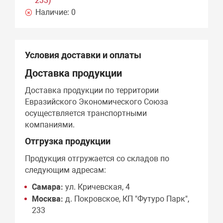
233)
Наличие:
0
Условия доставки и оплаты
Доставка продукции
Доставка продукции по территории
Евразийского Экономического Союза
осуществляется транспортными
компаниями.
Отгрузка продукции
Продукция отгружается со складов по
следующим адресам:
Самара:
ул. Кричевская, 4
Москва:
д. Покровское, КП "Футуро Парк",
233