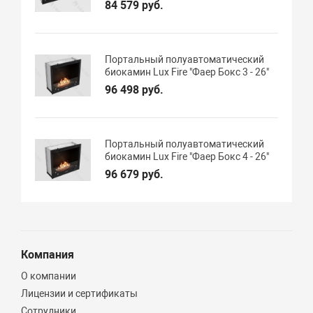
84 579 руб.
Портальный полуавтоматический
биокамин Lux Fire "Фаер Бокс 3 - 26"
96 498 руб.
Портальный полуавтоматический
биокамин Lux Fire "Фаер Бокс 4 - 26"
96 679 руб.
Компания
О компании
Лицензии и сертификаты
Сотрудники