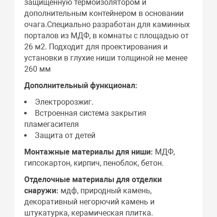
защищенную термоизолятором и
дополнительным контейнером в основании
очага.Специально разработан для каминных
порталов из МДФ, в комнаты с площадью от
26 м2. Подходит для проектирования и
установки в глухие ниши толщиной не менее
260 мм
Дополнительный функционал:
Электророзжиг.
Встроенная система закрытия
пламегасителя
Защита от детей
Монтажные материалы для ниши:
МДФ,
гипсокартон, кирпич, пеноблок, бетон.
Отделочные материалы для отделки
снаружи:
мдф, природный камень,
декоративный негорючий камень и
штукатурка, керамическая плитка.