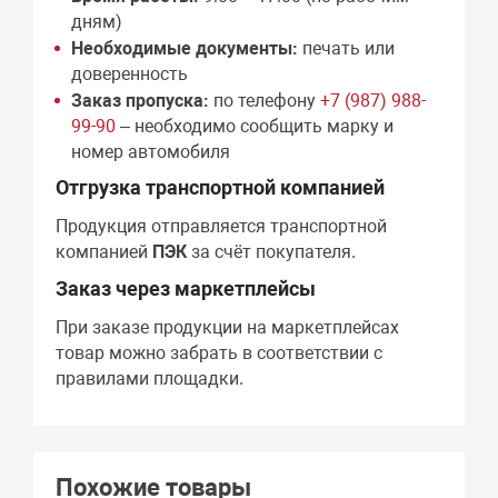
дням)
Необходимые документы:
печать или
доверенность
Заказ пропуска:
по телефону
+7 (987) 988-
99-90
– необходимо сообщить марку и
номер автомобиля
Отгрузка транспортной компанией
Продукция отправляется транспортной
компанией
ПЭК
за счёт покупателя.
Заказ через маркетплейсы
При заказе продукции на маркетплейсах
товар можно забрать в соответствии с
правилами площадки.
Похожие товары