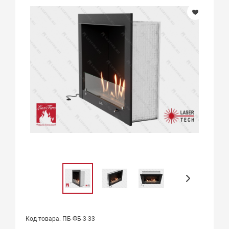
Код товара: ПБ-ФБ-3-33