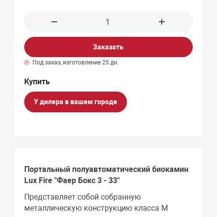
Заказать
Под заказ, изготовление 25 дн.
У дилера в вашем городе
Портальный полуавтоматический биокамин
Lux Fire "Фаер Бокс 3 - 33"
Представляет собой собранную
металлическую конструкцию класса М