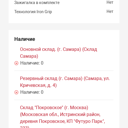
Нет
Зажигалка в комплекте
Нет
Технология Iron Grip
Наличие
Основной склад. (г. Самара) (Склад
Самара)
Наличие:
0
Резервный склад (г. Самара) (Самара, ул.
Кричевская, д. 4)
Наличие:
0
Склад "Покровское" (г. Москва)
(Московская обл., Истринский район,
деревня Покровское, КП "Футуро Парк",