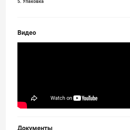
5. Упаковка
Видео
Документы