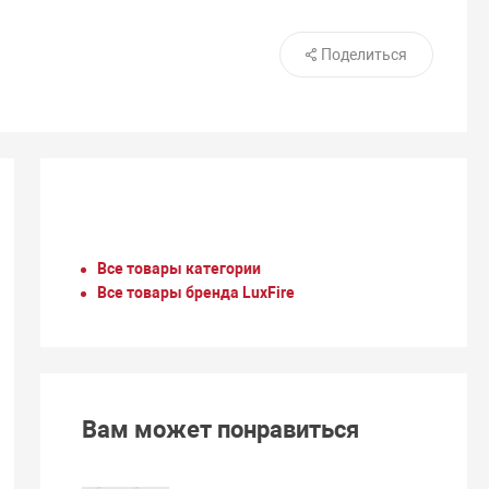
Поделиться
Все товары категории
Все товары бренда LuxFire
Вам может понравиться