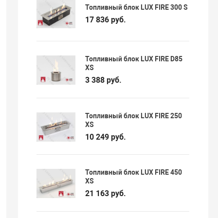
Топливный блок LUX FIRE 300 S
17 836 руб.
Топливный блок LUX FIRE D85
XS
3 388 руб.
Топливный блок LUX FIRE 250
XS
10 249 руб.
Топливный блок LUX FIRE 450
XS
21 163 руб.