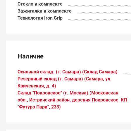
Стекло в комплекте
Зажигалка в комплекте
Технология Iron Grip
Наличие
Основной склад. (г. Самара) (Склад Самара)
Резервный склад (г. Самара) (Самара, ул.
Кричевская, д. 4)
Склад "Покровское" (г. Москва) (Московская
обл., Истринский район, деревня Покровское, КП
"Футуро Парк", 233)