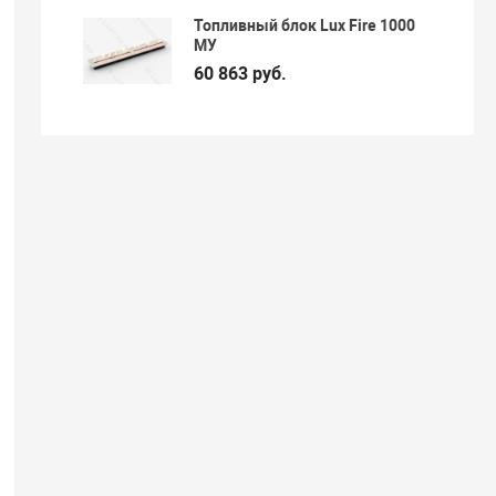
Топливный блок Lux Fire 1000
МУ
60 863 руб.