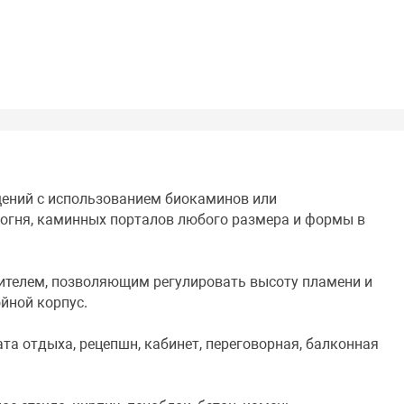
ений с использованием биокаминов или
 огня, каминных порталов любого размера и формы в
ителем, позволяющим регулировать высоту пламени и
йной корпус.
та отдыха, рецепшн, кабинет, переговорная, балконная