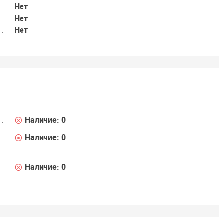
Нет
Нет
Нет
Наличие:
0
Наличие:
0
Наличие:
0