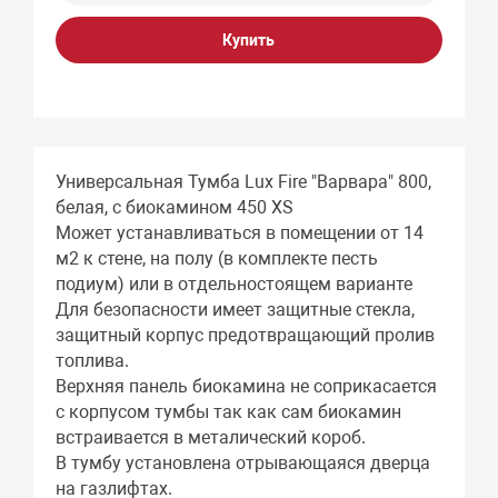
Купить
Универсальная Тумба Lux Fire "Варвара" 800,
белая, с биокамином 450 XS
Может устанавливаться в помещении от 14
м2 к стене, на полу (в комплекте песть
подиум) или в отдельностоящем варианте
Для безопасности имеет защитные стекла,
защитный корпус предотвращающий пролив
топлива.
Верхняя панель биокамина не соприкасается
с корпусом тумбы так как сам биокамин
встраивается в металический короб.
В тумбу установлена отрывающаяся дверца
на газлифтах.