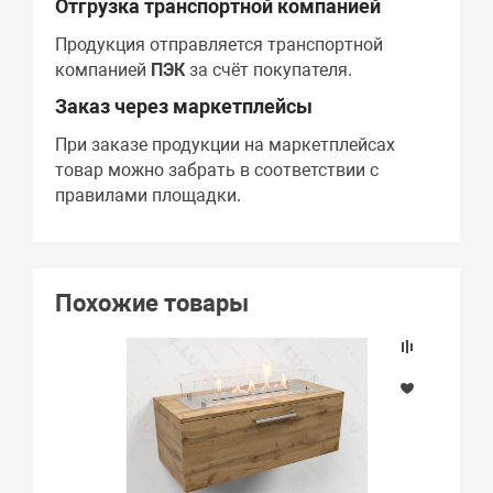
Отгрузка транспортной компанией
Продукция отправляется транспортной
компанией
ПЭК
за счёт покупателя.
Заказ через маркетплейсы
При заказе продукции на маркетплейсах
товар можно забрать в соответствии с
правилами площадки.
Похожие товары