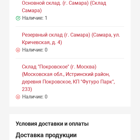
Основной склад. (г. Самара) (Склад
Самара)
Наличие:
1
Резервный склад (г. Самара) (Самара, ул.
Кричевская, д. 4)
Наличие:
0
Склад "Покровское" (г. Москва)
(Московская обл., Истринский район,
деревня Покровское, КП "Футуро Парк",
233)
Наличие:
0
Условия доставки и оплаты
Доставка продукции