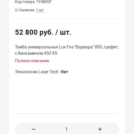
Код товара: ТУ-В800Г
Наличие:
1 шт.
52 800 руб.
/ шт.
Тумба универсальная Lux Fire "Варвара" 800, графит,
с биокамином 450 XS
Полное описание
Технология Laser Tech
Нет