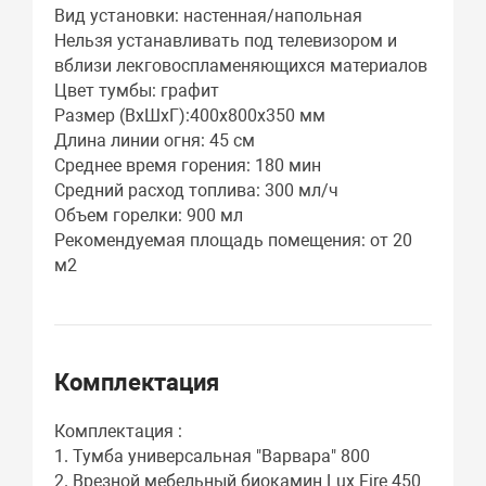
Вид установки: настенная/напольная
Нельзя устанавливать под телевизором и
вблизи лекговоспламеняющихся материалов
Цвет тумбы: графит
Размер (ВхШхГ):400х800х350 мм
Длина линии огня: 45 см
Среднее время горения: 180 мин
Средний расход топлива: 300 мл/ч
Объем горелки: 900 мл
Рекомендуемая площадь помещения: от 20
м2
Комплектация
Комплектация :
1. Тумба универсальная "Варвара" 800
2. Врезной мебельный биокамин Lux Fire 450