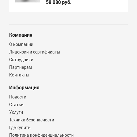
58 080 руб.
Компания
О компании
Лицензии и сертификаты
Сотрудники
Партнерам
Контакты
Информация
Новости
Статьи
Услуги
Техника безопасности
Где купить
Политика конфиденциальности