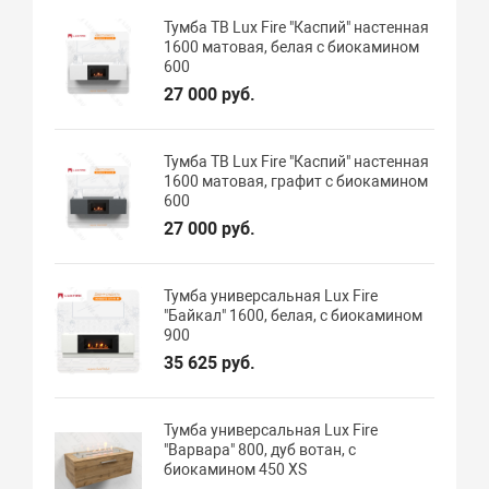
Тумба ТВ Lux Fire "Каспий" настенная
1600 матовая, белая с биокамином
600
27 000 руб.
Тумба ТВ Lux Fire "Каспий" настенная
1600 матовая, графит с биокамином
600
27 000 руб.
Тумба универсальная Lux Fire
"Байкал" 1600, белая, с биокамином
900
35 625 руб.
Тумба универсальная Lux Fire
"Варвара" 800, дуб вотан, с
биокамином 450 XS