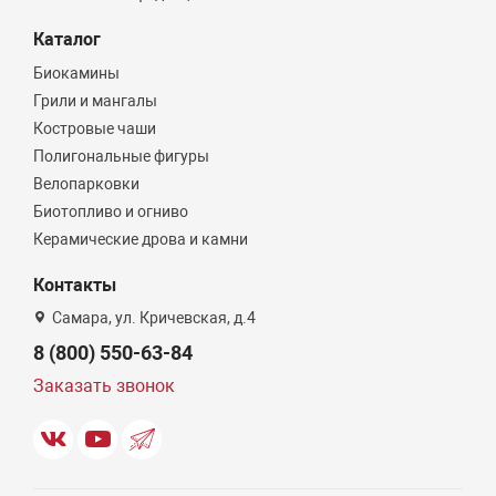
Каталог
Биокамины
Грили и мангалы
Костровые чаши
Полигональные фигуры
Велопарковки
Биотопливо и огниво
Керамические дрова и камни
Контакты
Самара, ул. Кричевская, д.4
8 (800) 550-63-84
Заказать звонок