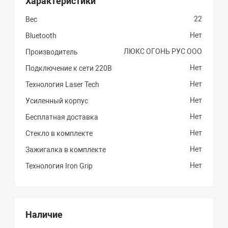
Характеристики
22
Вес
Нет
Bluetooth
ЛЮКС ОГОНЬ РУС ООО
Производитель
Нет
Подключение к сети 220В
Нет
Технология Laser Tech
Нет
Усиленный корпус
Нет
Бесплатная доставка
Нет
Стекло в комплекте
Нет
Зажигалка в комплекте
Нет
Технология Iron Grip
Наличие