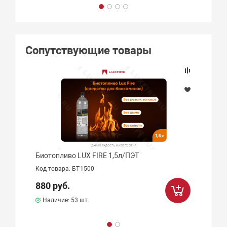
Сопутствующие товары
Биотопливо LUX FIRE 1,5л/ПЭТ
Код товара: БТ-1500
880 руб.
Наличие:
53 шт.