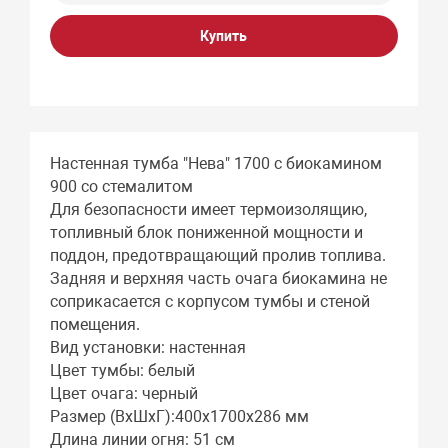
Купить
Настенная тумба "Нева" 1700 с биокамином
900 со стемалитом
Для безопасности имеет термоизолящию,
топливный блок пониженной мощности и
поддон, предотвращающий пролив топлива.
Задняя и верхняя часть очага биокамина не
соприкасается с корпусом тумбы и стеной
помещения.
Вид установки: настенная
Цвет тумбы: белый
Цвет очага: черный
Размер (ВхШхГ):400х1700х286 мм
Длина линии огня: 51 см