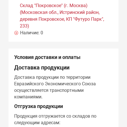
Склад "Покровское" (г. Москва)
(Московская обл., Истринский район,
деревня Покровское, КП "Футуро Парк",
233)
Наличие:
0
Условия доставки и оплаты
Доставка продукции
Доставка продукции по территории
Евразийского Экономического Союза
осуществляется транспортными
компаниями.
Отгрузка продукции
Продукция отгружается со складов по
следующим адресам: