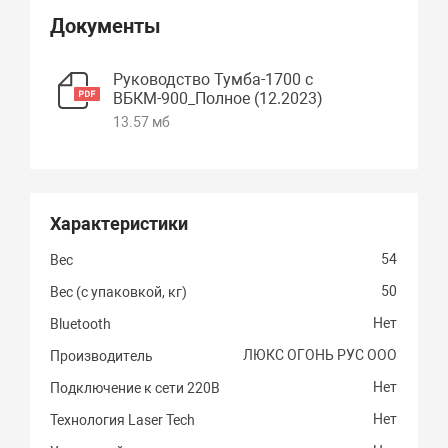
Документы
Руководство Тумба-1700 с
ВБКМ-900_Полное (12.2023)
13.57 мб
Характеристики
54
Вес
50
Вес (с упаковкой, кг)
Нет
Bluetooth
ЛЮКС ОГОНЬ РУС ООО
Производитель
Нет
Подключение к сети 220В
Нет
Технология Laser Tech