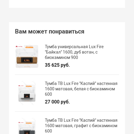
Вам может понравиться
Тумба универсальная Lux Fire
"Байкал" 1600, дуб вотан, с
биокамином 900
35 625 руб.
Тумба ТВ Lux Fire "Каспий" настенная
1600 матовая, белая с биокамином
600
27 000 руб.
Тумба ТВ Lux Fire "Каспий" настенная
1600 матовая, графит с биокамином
600