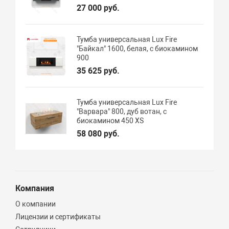
27 000 руб.
Тумба универсальная Lux Fire
"Байкал" 1600, белая, с биокамином
900
35 625 руб.
Тумба универсальная Lux Fire
"Варвара" 800, дуб вотан, с
биокамином 450 XS
58 080 руб.
Компания
О компании
Лицензии и сертификаты