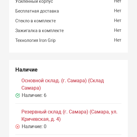
Нет
Усиленный корпус
Нет
Бесплатная доставка
Нет
Стекло в комплекте
Нет
Зажигалка в комплекте
Нет
Технология Iron Grip
Наличие
Основной склад. (г. Самара) (Склад
Самара)
Наличие:
6
Резервный склад (г. Самара) (Самара, ул.
Кричевская, д. 4)
Наличие:
0