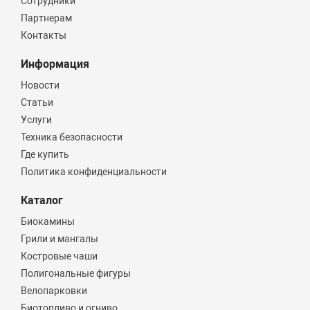
Сотрудники
Партнерам
Контакты
Информация
Новости
Статьи
Услуги
Техника безопасности
Где купить
Политика конфиденциальности
Каталог
Биокамины
Грили и мангалы
Костровые чаши
Полигональные фигуры
Велопарковки
Биотопливо и огниво