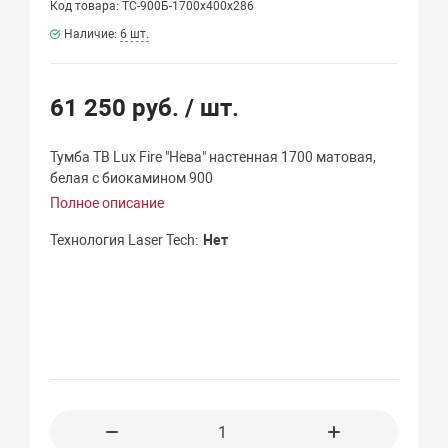
Код товара: ТС-900Б-1700х400х286
Наличие:
6 шт.
61 250 руб.
/ шт.
Тумба ТВ Lux Fire "Нева" настенная 1700 матовая,
белая с биокамином 900
Полное описание
Технология Laser Tech
Нет