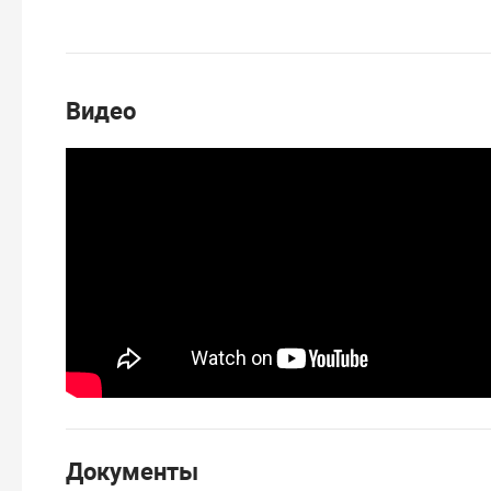
Видео
Документы