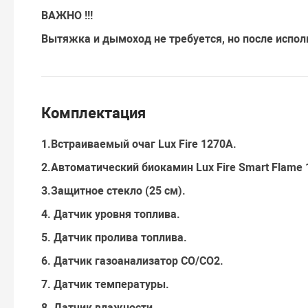
ВАЖНО !!!
Вытяжка и дымоход не требуется, но после испо
Комплектация
1.Встраиваемый очаг Lux Fire 1270A.
2.Автоматический биокамин Lux Fire Smart Flame 
3.Защитное стекло (25 см).
4. Датчик уровня топлива.
5. Датчик пролива топлива.
6. Датчик газоанализатор СO/CO2.
7. Датчик температуры.
8. Датчик влажности.