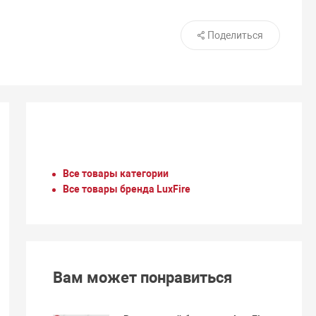
Поделиться
Все товары категории
Все товары бренда LuxFire
Вам может понравиться