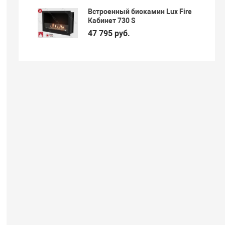
Встроенный биокамин Lux Fire
Кабинет 730 S
47 795 руб.