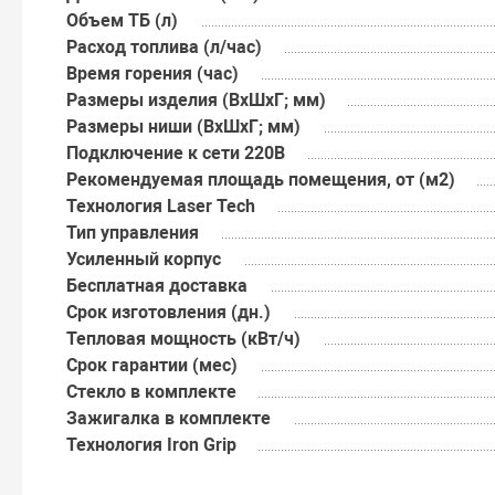
Объем ТБ (л)
Расход топлива (л/час)
Время горения (час)
Размеры изделия (ВхШхГ; мм)
Размеры ниши (ВхШхГ; мм)
Подключение к сети 220В
Рекомендуемая площадь помещения, от (м2)
Технология Laser Tech
Тип управления
Усиленный корпус
Бесплатная доставка
Срок изготовления (дн.)
Тепловая мощность (кВт/ч)
Срок гарантии (мес)
Стекло в комплекте
Зажигалка в комплекте
Технология Iron Grip