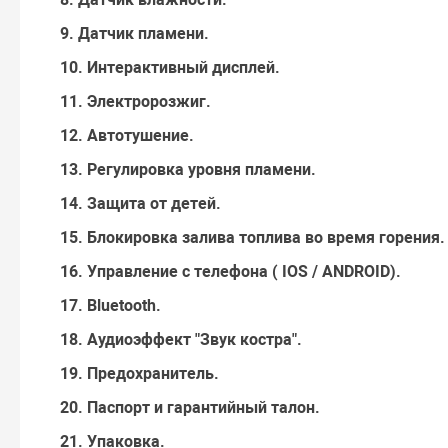
9. Датчик пламени.
10. Интерактивный дисплей.
11. Электророзжиг.
12. Автотушение.
13. Регулировка уровня пламени.
14. Защита от детей.
15. Блокировка залива топлива во время горения.
16. Управление с телефона ( IOS / ANDROID).
17. Bluetooth.
18. Аудиоэффект "Звук костра".
19. Предохранитель.
20. Паспорт и гарантийный талон.
21. Упаковка.