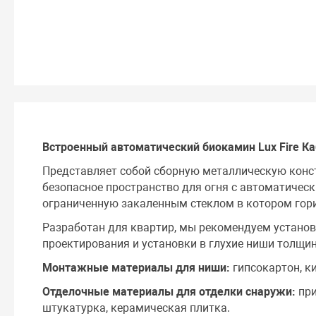
Встроенный автоматический биокамин Lux Fire Ка
Представляет собой сборную металлическую кон
безопасное пространство для огня с автоматическ
ограниченную закаленным стеклом в котором горит
Разработан для квартир, мы рекомендуем установ
проектирования и установки в глухие ниши толщин
Монтажные материалы для ниши:
гипсокартон, ки
Отделочные материалы для отделки снаружи:
при
штукатурка, керамическая плитка.