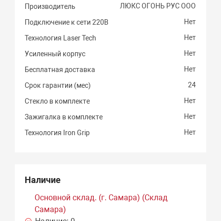
ЛЮКС ОГОНЬ РУС ООО
Производитель
Нет
Подключение к сети 220В
Нет
Технология Laser Tech
Нет
Усиленный корпус
Нет
Бесплатная доставка
24
Срок гарантии (мес)
Нет
Стекло в комплекте
Нет
Зажигалка в комплекте
Нет
Технология Iron Grip
Наличие
Основной склад. (г. Самара) (Склад
Самара)