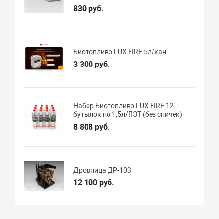
830 руб.
Биотопливо LUX FIRE 5л/кан
3 300 руб.
Набор Биотопливо LUX FIRE 12
бутылок по 1,5л/ПЭТ (без спичек)
8 808 руб.
Дровница ДР-103
12 100 руб.