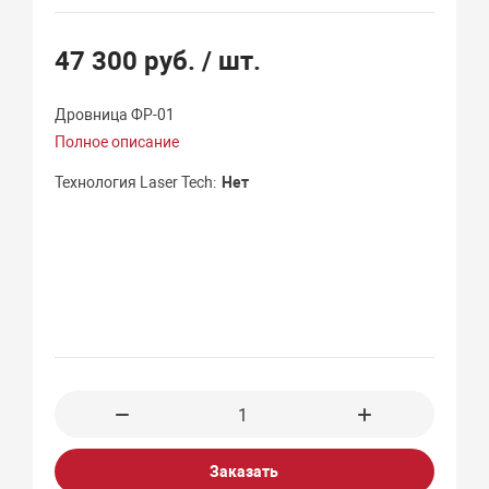
47 300 руб.
/ шт.
Дровница ФР-01
Полное описание
Технология Laser Tech
Нет
Заказать