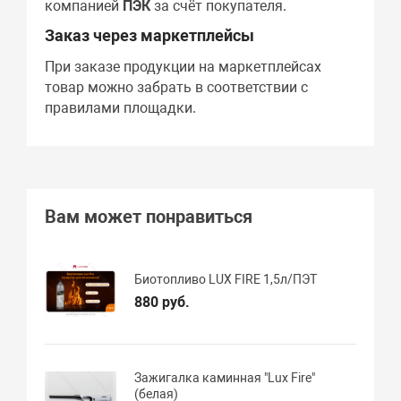
компанией
ПЭК
за счёт покупателя.
Заказ через маркетплейсы
При заказе продукции на маркетплейсах
товар можно забрать в соответствии с
правилами площадки.
Вам может понравиться
Биотопливо LUX FIRE 1,5л/ПЭТ
880 руб.
Зажигалка каминная "Lux Fire"
(белая)