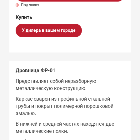
Под заказ
У дилера в вашем городе
Дровница ФР-01
Представляет собой неразборную
металлическую конструкцию.
Каркас сварен из профильной стальной
трубы и покрыт полимерной порошковой
эмалью.
В нижней и средней частях находятся две
металлические полки.