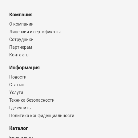
Компания
О компании
Лицензии и сертификаты
Сотрудники
Партнерам
Контакты
Информация
Новости
Статьи
Услуги
Техника безопасности
Где купить
Политика конфиденциальности
Каталог
Биокамины