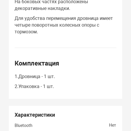
На боковых частях расположены
декоративные накладки.
Для удобства перемещения дровница имеет
четыре поворотных колесных опоры с
тормозом.
Комплектация
1.Дровница - 1 шт.
2.Упаковка - 1 шт.
Характеристики
Нет
Bluetooth