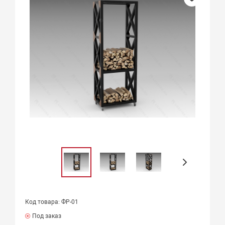
Код товара: ФР-01
Под заказ