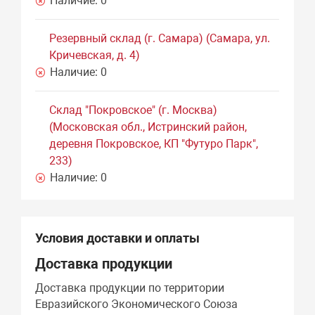
Наличие:
0
Резервный склад (г. Самара) (Самара, ул.
Кричевская, д. 4)
Наличие:
0
Склад "Покровское" (г. Москва)
(Московская обл., Истринский район,
деревня Покровское, КП "Футуро Парк",
233)
Наличие:
0
Условия доставки и оплаты
Доставка продукции
Доставка продукции по территории
Евразийского Экономического Союза