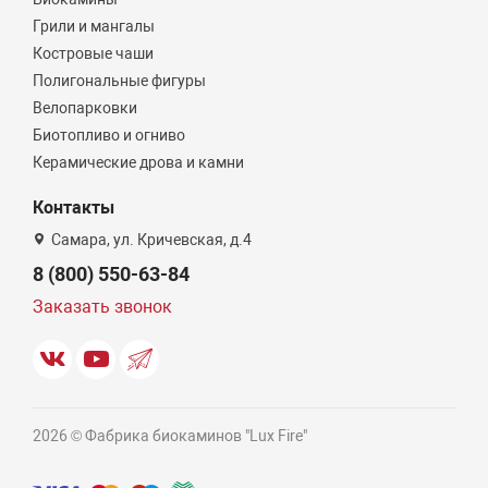
Грили и мангалы
Костровые чаши
Полигональные фигуры
Велопарковки
Биотопливо и огниво
Керамические дрова и камни
Контакты
Самара, ул. Кричевская, д.4
8 (800) 550-63-84
Заказать звонок
2026 © Фабрика биокаминов "Lux Fire"