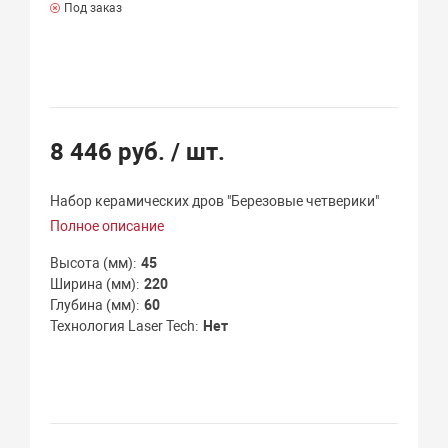
Под заказ
8 446 руб.
/ шт.
Набор керамических дров "Березовые четверики"
Полное описание
Высота (мм)
45
Ширина (мм)
220
Глубина (мм)
60
Технология Laser Tech
Нет