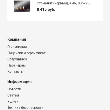
Стемалит (черный), 4мм, 835х295
8 415 руб.
Компания
О компании
Лицензии и сертификаты
Сотрудники
Партнерам
Контакты
Информация
Новости
Статьи
Услуги
Техника безопасности