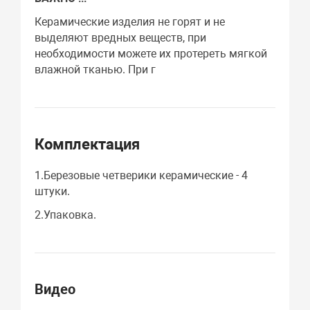
Керамические изделия не горят и не
выделяют вредных веществ, при
необходимости можете их протереть мягкой
влажной тканью. При г
Комплектация
1.Березовые четверики керамические - 4
штуки.
2.Упаковка.
Видео