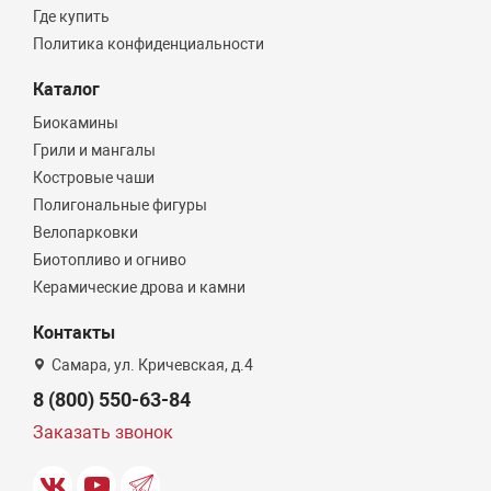
Где купить
Политика конфиденциальности
Каталог
Биокамины
Грили и мангалы
Костровые чаши
Полигональные фигуры
Велопарковки
Биотопливо и огниво
Керамические дрова и камни
Контакты
Самара, ул. Кричевская, д.4
8 (800) 550-63-84
Заказать звонок