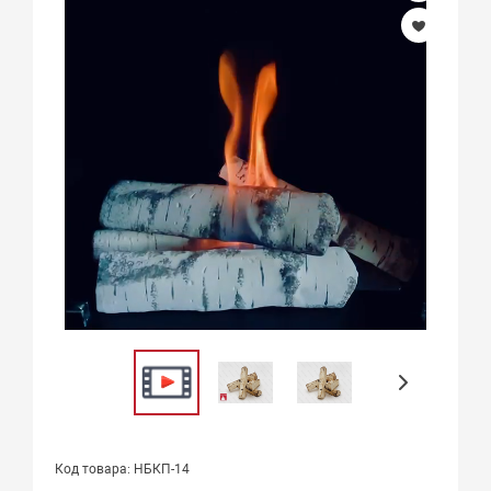
Код товара: НБКП-14