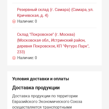
Резервный склад (г. Самара) (Самара, ул.
Кричевская, д. 4)
Наличие:
0
Склад "Покровское" (г. Москва)
(Московская обл., Истринский район,
деревня Покровское, КП "Футуро Парк",
233)
Наличие:
0
Условия доставки и оплаты
Доставка продукции
Доставка продукции по территории
Евразийского Экономического Союза
осуществляется транспортными