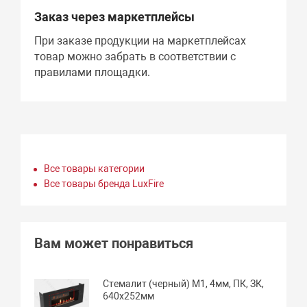
Заказ через маркетплейсы
При заказе продукции на маркетплейсах
товар можно забрать в соответствии с
правилами площадки.
Все товары категории
Все товары бренда LuxFire
Вам может понравиться
Стемалит (черный) М1, 4мм, ПК, ЗК,
640х252мм