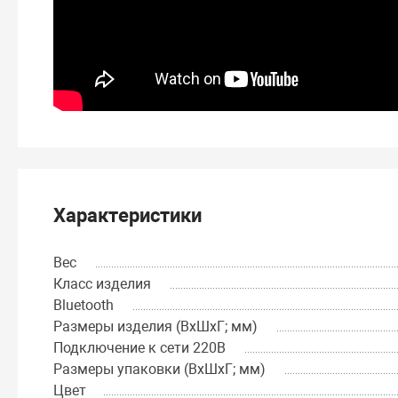
Характеристики
Вес
Класс изделия
Bluetooth
Размеры изделия (ВхШхГ; мм)
Подключение к сети 220В
Размеры упаковки (ВхШхГ; мм)
Цвет