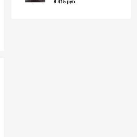
8 415 руб.