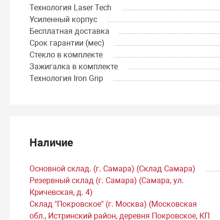
Технология Laser Tech
Усиленный корпус
Бесплатная доставка
Срок гарантии (мес)
Стекло в комплекте
Зажигалка в комплекте
Технология Iron Grip
Наличие
Основной склад. (г. Самара) (Склад Самара)
Резервный склад (г. Самара) (Самара, ул.
Кричевская, д. 4)
Склад "Покровское" (г. Москва) (Московская
обл., Истринский район, деревня Покровское, КП