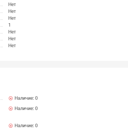
Нет
Нет
Нет
1
Нет
Нет
Нет
Наличие:
0
Наличие:
0
Наличие:
0