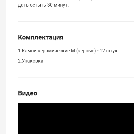
дать остыть 30 минут.
Комплектация
1.Камни керамические М (черные) - 12 штук
2.Упаковка.
Видео