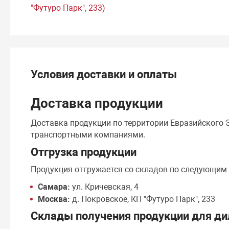
"Футуро Парк", 233)
Условия доставки и оплаты
Доставка продукции
Доставка продукции по территории Евразийского
транспортными компаниями.
Отгрузка продукции
Продукция отгружается со складов по следующим
Самара:
ул. Кричевская, 4
Москва:
д. Покровское, КП "Футуро Парк", 233
Склады получения продукции для ди