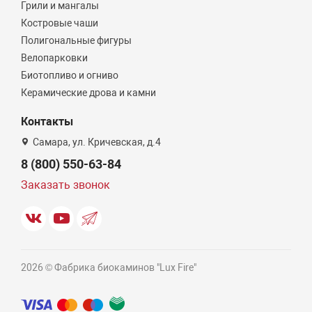
Грили и мангалы
Костровые чаши
Полигональные фигуры
Велопарковки
Биотопливо и огниво
Керамические дрова и камни
Контакты
Самара, ул. Кричевская, д.4
8 (800) 550-63-84
Заказать звонок
2026 © Фабрика биокаминов "Lux Fire"