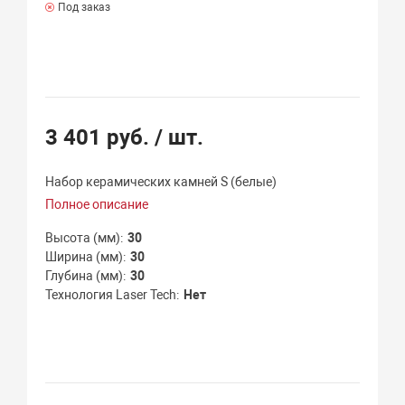
Под заказ
3 401 руб.
/ шт.
Набор керамических камней S (белые)
Полное описание
Высота (мм)
30
Ширина (мм)
30
Глубина (мм)
30
Технология Laser Tech
Нет