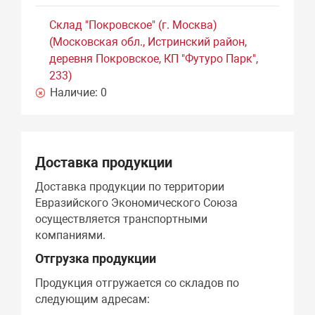
Склад "Покровское" (г. Москва)
(Московская обл., Истринский район,
деревня Покровское, КП "Футуро Парк",
233)
Наличие:
0
Доставка продукции
Доставка продукции по территории
Евразийского Экономического Союза
осуществляется транспортными
компаниями.
Отгрузка продукции
Продукция отгружается со складов по
следующим адресам: