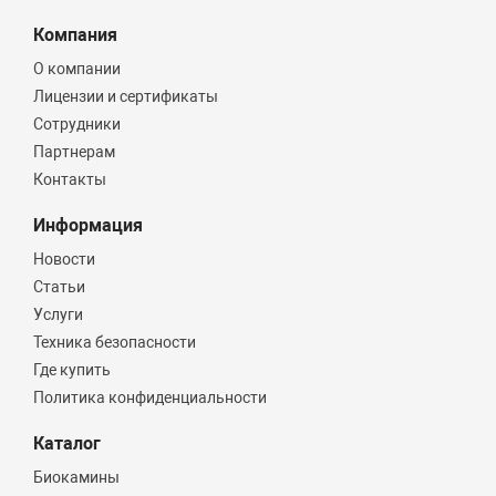
Компания
О компании
Лицензии и сертификаты
Сотрудники
Партнерам
Контакты
Информация
Новости
Статьи
Услуги
Техника безопасности
Где купить
Политика конфиденциальности
Каталог
Биокамины