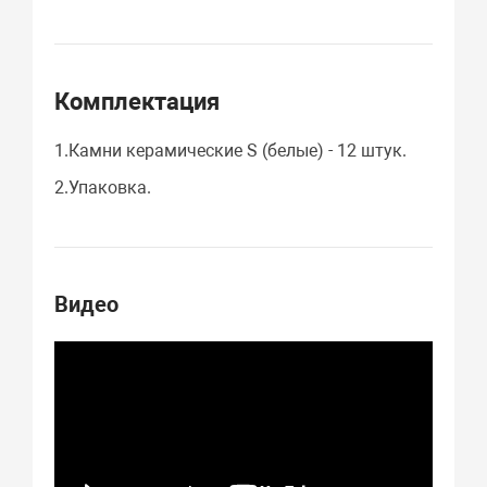
Комплектация
1.Камни керамические S (белые) - 12 штук.
2.Упаковка.
Видео