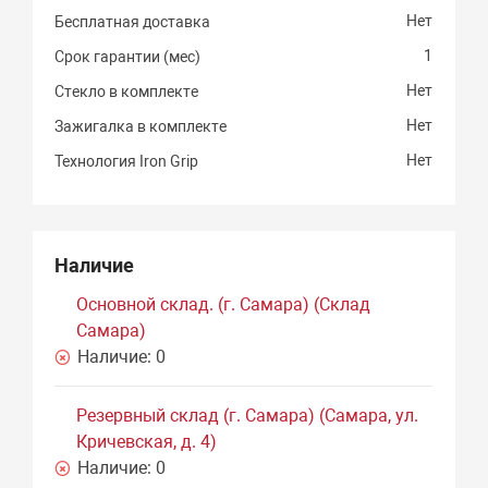
Нет
Бесплатная доставка
1
Срок гарантии (мес)
Нет
Стекло в комплекте
Нет
Зажигалка в комплекте
Нет
Технология Iron Grip
Наличие
Основной склад. (г. Самара) (Склад
Самара)
Наличие:
0
Резервный склад (г. Самара) (Самара, ул.
Кричевская, д. 4)
Наличие:
0