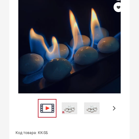
Код товара: КК-SБ