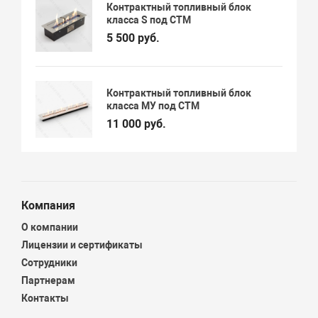
Контрактный топливный блок
класса S под СТМ
5 500 руб.
Контрактный топливный блок
класса МУ под СТМ
11 000 руб.
Компания
О компании
Лицензии и сертификаты
Сотрудники
Партнерам
Контакты