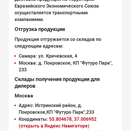
Евразийского Экономического Союза
осуществляется транспортными
компаниями.
Отгрузка продукции
Продукция отгружается со складов по
следующим адресам:
Самара:
ул. Кричевская, 4
Москва:
д. Покровское, КП "Футуро Парк",
233
Склады получения продукции для
дилеров
Москва
Адрес:
Истринский район, д.
Покровское,КП "Футуро Парк",233
Координаты:
55.804678, 37.006952
(открыть в Яндекс Навигаторе)