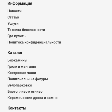
Информация
Новости
Статьи
Услуги
Техника безопасности
Где купить
Политика конфиденциальности
Каталог
Биокамины
Грили и мангалы
Костровые чаши
Полигональные фигуры
Велопарковки
Биотопливо и огниво
Керамические дрова и камни
Контакты