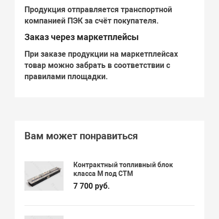
Продукция отправляется транспортной
компанией
ПЭК
за счёт покупателя.
Заказ через маркетплейсы
При заказе продукции на маркетплейсах
товар можно забрать в соответствии с
правилами площадки.
Вам может понравиться
Контрактный топливный блок
класса М под СТМ
7 700 руб.