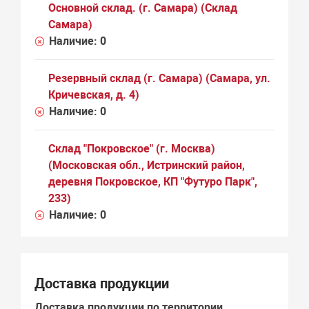
Основной склад. (г. Самара) (Склад
Самара)
Наличие:
0
Резервный склад (г. Самара) (Самара, ул.
Кричевская, д. 4)
Наличие:
0
Склад "Покровское" (г. Москва)
(Московская обл., Истринский район,
деревня Покровское, КП "Футуро Парк",
233)
Наличие:
0
Доставка продукции
Доставка продукции по территории