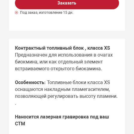
Заказать
Под заказ, изготовление 15 дн.
Контрактный топливный блок , класса XS
Предназначен для использования в очагах
биокмина, или как отдельный элемент
встраиваемого открытого биокамина.
Особенность:
Топливные блоки класса XS
оснащаются накладным пламегасителем,
позволяющей регулировать высоту пламени.
.
Наносится лазерная гравировка под ваш
СТМ