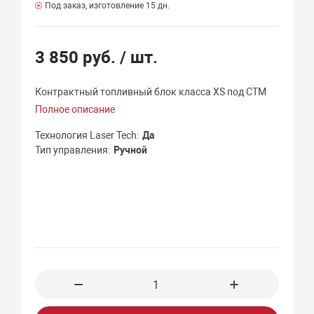
Под заказ, изготовление 15 дн.
3 850 руб.
/ шт.
Контрактный топливный блок класса XS под СТМ
Полное описание
Технология Laser Tech
Да
Тип управления
Ручной