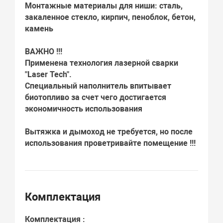
Монтажные материалы для ниши:
сталь,
закаленное стекло, кирпич, пеноблок, бетон,
камень
ВАЖНО !!!
Применена технология лазерной сварки
"Laser Tech".
Специальный наполнитель впитывает
биотопливо за счет чего достигается
экономичность использования
Вытяжка и дымоход не требуется, но после
использования проветривайте помещение !!!
Комплектация
Комплектация :