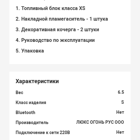
1. Топливный блок класса XS
2. Накладной пламегаситель - 1 штука
3. Декоративная кочерга - 2 штуки
4. Руководство по жксплуатации
5. Упаковка
Характеристики
6.5
Вес
S
Класс изделия
Нет
Bluetooth
ЛЮКС ОГОНЬ РУС ООО
Производитель
Нет
Подключение к сети 220В