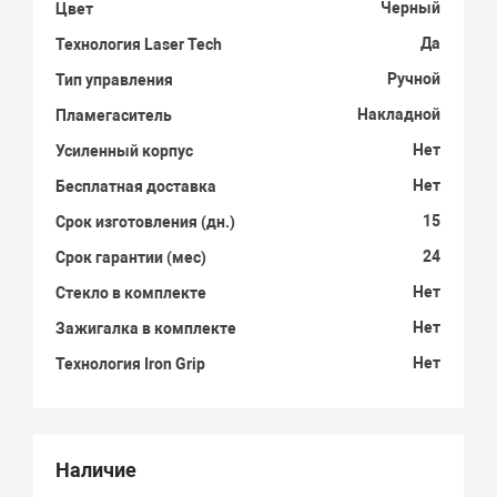
Черный
Цвет
Да
Технология Laser Tech
Ручной
Тип управления
Накладной
Пламегаситель
Нет
Усиленный корпус
Нет
Бесплатная доставка
15
Срок изготовления (дн.)
24
Срок гарантии (мес)
Нет
Стекло в комплекте
Нет
Зажигалка в комплекте
Нет
Технология Iron Grip
Наличие