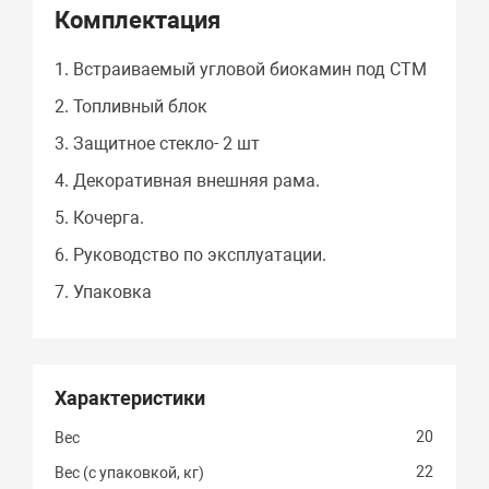
Комплектация
1. Встраиваемый угловой биокамин под СТМ
2. Топливный блок
3. Защитное стекло- 2 шт
4. Декоративная внешняя рама.
5. Кочерга.
6. Руководство по эксплуатации.
7. Упаковка
Характеристики
20
Вес
22
Вес (с упаковкой, кг)