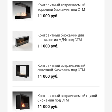
Контрактный встраиваемый
торцевой биокамин под СТМ
11 000 руб.
Контрактный биокамин для
порталов из МДФ под СТМ
11 000 руб.
Контрактный встраиваемый
сквозной биокамин под СТМ
11 000 руб.
Контрактный встраиваемый глухой
биокамин под СТМ
11 000 руб.