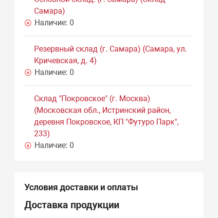
Самара)
Наличие:
0
Резервный склад (г. Самара) (Самара, ул.
Кричевская, д. 4)
Наличие:
0
Склад "Покровское" (г. Москва)
(Московская обл., Истринский район,
деревня Покровское, КП "Футуро Парк",
233)
Наличие:
0
Условия доставки и оплаты
Доставка продукции