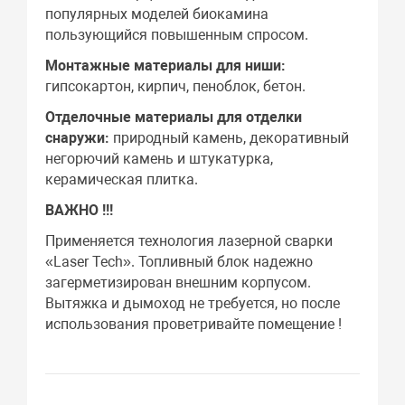
популярных моделей биокамина
пользующийся повышенным спросом.
Монтажные материалы для ниши:
гипсокартон, кирпич, пеноблок, бетон.
Отделочные материалы для отделки
снаружи:
природный камень, декоративный
негорючий камень и штукатурка,
керамическая плитка.
ВАЖНО !!!
Применяется технология лазерной сварки
«Laser Tech». Топливный блок надежно
загерметизирован внешним корпусом.
Вытяжка и дымоход не требуется, но после
использования проветривайте помещение !