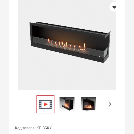
Код товара: КП-ВБКУ