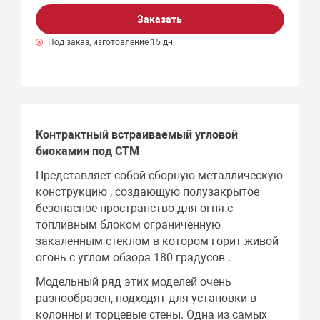
Заказать
Под заказ, изготовление 15 дн.
Контрактный встраиваемый угловой
биокамин под СТМ
Представляет собой сборную металлическую
конструкцию , создающую полузакрытое
безопасное пространство для огня с
топливным блоком ограниченную
закаленным стеклом в котором горит живой
огонь с углом обзора 180 градусов .
Модельный ряд этих моделей очень
разнообразен, подходят для установки в
колонны и торцевые стены. Одна из самых