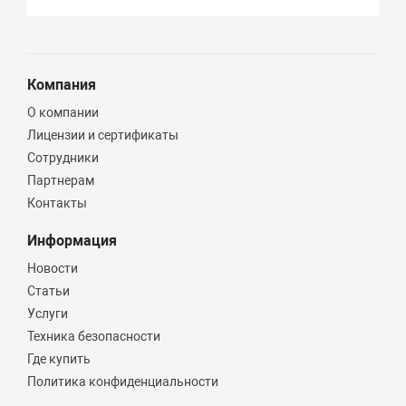
Компания
О компании
Лицензии и сертификаты
Сотрудники
Партнерам
Контакты
Информация
Новости
Статьи
Услуги
Техника безопасности
Где купить
Политика конфиденциальности