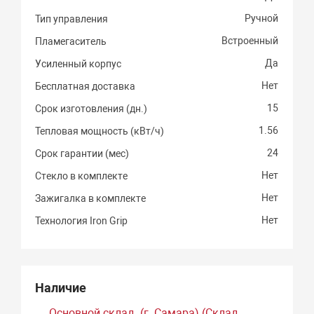
Ручной
Тип управления
Встроенный
Пламегаситель
Да
Усиленный корпус
Нет
Бесплатная доставка
15
Срок изготовления (дн.)
1.56
Тепловая мощность (кВт/ч)
24
Срок гарантии (мес)
Нет
Стекло в комплекте
Нет
Зажигалка в комплекте
Нет
Технология Iron Grip
Наличие
Основной склад. (г. Самара) (Склад