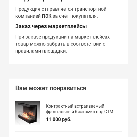
Продукция отправляется транспортной
компанией
ПЭК
за счёт покупателя.
Заказ через маркетплейсы
При заказе продукции на маркетплейсах
товар можно забрать в соответствии с
правилами площадки.
Вам может понравиться
Контрактный встраиваемый
фронтальный биокамин под СТМ
11 000 руб.