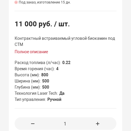
Под заказ, изготовление 15 дн.
11 000 руб.
/ шт.
Контрактный встраиваемый угловой биокамин под
СТМ
Полное описание
Расход топлива (л/час)
0.22
Время горения (час)
4
Высота (мм)
800
Ширина (мм)
500
Глубина (мм)
500
Технология Laser Tech
Да
Тип управления
Ручной