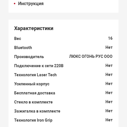
Инструкция
Характеристики
16
Вес
Нет
Bluetooth
ЛЮКС ОГОНЬ РУС ООО
Производитель
Нет
Подключение к сети 220В
Нет
Технология Laser Tech
Нет
Усиленный корпус
Нет
Бесплатная доставка
Нет
Стекло в комплекте
Нет
Зажигалка в комплекте
Нет
Технология Iron Grip