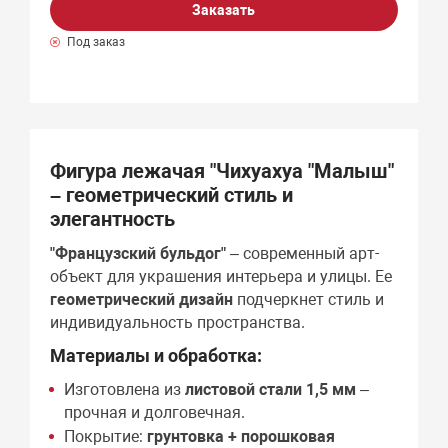
Заказать
Под заказ
Фигура лежачая "Чихуахуа "Малыш"
– геометрический стиль и
элегантность
"Французский бульдог"
– современный арт-
объект для украшения интерьера и улицы. Ее
геометрический дизайн
подчеркнет стиль и
индивидуальность пространства.
Материалы и обработка:
Изготовлена из
листовой стали 1,5 мм
–
прочная и долговечная.
Покрытие:
грунтовка + порошковая