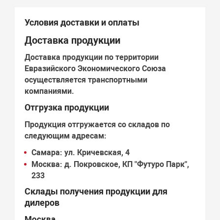
Условия доставки и оплаты
Доставка продукции
Доставка продукции по территории
Евразийского Экономического Союза
осуществляется транспортными
компаниями.
Отгрузка продукции
Продукция отгружается со складов по
следующим адресам:
Самара:
ул. Кричевская, 4
Москва:
д. Покровское, КП "Футуро Парк",
233
Склады получения продукции для
дилеров
Москва