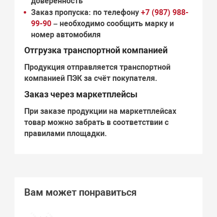
доверенность
Заказ пропуска:
по телефону
+7 (987) 988-
99-90
– необходимо сообщить марку и
номер автомобиля
Отгрузка транспортной компанией
Продукция отправляется транспортной
компанией
ПЭК
за счёт покупателя.
Заказ через маркетплейсы
При заказе продукции на маркетплейсах
товар можно забрать в соответствии с
правилами площадки.
Вам может понравиться