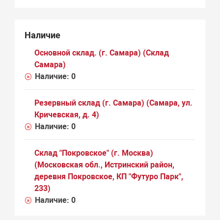
Наличие
Основной склад. (г. Самара) (Склад
Самара)
Наличие:
0
Резервный склад (г. Самара) (Самара, ул.
Кричевская, д. 4)
Наличие:
0
Склад "Покровское" (г. Москва)
(Московская обл., Истринский район,
деревня Покровское, КП "Футуро Парк",
233)
Наличие:
0