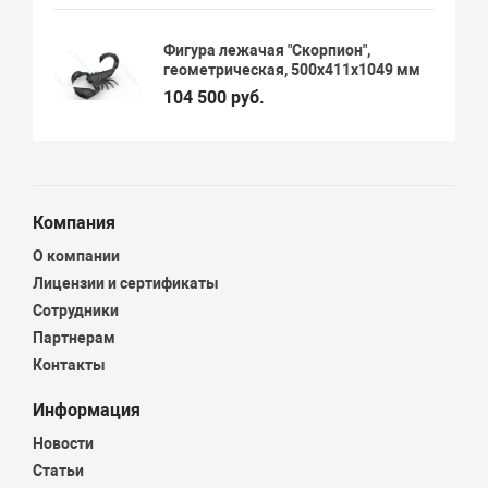
Фигура лежачая "Скорпион",
геометрическая, 500х411х1049 мм
104 500 руб.
Компания
О компании
Лицензии и сертификаты
Сотрудники
Партнерам
Контакты
Информация
Новости
Статьи