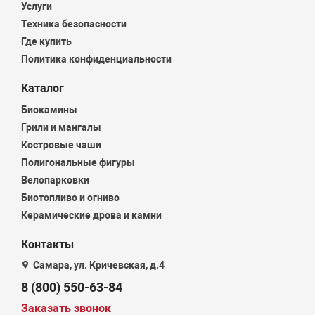
Услуги
Техника безопасности
Где купить
Политика конфиденциальности
Каталог
Биокамины
Грили и мангалы
Костровые чаши
Полигональные фигуры
Велопарковки
Биотопливо и огниво
Керамические дрова и камни
Контакты
Самара, ул. Кричевская, д.4
8 (800) 550-63-84
Заказать звонок