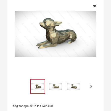
Код товара: ФЛ-ЧИХУА2-450