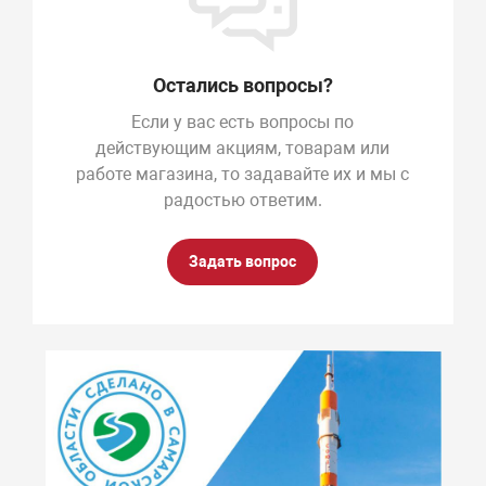
Остались вопросы?
Если у вас есть вопросы по
действующим акциям, товарам или
работе магазина, то задавайте их и мы с
радостью ответим.
Задать вопрос