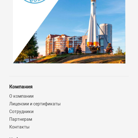
Компания
О компании
Лицензии и сертификаты
Сотрудники
Партнерам
Контакты