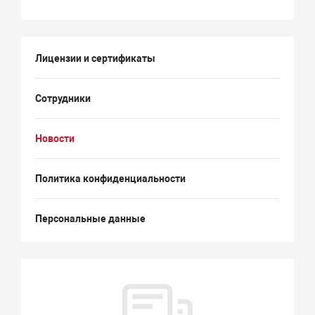
Лицензии и сертификаты
Сотрудники
Новости
Политика конфиденциальности
Персональные данные