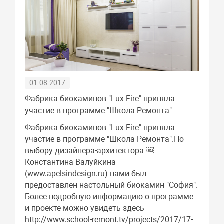
01.08.2017
Фабрика биокаминов "Lux Fire" приняла
участие в программе "Школа Ремонта"
Фабрика биокаминов "Lux Fire" приняла
участие в программе "Школа Ремонта".По
выбору дизайнера-архитектора ￼
Константина Валуйкина
(www.apelsindesign.ru) нами был
предоставлен настольный биокамин "София".
Более подробную информацию о программе
и проекте можно увидеть здесь
http://www.school-remont.tv/projects/2017/17-