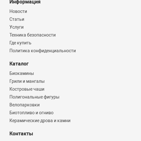
Информация
Новости
Статьи
Услуги
Техника безопасности
Где купить
Политика конфиденциальности
Каталог
Биокамины
Грили и мангалы
Костровые чаши
Полигональные фигуры
Велопарковки
Биотопливо и огниво
Керамические дрова и камни
Контакты