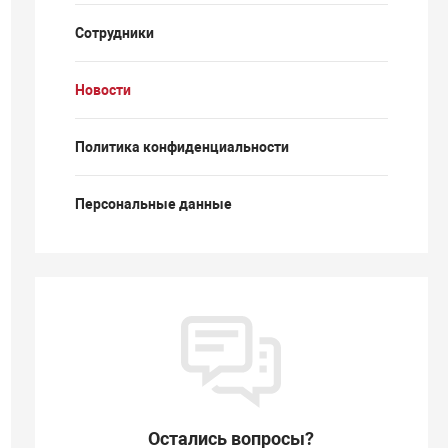
Сотрудники
Новости
Политика конфиденциальности
Персональные данные
Остались вопросы?