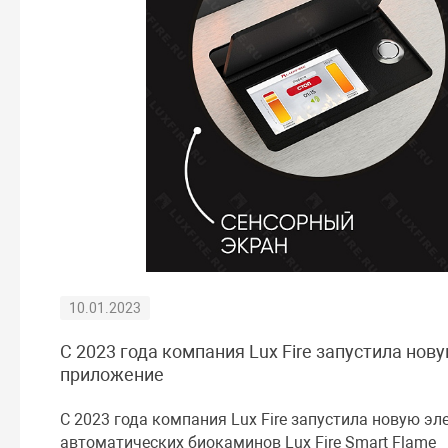
10.01.2023
C 2023 года компания Lux Fire запустила но
приложение
C 2023 года компания Lux Fire запустила новую 
автоматических биокаминов Lux Fire Smart Flame