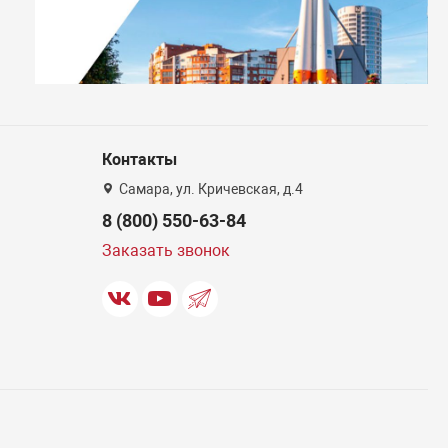
Контакты
Самара, ул. Кричевская, д.4
8 (800) 550-63-84
Заказать звонок