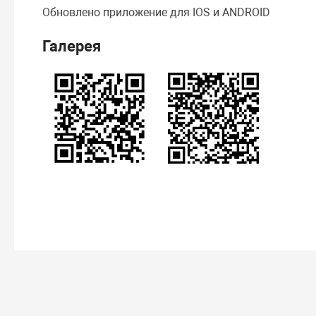
Обновлено приложение для IOS и ANDROID
Галерея