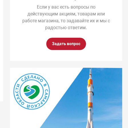
Если у вас есть вопросы по
действующим акциям, товарам или
работе магазина, то задавайте их и мы с
радостью ответим.
Задать вопрос