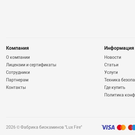
Компания
Информация
О компании
Новости
Лицензии и сертификаты
Статьи
Сотрудники
Услуги
Партнерам
Техника безоп
Контакты
Где купить
Политика конф
2026 © Фабрика биокаминов "Lux Fire"