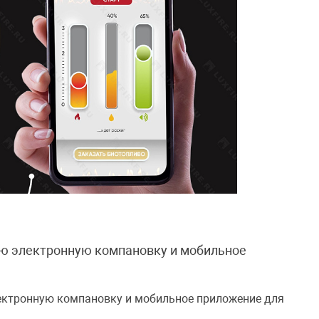
вую электронную компановку и мобильное
электронную компановку и мобильное приложение для