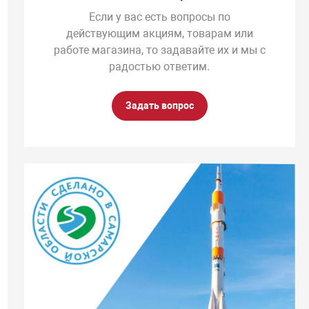
Если у вас есть вопросы по
действующим акциям, товарам или
работе магазина, то задавайте их и мы с
радостью ответим.
Задать вопрос