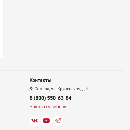
Контакты
Самара, ул. Кричевская, д.4
8 (800) 550-63-84
Заказать звонок