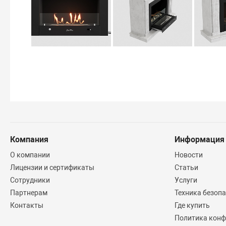
Компания
Информация
О компании
Новости
Лицензии и сертификаты
Статьи
Сотрудники
Услуги
Партнерам
Техника безоп
Контакты
Где купить
Политика конф