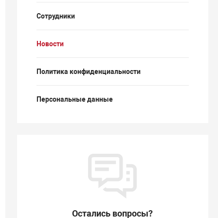
Сотрудники
Новости
Политика конфиденциальности
Персональные данные
Остались вопросы?