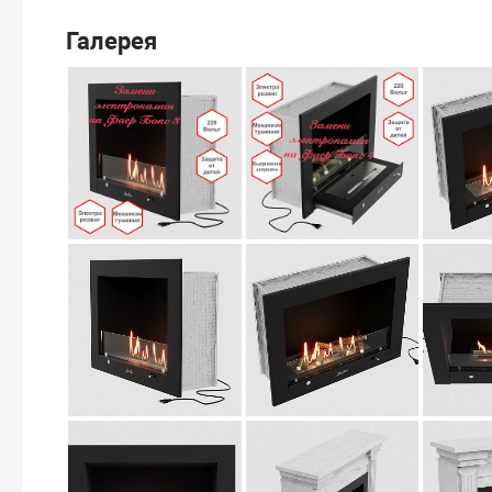
Галерея