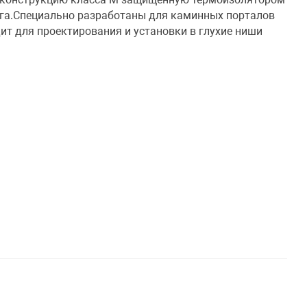
ага.Специально разработаны для каминных порталов
ит для проектирования и установки в глухие ниши