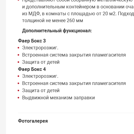
и дополнительным контейнером в основании оч
из МДФ, в комнаты с площадью от 20 м2. Подход
толщиной не менее 260 мм
Дополнительный функционал:
Фаер Бокс 3
Электророзжиг.
Встроенная система закрытия пламегасителя
Защита от детей
Фаер Бокс 4
Электророзжиг.
Встроенная система закрытия пламегасителя
Защита от детей
Выдвижной механизм заправки
Фотогалерея