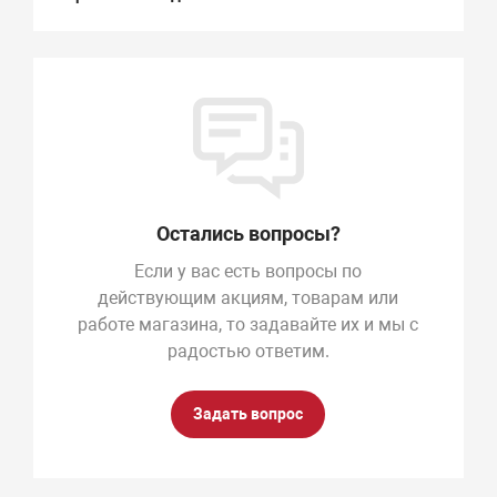
Остались вопросы?
Если у вас есть вопросы по
действующим акциям, товарам или
работе магазина, то задавайте их и мы с
радостью ответим.
Задать вопрос