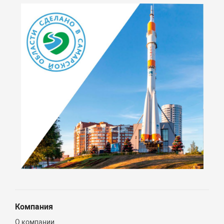
Компания
О компании