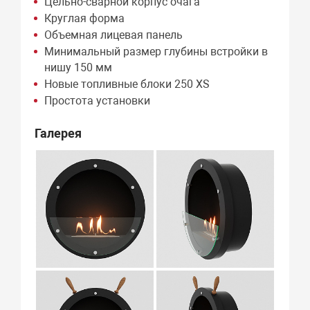
Цельно-сварной корпус очага
Круглая форма
Объемная лицевая панель
Минимальный размер глубины встройки в
нишу 150 мм
Новые топливные блоки 250 XS
Простота установки
Галерея