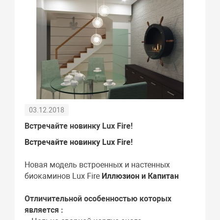
03.12.2018
Встречайте новинку Lux Fire!
Встречайте новинку Lux Fire!
Новая модель встроенных и настенных
биокаминов Lux Fire
Иллюзион и Капитан
Отличительной особенностью которых
является :