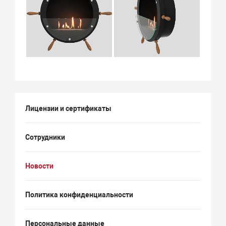
Лицензии и сертификаты
Сотрудники
Новости
Политика конфиденциальности
Персональные данные