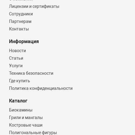
Лицензии и сертификаты
Сотрудники
Партнерам
Контакты
Информация
Новости
Статьи
Услуги
Техника безопасности
Где купить
Политика конфиденциальности
Каталог
Биокамины
Грили и мангалы
Костровые чаши
Полигональные фигуры