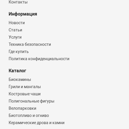
Контакты
Информация
Новости
Статьи
Услуги
Техника безопасности
Где купить
Политика конфиденциальности
Каталог
Биокамины
Грили и мангалы
Костровые чаши
Полигональные фигуры
Велопарковки
Биотопливо и огниво
Керамические дрова и камни