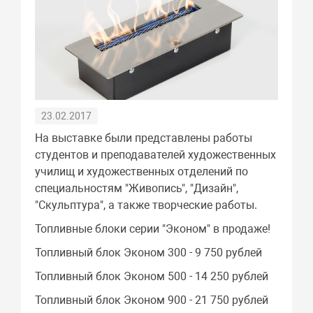
23.02.2017
На выставке были представлены работы
студентов и преподавателей художественных
училищ и художественных отделений по
специальностям "Живопись", "Дизайн",
"Скульптура", а также творческие работы.
Топливные блоки серии "Эконом" в продаже!
Топливный блок Эконом 300 - 9 750 рублей
Топливный блок Эконом 500 - 14 250 рублей
Топливный блок Эконом 900 - 21 750 рублей