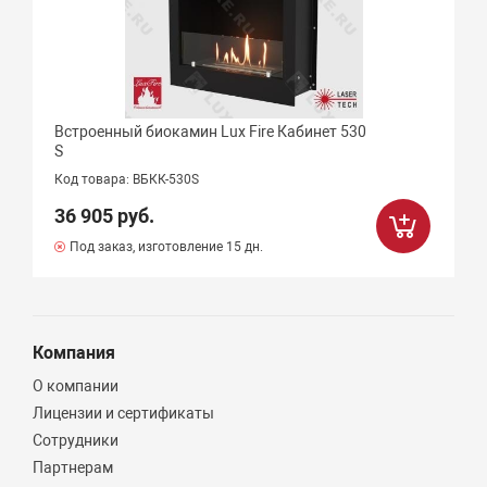
Встроенный биокамин Lux Fire Кабинет 530
S
Код товара: ВБКК-530S
36 905 руб.
Под заказ, изготовление 15 дн.
Компания
О компании
Лицензии и сертификаты
Сотрудники
Партнерам