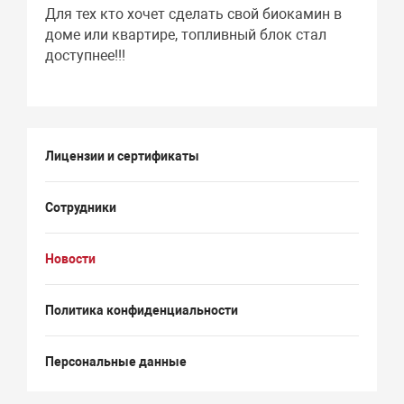
Для тех кто хочет сделать свой биокамин в
доме или квартире, топливный блок стал
доступнее!!!
Лицензии и сертификаты
Сотрудники
Новости
Политика конфиденциальности
Персональные данные