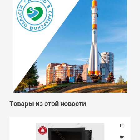
Товары из этой новости