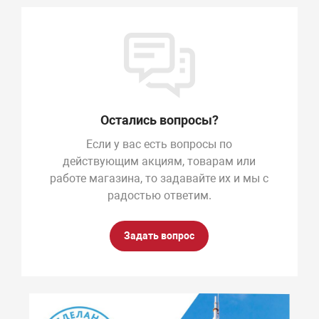
Остались вопросы?
Если у вас есть вопросы по
действующим акциям, товарам или
работе магазина, то задавайте их и мы с
радостью ответим.
Задать вопрос