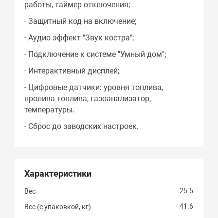
работы, таймер отключения;
- Защитный код на включение;
- Аудио эффект "Звук костра";
- Подключение к системе "Умный дом";
- Интерактивный дисплей;
- Цифровые датчики: уровня топлива,
пролива топлива, газоанализатор,
температуры.
- Сброс до заводских настроек.
Характеристики
25.5
Вес
41.6
Вес (с упаковкой, кг)