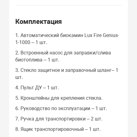
Комплектация
1. Автоматический биокамин Lux Fire Genius-
1-1000 – 1 шт.
2. Встроенный насос для заправки/слива
биотоплива – 1 шт.
3. Стекло защитное и заправочный шланг– 1
шт.
4. Пульт ДУ – 1 шт.
5. Кронштейны для крепления стекла.
6. Руководство по эксплуатации – 1 шт.
7. Ручка для транспортировки – 2 шт.
8. Ящик транспортировочный – 1 шт.