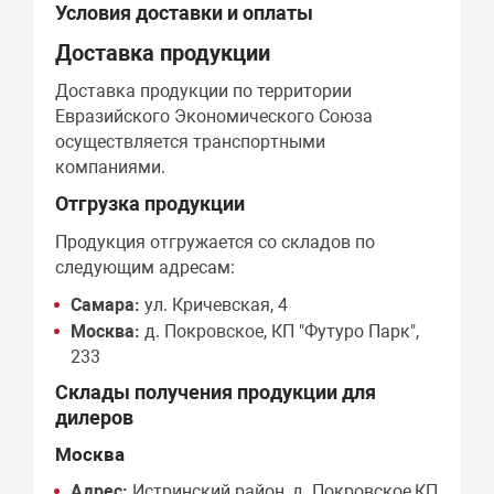
Условия доставки и оплаты
Доставка продукции
Доставка продукции по территории
Евразийского Экономического Союза
осуществляется транспортными
компаниями.
Отгрузка продукции
Продукция отгружается со складов по
следующим адресам:
Самара:
ул. Кричевская, 4
Москва:
д. Покровское, КП "Футуро Парк",
233
Склады получения продукции для
дилеров
Москва
Адрес:
Истринский район, д. Покровское,КП