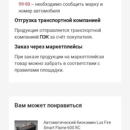
99-90
– необходимо сообщить марку и
номер автомобиля
Отгрузка транспортной компанией
Продукция отправляется транспортной
компанией
ПЭК
за счёт покупателя.
Заказ через маркетплейсы
При заказе продукции на маркетплейсах
товар можно забрать в соответствии с
правилами площадки.
Вам может понравиться
Автоматический биокамин Lux Fire
Smart Flame 600 RC