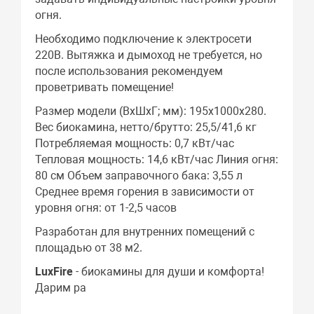
огня.
Необходимо подключение к электросети
220В. Вытяжка и дымоход не требуется, но
после использования рекомендуем
проветривать помещение!
Размер модели (ВхШхГ; мм): 195х1000х280.
Вес биокамина, нетто/брутто: 25,5/41,6 кг
Потребляемая мощность: 0,7 кВт/час
Тепловая мощность: 14,6 кВт/час Линия огня:
80 см Объем заправочного бака: 3,55 л
Среднее время горения в зависимости от
уровня огня: от 1-2,5 часов
Разработан для внутренних помещений с
площадью от 38 м2.
LuxFire
- биокамины для души и комфорта!
Дарим ра