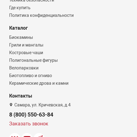
Техника безопасности
Где купить
Политика конфиденциальности
Каталог
Биокамины
Грили и мангалы
Костровые чаши
Полигональные фигуры
Велопарковки
Биотопливо и огниво
Керамические дрова и камни
Контакты
Самара, ул. Кричевская, д.4
8 (800) 550-63-84
Заказать звонок