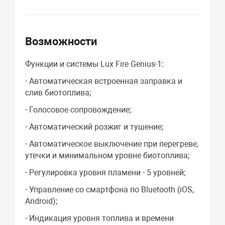
Возможности
Функции и системы Lux Fire Genius-1:
- Автоматическая встроенная заправка и
слив биотоплива;
- Голосовое сопровождение;
- Автоматический розжиг и тушение;
- Автоматическое выключение при перегреве,
утечки и минимальном уровне биотоплива;
- Регулировка уровня пламени - 5 уровней;
- Управление со смартфона по Bluetooth (iOS,
Android);
- Индикация уровня топлива и времени