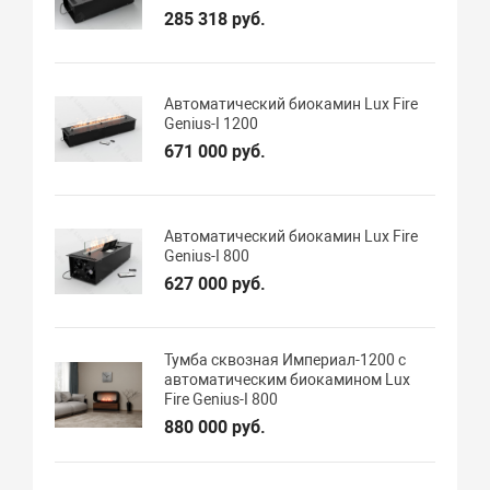
285 318 руб.
Автоматический биокамин Lux Fire
Genius-I 1200
671 000 руб.
Автоматический биокамин Lux Fire
Genius-I 800
627 000 руб.
Тумба сквозная Империал-1200 с
автоматическим биокамином Lux
Fire Genius-I 800
880 000 руб.