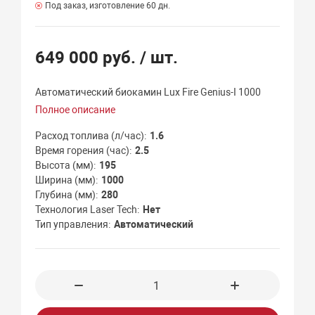
Под заказ, изготовление 60 дн.
649 000 руб.
/ шт.
Автоматический биокамин Lux Fire Genius-I 1000
Полное описание
Расход топлива (л/час)
1.6
Время горения (час)
2.5
Высота (мм)
195
Ширина (мм)
1000
Глубина (мм)
280
Технология Laser Tech
Нет
Тип управления
Автоматический