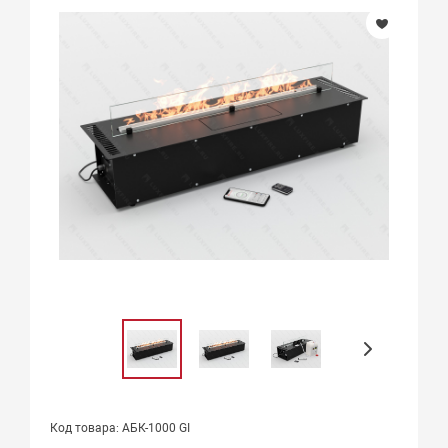
Код товара: АБК-1000 GI