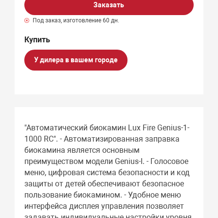
Заказать
Под заказ, изготовление 60 дн.
У дилера в вашем городе
"Автоматический биокамин Lux Fire Genius-1-
1000 RC". - Автоматизированная заправка
биокамина является основным
преимуществом модели Genius-I. - Голосовое
меню, цифровая система безопасности и код
защиты от детей обеспечивают безопасное
пользование биокамином. - Удобное меню
интерфейса дисплея управления позволяет
задавать индивидуальные настройки уровня