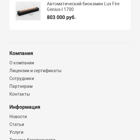
Автоматический биокамин Lux Fire
Genius-I 1700
803 000 руб.
Компания
О компании
Лицензии и сертификаты
Сотрудники
Партнерам
Контакты
Информация
Новости
Статьи
Услуги