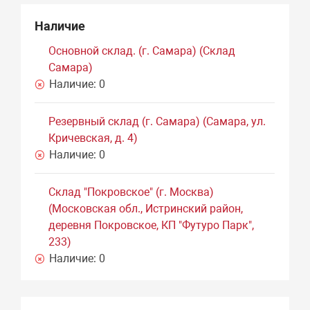
Наличие
Основной склад. (г. Самара) (Склад
Самара)
Наличие:
0
Резервный склад (г. Самара) (Самара, ул.
Кричевская, д. 4)
Наличие:
0
Склад "Покровское" (г. Москва)
(Московская обл., Истринский район,
деревня Покровское, КП "Футуро Парк",
233)
Наличие:
0