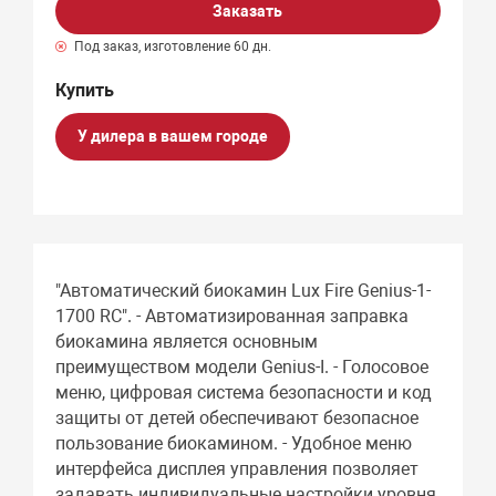
Заказать
Под заказ, изготовление 60 дн.
У дилера в вашем городе
"Автоматический биокамин Lux Fire Genius-1-
1700 RC". - Автоматизированная заправка
биокамина является основным
преимуществом модели Genius-I. - Голосовое
меню, цифровая система безопасности и код
защиты от детей обеспечивают безопасное
пользование биокамином. - Удобное меню
интерфейса дисплея управления позволяет
задавать индивидуальные настройки уровня