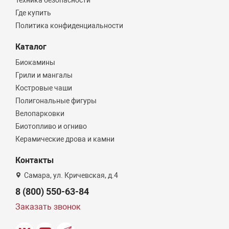
Техника безопасности
Где купить
Политика конфиденциальности
Каталог
Биокамины
Грили и мангалы
Костровые чаши
Полигональные фигуры
Велопарковки
Биотопливо и огниво
Керамические дрова и камни
Контакты
Самара, ул. Кричевская, д.4
8 (800) 550-63-84
Заказать звонок