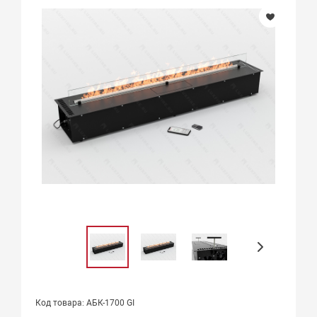
Код товара: АБК-1700 GI