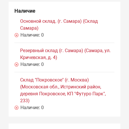
Наличие
Основной склад. (г. Самара) (Склад
Самара)
Наличие:
0
Резервный склад (г. Самара) (Самара, ул.
Кричевская, д. 4)
Наличие:
0
Склад "Покровское" (г. Москва)
(Московская обл., Истринский район,
деревня Покровское, КП "Футуро Парк",
233)
Наличие:
0