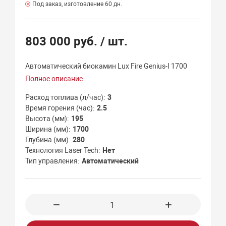
Под заказ, изготовление 60 дн.
803 000 руб.
/ шт.
Автоматический биокамин Lux Fire Genius-I 1700
Полное описание
Расход топлива (л/час)
3
Время горения (час)
2.5
Высота (мм)
195
Ширина (мм)
1700
Глубина (мм)
280
Технология Laser Tech
Нет
Тип управления
Автоматический