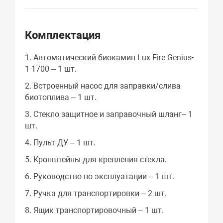
Комплектация
1. Автоматический биокамин Lux Fire Genius-
1-1700 – 1 шт.
2. Встроенный насос для заправки/слива
биотоплива – 1 шт.
3. Стекло защитное и заправочный шланг– 1
шт.
4. Пульт ДУ – 1 шт.
5. Кронштейны для крепления стекла.
6. Руководство по эксплуатации – 1 шт.
7. Ручка для транспортировки – 2 шт.
8. Ящик транспортировочный – 1 шт.