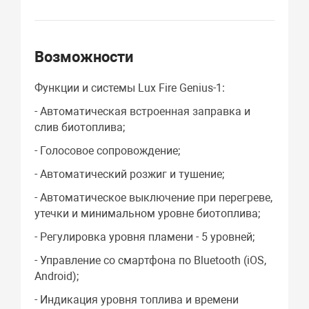
Возможности
Функции и системы Lux Fire Genius-1:
- Автоматическая встроенная заправка и
слив биотоплива;
- Голосовое сопровождение;
- Автоматический розжиг и тушение;
- Автоматическое выключение при перегреве,
утечки и минимальном уровне биотоплива;
- Регулировка уровня пламени - 5 уровней;
- Управление со смартфона по Bluetooth (iOS,
Android);
- Индикация уровня топлива и времени