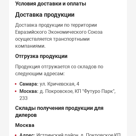
Условия доставки и оплаты
Доставка продукции
Доставка продукции по территории
Евразийского Экономического Союза
осуществляется транспортными
компаниями.
Отгрузка продукции
Продукция отгружается со складов по
следующим адресам:
Самара:
ул. Кричевская, 4
Москва:
д. Покровское, КП "Футуро Парк",
233
Склады получения продукции для
дилеров
Москва
Адрес:
Истринский район, д. Покровское,КП