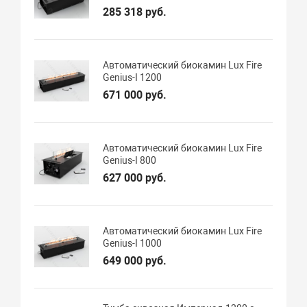
285 318 руб.
Автоматический биокамин Lux Fire
Genius-I 1200
671 000 руб.
Автоматический биокамин Lux Fire
Genius-I 800
627 000 руб.
Автоматический биокамин Lux Fire
Genius-I 1000
649 000 руб.