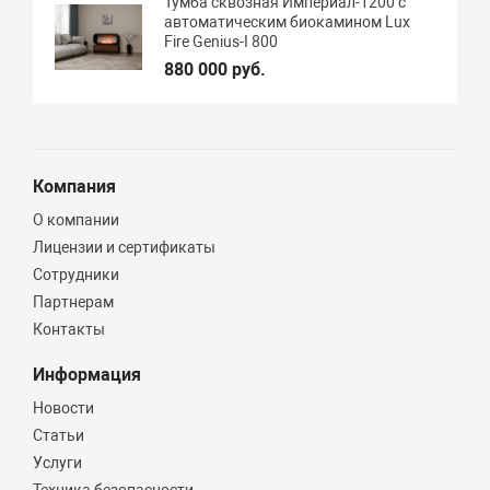
Тумба сквозная Империал-1200 с
автоматическим биокамином Lux
Fire Genius-I 800
880 000 руб.
Компания
О компании
Лицензии и сертификаты
Сотрудники
Партнерам
Контакты
Информация
Новости
Статьи
Услуги