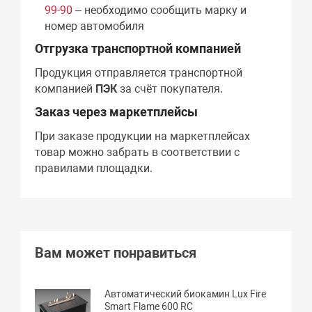
99-90
– необходимо сообщить марку и
номер автомобиля
Отгрузка транспортной компанией
Продукция отправляется транспортной
компанией
ПЭК
за счёт покупателя.
Заказ через маркетплейсы
При заказе продукции на маркетплейсах
товар можно забрать в соответствии с
правилами площадки.
Вам может понравиться
Автоматический биокамин Lux Fire
Smart Flame 600 RC