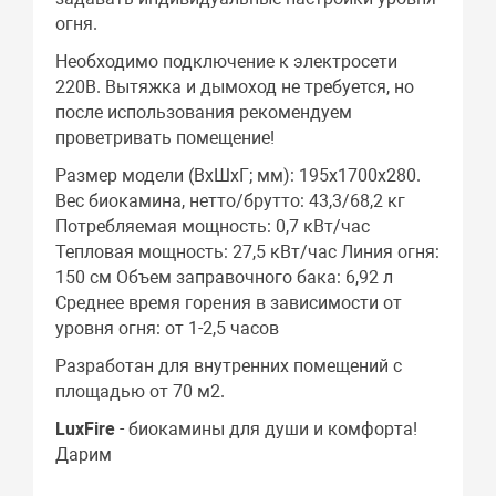
огня.
Необходимо подключение к электросети
220В. Вытяжка и дымоход не требуется, но
после использования рекомендуем
проветривать помещение!
Размер модели (ВхШхГ; мм): 195х1700х280.
Вес биокамина, нетто/брутто: 43,3/68,2 кг
Потребляемая мощность: 0,7 кВт/час
Тепловая мощность: 27,5 кВт/час Линия огня:
150 см Объем заправочного бака: 6,92 л
Среднее время горения в зависимости от
уровня огня: от 1-2,5 часов
Разработан для внутренних помещений с
площадью от 70 м2.
LuxFire
- биокамины для души и комфорта!
Дарим