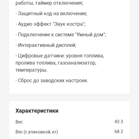
работы, таймер отключения;
- Защитный код на включение;
- Аудио эффект "Звук костра";
- Подключение к системе "Умный дом";
- Интерактивный дисплей;
- Цифровые датчики: уровня топлива,
пролива топлива, газоанализатор,
температуры.
- Сброс до заводских настроек.
Характеристики
43.3
Вес
68.2
Вес (с упаковкой, кг)