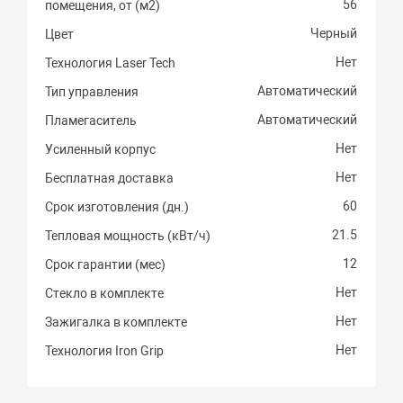
56
помещения, от (м2)
Черный
Цвет
Нет
Технология Laser Tech
Автоматический
Тип управления
Автоматический
Пламегаситель
Нет
Усиленный корпус
Нет
Бесплатная доставка
60
Срок изготовления (дн.)
21.5
Тепловая мощность (кВт/ч)
12
Срок гарантии (мес)
Нет
Стекло в комплекте
Нет
Зажигалка в комплекте
Нет
Технология Iron Grip