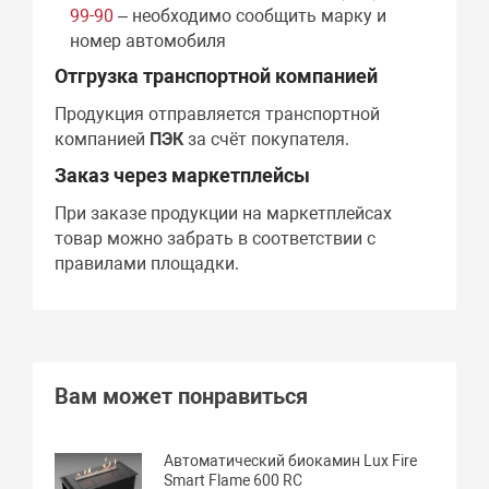
99-90
– необходимо сообщить марку и
номер автомобиля
Отгрузка транспортной компанией
Продукция отправляется транспортной
компанией
ПЭК
за счёт покупателя.
Заказ через маркетплейсы
При заказе продукции на маркетплейсах
товар можно забрать в соответствии с
правилами площадки.
Вам может понравиться
Автоматический биокамин Lux Fire
Smart Flame 600 RC