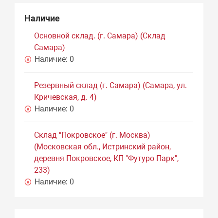
Наличие
Основной склад. (г. Самара) (Склад
Самара)
Наличие:
0
Резервный склад (г. Самара) (Самара, ул.
Кричевская, д. 4)
Наличие:
0
Склад "Покровское" (г. Москва)
(Московская обл., Истринский район,
деревня Покровское, КП "Футуро Парк",
233)
Наличие:
0