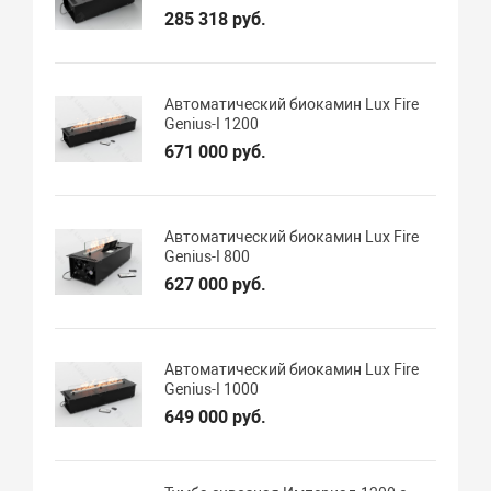
285 318 руб.
Автоматический биокамин Lux Fire
Genius-I 1200
671 000 руб.
Автоматический биокамин Lux Fire
Genius-I 800
627 000 руб.
Автоматический биокамин Lux Fire
Genius-I 1000
649 000 руб.