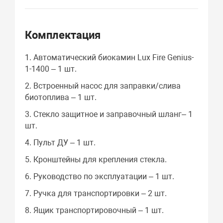
Комплектация
1. Автоматический биокамин Lux Fire Genius-
1-1400 – 1 шт.
2. Встроенный насос для заправки/слива
биотоплива – 1 шт.
3. Стекло защитное и заправочный шланг– 1
шт.
4. Пульт ДУ – 1 шт.
5. Кронштейны для крепления стекла.
6. Руководство по эксплуатации – 1 шт.
7. Ручка для транспортировки – 2 шт.
8. Ящик транспортировочный – 1 шт.