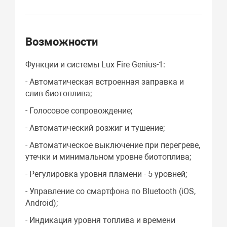
Возможности
Функции и системы Lux Fire Genius-1:
- Автоматическая встроенная заправка и
слив биотоплива;
- Голосовое сопровождение;
- Автоматический розжиг и тушение;
- Автоматическое выключение при перегреве,
утечки и минимальном уровне биотоплива;
- Регулировка уровня пламени - 5 уровней;
- Управление со смартфона по Bluetooth (iOS,
Android);
- Индикация уровня топлива и времени