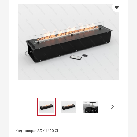
Код товара: АБК-1400 GI