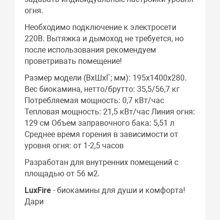
огня.
Необходимо подключение к электросети
220В. Вытяжка и дымоход не требуется, но
после использования рекомендуем
проветривать помещение!
Размер модели (ВхШхГ; мм): 195х1400х280.
Вес биокамина, нетто/брутто: 35,5/56,7 кг
Потребляемая мощность: 0,7 кВт/час
Тепловая мощность: 21,5 кВт/час Линия огня:
129 см Объем заправочного бака: 5,51 л
Среднее время горения в зависимости от
уровня огня: от 1-2,5 часов
Разработан для внутренних помещений с
площадью от 56 м2.
LuxFire
- биокамины для души и комфорта!
Дари