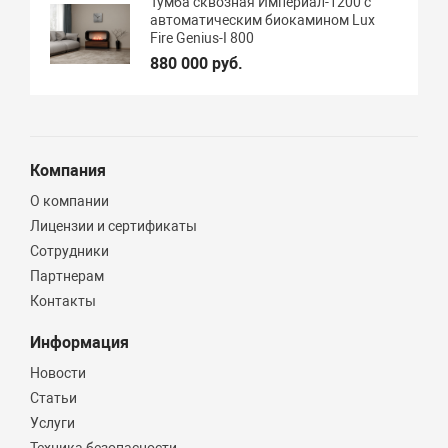
Тумба сквозная Империал-1200 с
автоматическим биокамином Lux
Fire Genius-I 800
880 000 руб.
Компания
О компании
Лицензии и сертификаты
Сотрудники
Партнерам
Контакты
Информация
Новости
Статьи
Услуги