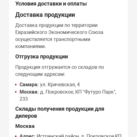
Условия доставки и оплаты
Доставка продукции
Доставка продукции по территории
Евразийского Экономического Союза
осуществляется транспортными
компаниями.
Отгрузка продукции
Продукция отгружается со складов по
следующим адресам:
Самара:
ул. Кричевская, 4
Москва:
д. Покровское, КП "Футуро Парк",
233
Склады получения продукции для
дилеров
Москва
Адрес:
Истринский район, д. Покровское,КП