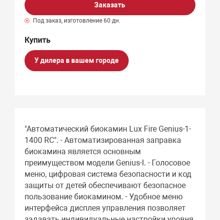
Заказать
Под заказ, изготовление 60 дн.
У дилера в вашем городе
"Автоматический биокамин Lux Fire Genius-1-
1400 RC". - Автоматизированная заправка
биокамина является основным
преимуществом модели Genius-I. - Голосовое
меню, цифровая система безопасности и код
защиты от детей обеспечивают безопасное
пользование биокамином. - Удобное меню
интерфейса дисплея управления позволяет
задавать индивидуальные настройки уровня