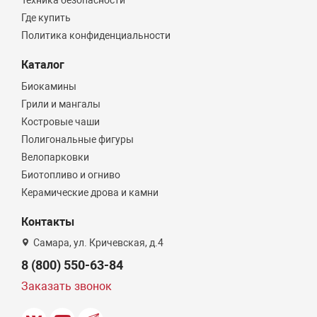
Техника безопасности
Где купить
Политика конфиденциальности
Каталог
Биокамины
Грили и мангалы
Костровые чаши
Полигональные фигуры
Велопарковки
Биотопливо и огниво
Керамические дрова и камни
Контакты
Самара, ул. Кричевская, д.4
8 (800) 550-63-84
Заказать звонок