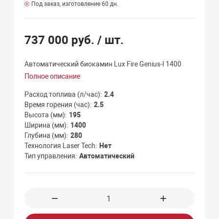
Под заказ, изготовление 60 дн.
737 000 руб.
/ шт.
Автоматический биокамин Lux Fire Genius-I 1400
Полное описание
Расход топлива (л/час)
2.4
Время горения (час)
2.5
Высота (мм)
195
Ширина (мм)
1400
Глубина (мм)
280
Технология Laser Tech
Нет
Тип управления
Автоматический