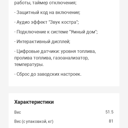
работы, таймер отключения;
- Защитный код на включение;
- Аудио эффект "Звук костра";
- Подключение к системе "Умный дом";
- Интерактивный дисплей;
- Цифровые датчики: уровня топлива,
пролива топлива, газоанализатор,
температуры.
- Сброс до заводских настроек.
Характеристики
51.5
Вес
81
Вес (с упаковкой, кг)