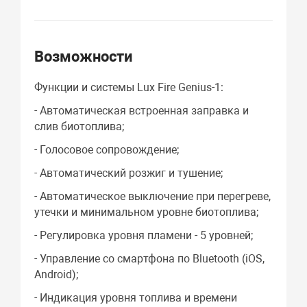
Возможности
Функции и системы Lux Fire Genius-1:
- Автоматическая встроенная заправка и
слив биотоплива;
- Голосовое сопровождение;
- Автоматический розжиг и тушение;
- Автоматическое выключение при перегреве,
утечки и минимальном уровне биотоплива;
- Регулировка уровня пламени - 5 уровней;
- Управление со смартфона по Bluetooth (iOS,
Android);
- Индикация уровня топлива и времени