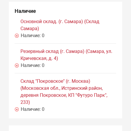
Наличие
Основной склад. (г. Самара) (Склад
Самара)
Наличие:
0
Резервный склад (г. Самара) (Самара, ул.
Кричевская, д. 4)
Наличие:
0
Склад "Покровское" (г. Москва)
(Московская обл., Истринский район,
деревня Покровское, КП "Футуро Парк",
233)
Наличие:
0