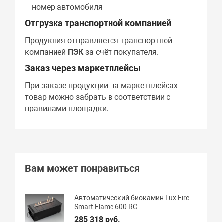
номер автомобиля
Отгрузка транспортной компанией
Продукция отправляется транспортной
компанией
ПЭК
за счёт покупателя.
Заказ через маркетплейсы
При заказе продукции на маркетплейсах
товар можно забрать в соответствии с
правилами площадки.
Вам может понравиться
Автоматический биокамин Lux Fire
Smart Flame 600 RC
285 318 руб.