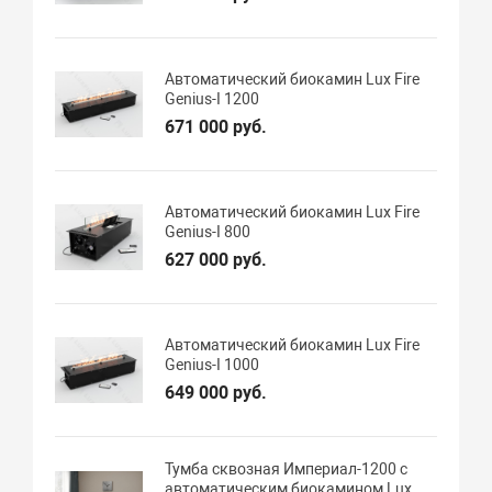
Автоматический биокамин Lux Fire
Genius-I 1200
671 000 руб.
Автоматический биокамин Lux Fire
Genius-I 800
627 000 руб.
Автоматический биокамин Lux Fire
Genius-I 1000
649 000 руб.
Тумба сквозная Империал-1200 с
автоматическим биокамином Lux