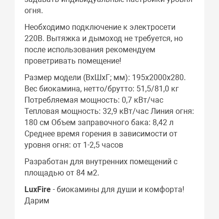
огня.
Необходимо подключение к электросети
220В. Вытяжка и дымоход не требуется, но
после использования рекомендуем
проветривать помещение!
Размер модели (ВхШхГ; мм): 195х2000х280.
Вес биокамина, нетто/брутто: 51,5/81,0 кг
Потребляемая мощность: 0,7 кВт/час
Тепловая мощность: 32,9 кВт/час Линия огня:
180 см Объем заправочного бака: 8,42 л
Среднее время горения в зависимости от
уровня огня: от 1-2,5 часов
Разработан для внутренних помещений с
площадью от 84 м2.
LuxFire
- биокамины для души и комфорта!
Дарим