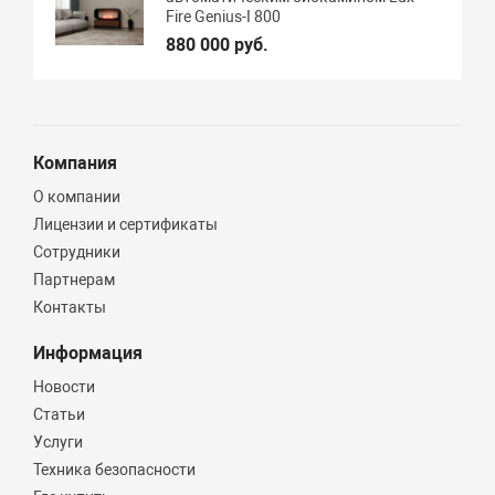
Fire Genius-I 800
880 000 руб.
Компания
О компании
Лицензии и сертификаты
Сотрудники
Партнерам
Контакты
Информация
Новости
Статьи
Услуги
Техника безопасности