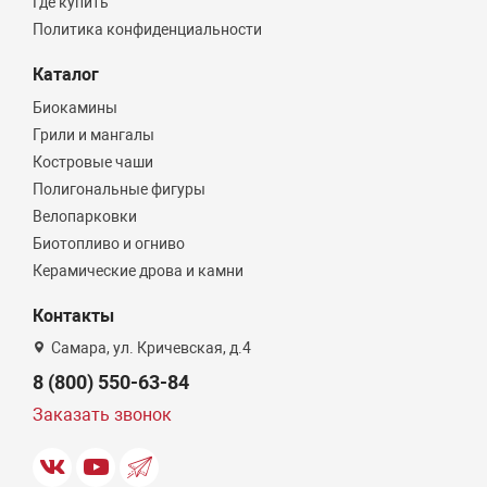
Где купить
Политика конфиденциальности
Каталог
Биокамины
Грили и мангалы
Костровые чаши
Полигональные фигуры
Велопарковки
Биотопливо и огниво
Керамические дрова и камни
Контакты
Самара, ул. Кричевская, д.4
8 (800) 550-63-84
Заказать звонок