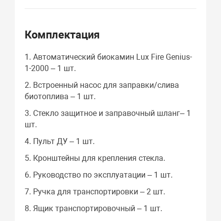
Комплектация
1. Автоматический биокамин Lux Fire Genius-
1-2000 – 1 шт.
2. Встроенный насос для заправки/слива
биотоплива – 1 шт.
3. Стекло защитное и заправочный шланг– 1
шт.
4. Пульт ДУ – 1 шт.
5. Кронштейны для крепления стекла.
6. Руководство по эксплуатации – 1 шт.
7. Ручка для транспортировки – 2 шт.
8. Ящик транспортировочный – 1 шт.