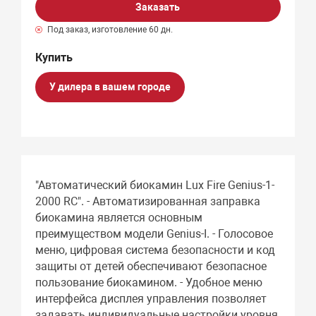
Заказать
Под заказ, изготовление 60 дн.
У дилера в вашем городе
"Автоматический биокамин Lux Fire Genius-1-
2000 RC". - Автоматизированная заправка
биокамина является основным
преимуществом модели Genius-I. - Голосовое
меню, цифровая система безопасности и код
защиты от детей обеспечивают безопасное
пользование биокамином. - Удобное меню
интерфейса дисплея управления позволяет
задавать индивидуальные настройки уровня