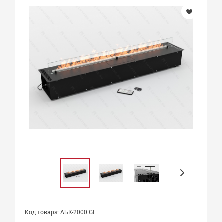
Код товара: АБК-2000 GI