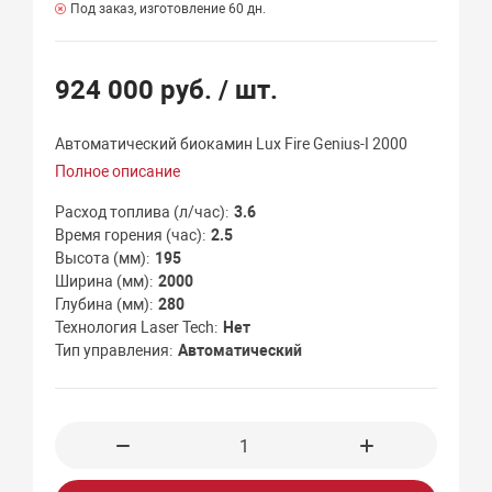
Под заказ, изготовление 60 дн.
924 000 руб.
/ шт.
Автоматический биокамин Lux Fire Genius-I 2000
Полное описание
Расход топлива (л/час)
3.6
Время горения (час)
2.5
Высота (мм)
195
Ширина (мм)
2000
Глубина (мм)
280
Технология Laser Tech
Нет
Тип управления
Автоматический