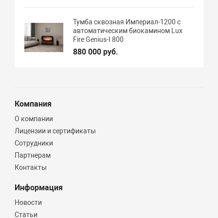
Тумба сквозная Империал-1200 с
автоматическим биокамином Lux
Fire Genius-I 800
880 000 руб.
Компания
О компании
Лицензии и сертификаты
Сотрудники
Партнерам
Контакты
Информация
Новости
Статьи