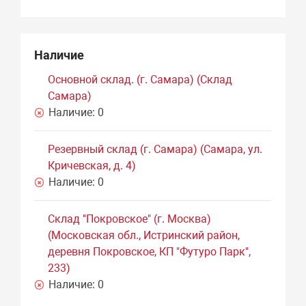
Наличие
Основной склад. (г. Самара) (Склад
Самара)
Наличие:
0
Резервный склад (г. Самара) (Самара, ул.
Кричевская, д. 4)
Наличие:
0
Склад "Покровское" (г. Москва)
(Московская обл., Истринский район,
деревня Покровское, КП "Футуро Парк",
233)
Наличие:
0