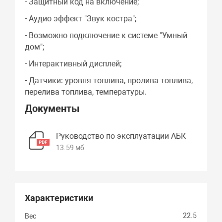
- Защитный код на включение;
- Аудио эффект "Звук костра";
- Возможно подключение к системе "Умный
дом";
- Интерактивный дисплей;
- Датчики: уровня топлива, пролива топлива,
перелива топлива, температуры.
Документы
Руководство по эксплуатации АБК
13.59 мб
Характеристики
22.5
Вес