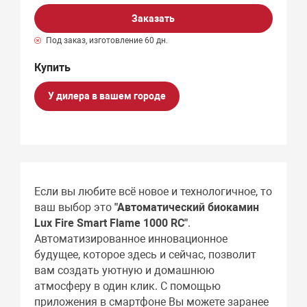
Заказать
Под заказ, изготовление 60 дн.
У дилера в вашем городе
Если вы любите всё новое и технологичное, то
ваш выбор это
"Автоматический биокамин
Lux Fire Smart Flame 1000 RC"
.
Автоматизированное инновационное
будущее, которое здесь и сейчас, позволит
вам создать уютную и домашнюю
атмосферу в один клик. С помощью
приложения в смартфоне Вы можете заранее