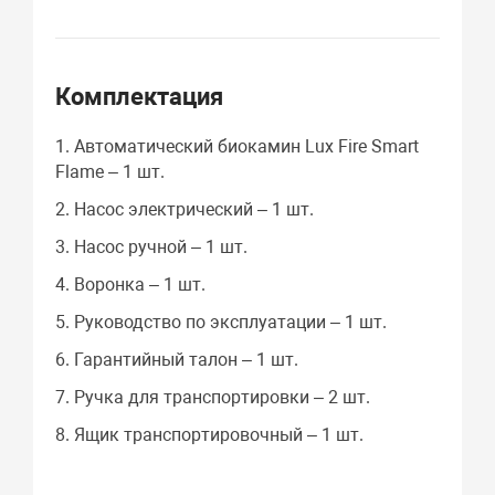
Комплектация
1. Автоматический биокамин Lux Fire Smart
Flame – 1 шт.
2. Насос электрический – 1 шт.
3. Насос ручной – 1 шт.
4. Воронка – 1 шт.
5. Руководство по эксплуатации – 1 шт.
6. Гарантийный талон – 1 шт.
7. Ручка для транспортировки – 2 шт.
8. Ящик транспортировочный – 1 шт.