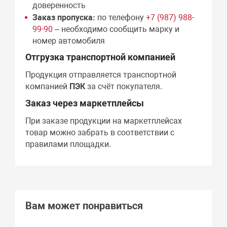
доверенность
Заказ пропуска:
по телефону
+7 (987) 988-
99-90
– необходимо сообщить марку и
номер автомобиля
Отгрузка транспортной компанией
Продукция отправляется транспортной
компанией
ПЭК
за счёт покупателя.
Заказ через маркетплейсы
При заказе продукции на маркетплейсах
товар можно забрать в соответствии с
правилами площадки.
Вам может понравиться