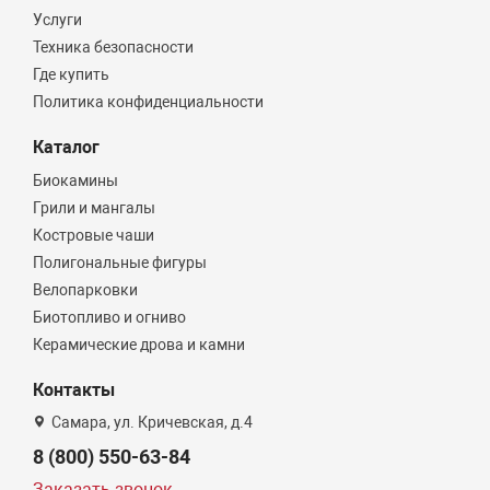
Услуги
Техника безопасности
Где купить
Политика конфиденциальности
Каталог
Биокамины
Грили и мангалы
Костровые чаши
Полигональные фигуры
Велопарковки
Биотопливо и огниво
Керамические дрова и камни
Контакты
Самара, ул. Кричевская, д.4
8 (800) 550-63-84
Заказать звонок