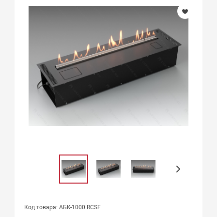
Код товара: АБК-1000 RCSF