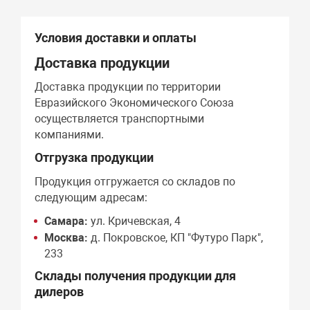
Условия доставки и оплаты
Доставка продукции
Доставка продукции по территории
Евразийского Экономического Союза
осуществляется транспортными
компаниями.
Отгрузка продукции
Продукция отгружается со складов по
следующим адресам:
Самара:
ул. Кричевская, 4
Москва:
д. Покровское, КП "Футуро Парк",
233
Склады получения продукции для
дилеров