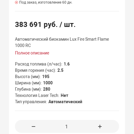
Под заказ, изготовление 60 дн.
383 691 руб.
/ шт.
Автоматический биокамин Lux Fire Smart Flame
1000 RC
Полное описание
Расход топлива (л/час)
1.6
Время горения (час)
2.5
Высота (мм)
195
Ширина (мм)
1000
Глубина (мм)
280
Технология Laser Tech
Нет
Тип управления
Автоматический