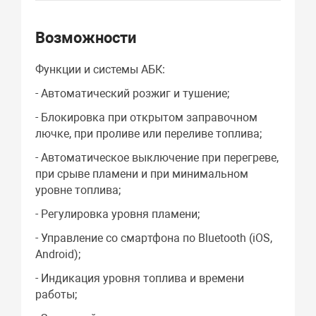
Возможности
Функции и системы АБК:
- Автоматический розжиг и тушение;
- Блокировка при открытом заправочном
лючке, при проливе или переливе топлива;
- Автоматическое выключение при перегреве,
при срыве пламени и при минимальном
уровне топлива;
- Регулировка уровня пламени;
- Управление со смартфона по Bluetooth (iOS,
Android);
- Индикация уровня топлива и времени
работы;