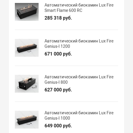
Автоматический биокамин Lux Fire
Smart Flame 600 RC
285 318 руб.
Автоматический биокамин Lux Fire
Genius-I 1200
671 000 руб.
Автоматический биокамин Lux Fire
Genius-I 800
627 000 руб.
Автоматический биокамин Lux Fire
Genius-I 1000
649 000 руб.