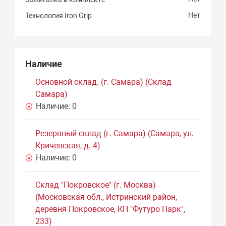
Нет
Технология Iron Grip
Наличие
Основной склад. (г. Самара) (Склад
Самара)
Наличие:
0
Резервный склад (г. Самара) (Самара, ул.
Кричевская, д. 4)
Наличие:
0
Склад "Покровское" (г. Москва)
(Московская обл., Истринский район,
деревня Покровское, КП "Футуро Парк",
233)