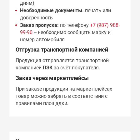
дням)
Необходимые документы:
печать или
доверенность
Заказ пропуска:
по телефону
+7 (987) 988-
99-90
– необходимо сообщить марку и
номер автомобиля
Отгрузка транспортной компанией
Продукция отправляется транспортной
компанией
ПЭК
за счёт покупателя.
Заказ через маркетплейсы
При заказе продукции на маркетплейсах
товар можно забрать в соответствии с
правилами площадки.