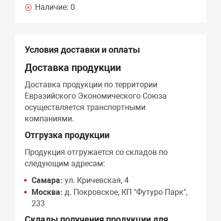
Наличие:
0
Условия доставки и оплаты
Доставка продукции
Доставка продукции по территории
Евразийского Экономического Союза
осуществляется транспортными
компаниями.
Отгрузка продукции
Продукция отгружается со складов по
следующим адресам:
Самара:
ул. Кричевская, 4
Москва:
д. Покровское, КП "Футуро Парк",
233
Склады получения продукции для