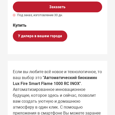
Заказать
Под заказ, изготовление 30 дн.
У дилера в вашем городе
Если вы любите всё новое и технологичное, то
ваш выбор это
"Автоматический биокамин
Lux Fire Smart Flame 1000 RC INOX"
.
Автоматизированное инновационное
будущее, которое здесь и сейчас, позволит
вам создать уютную и домашнюю
атмосферу в один клик. С помощью
приложения в смартфоне Вы можете заранее