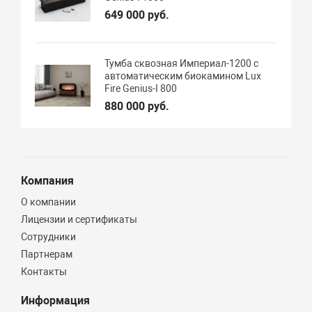
649 000 руб.
Тумба сквозная Империал-1200 с
автоматическим биокамином Lux
Fire Genius-I 800
880 000 руб.
Компания
О компании
Лицензии и сертификаты
Сотрудники
Партнерам
Контакты
Информация