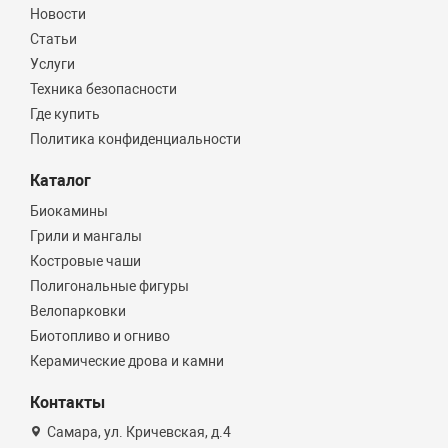
Новости
Статьи
Услуги
Техника безопасности
Где купить
Политика конфиденциальности
Каталог
Биокамины
Грили и мангалы
Костровые чаши
Полигональные фигуры
Велопарковки
Биотопливо и огниво
Керамические дрова и камни
Контакты
Самара, ул. Кричевская, д.4