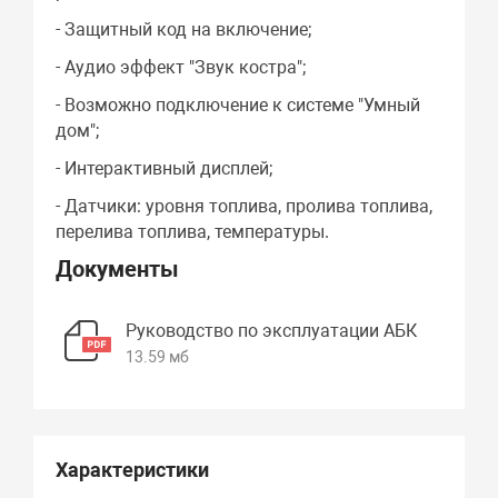
- Защитный код на включение;
- Аудио эффект "Звук костра";
- Возможно подключение к системе "Умный
дом";
- Интерактивный дисплей;
- Датчики: уровня топлива, пролива топлива,
перелива топлива, температуры.
Документы
Руководство по эксплуатации АБК
13.59 мб
Характеристики