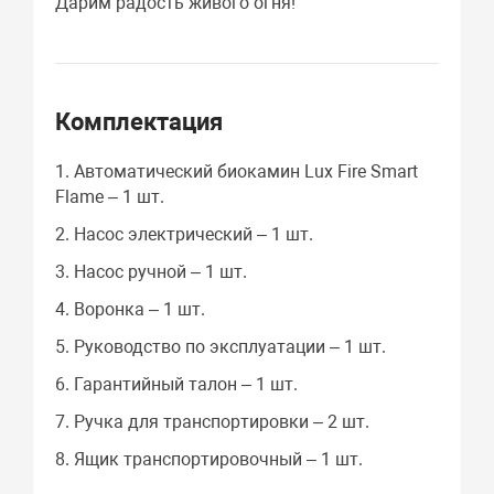
Дарим радость живого огня!
Комплектация
1. Автоматический биокамин Lux Fire Smart
Flame – 1 шт.
2. Насос электрический – 1 шт.
3. Насос ручной – 1 шт.
4. Воронка – 1 шт.
5. Руководство по эксплуатации – 1 шт.
6. Гарантийный талон – 1 шт.
7. Ручка для транспортировки – 2 шт.
8. Ящик транспортировочный – 1 шт.