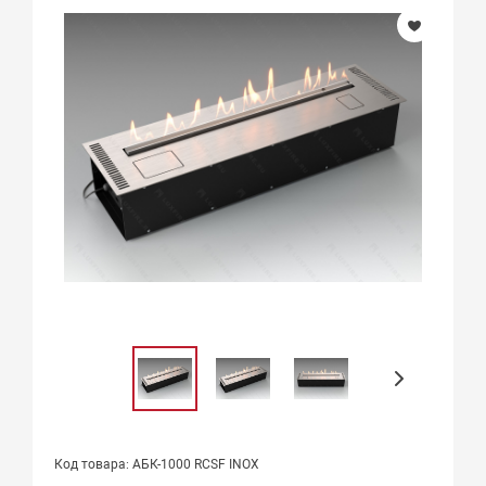
Код товара: АБК-1000 RCSF INOX