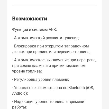
Возможности
Функции и системы АБК:
- Автоматический розжиг и тушение;
- Блокировка при открытом заправочном
лючке, при проливе или переливе топлива;
- Автоматическое выключение при перегреве,
при срыве пламени и при минимальном
уровне топлива;
- Регулировка уровня пламени;
- Управление со смартфона по Bluetooth (iOS,
Android);
- Индикация уровня топлива и времени
работы;