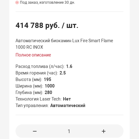
Под заказ, изготовление 30 дн.
414 788 руб.
/ шт.
Автоматический биокамин Lux Fire Smart Flame
1000 RC INOX
Полное описание
Расход топлива (л/час)
1.6
Время горения (час)
2.5
Высота (мм)
195
Ширина (мм)
1000
Глубина (мм)
280
Технология Laser Tech
Нет
Тип управления
Автоматический