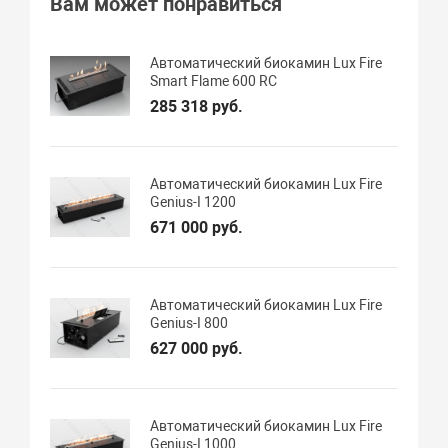
Вам может понравиться
Автоматический биокамин Lux Fire
Smart Flame 600 RC
285 318 руб.
Автоматический биокамин Lux Fire
Genius-I 1200
671 000 руб.
Автоматический биокамин Lux Fire
Genius-I 800
627 000 руб.
Автоматический биокамин Lux Fire
Genius-I 1000