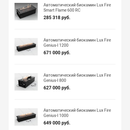
Автоматический биокамин Lux Fire
Smart Flame 600 RC
285 318 руб.
Автоматический биокамин Lux Fire
Genius-I 1200
671 000 руб.
Автоматический биокамин Lux Fire
Genius-I 800
627 000 руб.
Автоматический биокамин Lux Fire
Genius-I 1000
649 000 руб.