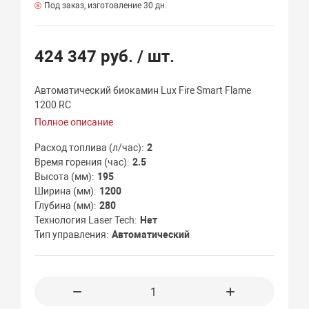
Под заказ, изготовление 30 дн.
424 347 руб.
/ шт.
Автоматический биокамин Lux Fire Smart Flame
1200 RC
Полное описание
Расход топлива (л/час)
2
Время горения (час)
2.5
Высота (мм)
195
Ширина (мм)
1200
Глубина (мм)
280
Технология Laser Tech
Нет
Тип управления
Автоматический