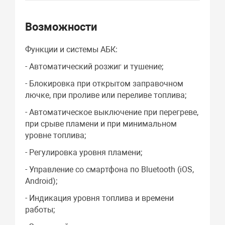
Возможности
Функции и системы АБК:
- Автоматический розжиг и тушение;
- Блокировка при открытом заправочном
лючке, при проливе или переливе топлива;
- Автоматическое выключение при перегреве,
при срыве пламени и при минимальном
уровне топлива;
- Регулировка уровня пламени;
- Управление со смартфона по Bluetooth (iOS,
Android);
- Индикация уровня топлива и времени
работы;