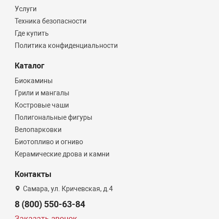
Услуги
Техника безопасности
Где купить
Политика конфиденциальности
Каталог
Биокамины
Грили и мангалы
Костровые чаши
Полигональные фигуры
Велопарковки
Биотопливо и огниво
Керамические дрова и камни
Контакты
Самара, ул. Кричевская, д.4
8 (800) 550-63-84
Заказать звонок