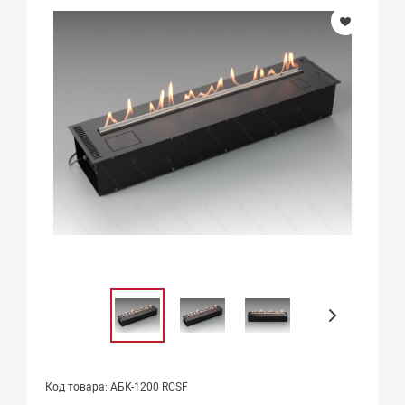
Код товара: АБК-1200 RCSF