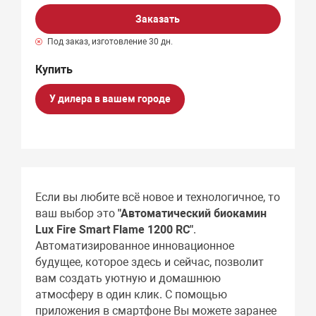
Заказать
Под заказ, изготовление 30 дн.
У дилера в вашем городе
Если вы любите всё новое и технологичное, то
ваш выбор это
"Автоматический биокамин
Lux Fire Smart Flame 1200 RC"
.
Автоматизированное инновационное
будущее, которое здесь и сейчас, позволит
вам создать уютную и домашнюю
атмосферу в один клик. С помощью
приложения в смартфоне Вы можете заранее