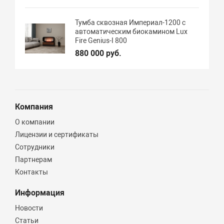
Тумба сквозная Империал-1200 с
автоматическим биокамином Lux
Fire Genius-I 800
880 000 руб.
Компания
О компании
Лицензии и сертификаты
Сотрудники
Партнерам
Контакты
Информация
Новости
Статьи