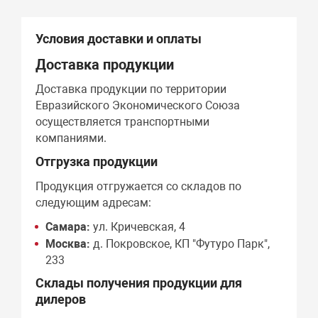
Условия доставки и оплаты
Доставка продукции
Доставка продукции по территории
Евразийского Экономического Союза
осуществляется транспортными
компаниями.
Отгрузка продукции
Продукция отгружается со складов по
следующим адресам:
Самара:
ул. Кричевская, 4
Москва:
д. Покровское, КП "Футуро Парк",
233
Склады получения продукции для
дилеров