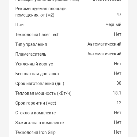
Рекомендуемая площадь
47
помещения, от (м2)
Черный
Цвет
Нет
Технология Laser Tech
Автоматический
Тип управления
Автоматический
Пламегаситель
Нет
Усиленный корпус
Нет
Бесплатная доставка
30
Срок изготовления (дн.)
18.1
Тепловая мощность (кВт/ч)
12
Срок гарантии (мес)
Нет
Стекло в комплекте
Нет
Зажигалка в комплекте
Нет
Технология Iron Grip