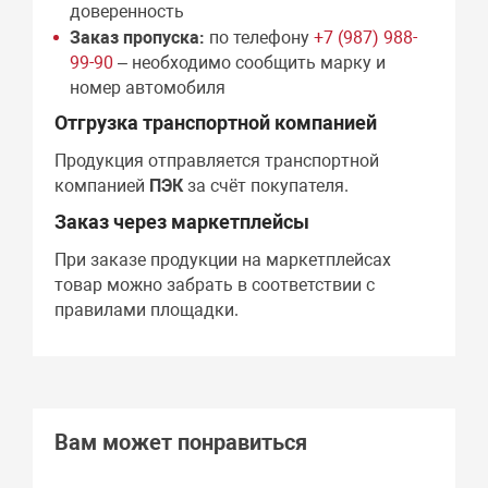
доверенность
Заказ пропуска:
по телефону
+7 (987) 988-
99-90
– необходимо сообщить марку и
номер автомобиля
Отгрузка транспортной компанией
Продукция отправляется транспортной
компанией
ПЭК
за счёт покупателя.
Заказ через маркетплейсы
При заказе продукции на маркетплейсах
товар можно забрать в соответствии с
правилами площадки.
Вам может понравиться