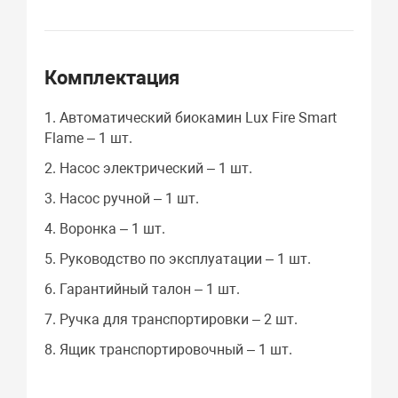
Комплектация
1. Автоматический биокамин Lux Fire Smart
Flame – 1 шт.
2. Насос электрический – 1 шт.
3. Насос ручной – 1 шт.
4. Воронка – 1 шт.
5. Руководство по эксплуатации – 1 шт.
6. Гарантийный талон – 1 шт.
7. Ручка для транспортировки – 2 шт.
8. Ящик транспортировочный – 1 шт.