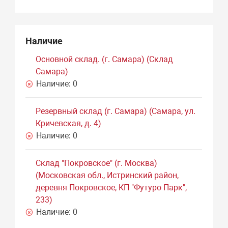
Наличие
Основной склад. (г. Самара) (Склад
Самара)
Наличие:
0
Резервный склад (г. Самара) (Самара, ул.
Кричевская, д. 4)
Наличие:
0
Склад "Покровское" (г. Москва)
(Московская обл., Истринский район,
деревня Покровское, КП "Футуро Парк",
233)
Наличие:
0