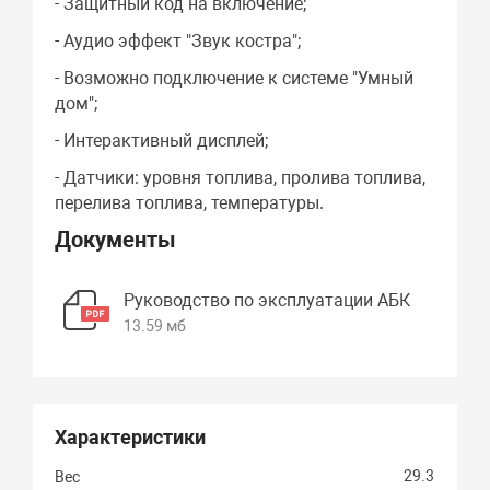
- Защитный код на включение;
- Аудио эффект "Звук костра";
- Возможно подключение к системе "Умный
дом";
- Интерактивный дисплей;
- Датчики: уровня топлива, пролива топлива,
перелива топлива, температуры.
Документы
Руководство по эксплуатации АБК
13.59 мб
Характеристики
29.3
Вес