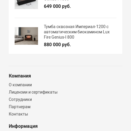
649 000 руб.
Тумба сквозная Империал-1200 с
автоматическим биокамином Lux
Fire Genius-I 800
880 000 руб.
Компания
О компании
Лицензии и сертификаты
Сотрудники
Партнерам
Контакты
Информация