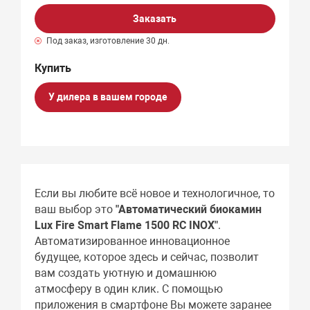
Заказать
Под заказ, изготовление 30 дн.
У дилера в вашем городе
Если вы любите всё новое и технологичное, то
ваш выбор это
"Автоматический биокамин
Lux Fire Smart Flame 1500 RC INOX"
.
Автоматизированное инновационное
будущее, которое здесь и сейчас, позволит
вам создать уютную и домашнюю
атмосферу в один клик. С помощью
приложения в смартфоне Вы можете заранее