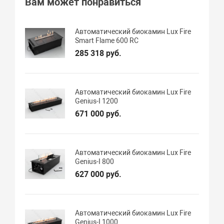
Вам может понравиться
Автоматический биокамин Lux Fire
Smart Flame 600 RC
285 318 руб.
Автоматический биокамин Lux Fire
Genius-I 1200
671 000 руб.
Автоматический биокамин Lux Fire
Genius-I 800
627 000 руб.
Автоматический биокамин Lux Fire
Genius-I 1000