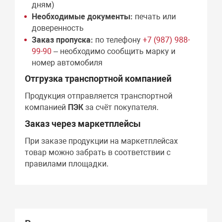
дням)
Необходимые документы:
печать или
доверенность
Заказ пропуска:
по телефону
+7 (987) 988-
99-90
– необходимо сообщить марку и
номер автомобиля
Отгрузка транспортной компанией
Продукция отправляется транспортной
компанией
ПЭК
за счёт покупателя.
Заказ через маркетплейсы
При заказе продукции на маркетплейсах
товар можно забрать в соответствии с
правилами площадки.