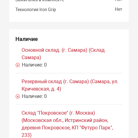
Нет
Технология Iron Grip
Наличие
Основной склад. (г. Самара) (Склад
Самара)
Наличие:
0
Резервный склад (г. Самара) (Самара, ул.
Кричевская, д. 4)
Наличие:
0
Склад "Покровское" (г. Москва)
(Московская обл., Истринский район,
деревня Покровское, КП "Футуро Парк",
233)