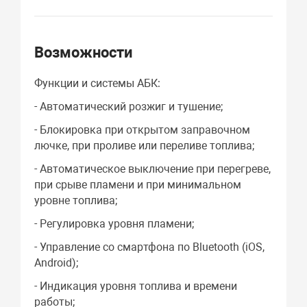
Возможности
Функции и системы АБК:
- Автоматический розжиг и тушение;
- Блокировка при открытом заправочном
лючке, при проливе или переливе топлива;
- Автоматическое выключение при перегреве,
при срыве пламени и при минимальном
уровне топлива;
- Регулировка уровня пламени;
- Управление со смартфона по Bluetooth (iOS,
Android);
- Индикация уровня топлива и времени
работы;