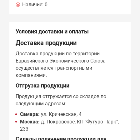
Наличие:
0
Условия доставки и оплаты
Доставка продукции
Доставка продукции по территории
Евразийского Экономического Союза
осуществляется транспортными
компаниями.
Отгрузка продукции
Продукция отгружается со складов по
следующим адресам:
Самара:
ул. Кричевская, 4
Москва:
д. Покровское, КП "Футуро Парк",
233
Склады получения продукции для