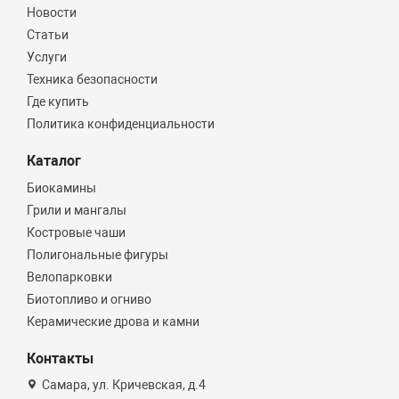
Новости
Статьи
Услуги
Техника безопасности
Где купить
Политика конфиденциальности
Каталог
Биокамины
Грили и мангалы
Костровые чаши
Полигональные фигуры
Велопарковки
Биотопливо и огниво
Керамические дрова и камни
Контакты
Самара, ул. Кричевская, д.4