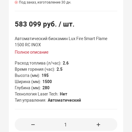
Под заказ, изготовление 30 дн.
583 099 руб.
/ шт.
Автоматический биокамин Lux Fire Smart Flame
1500 RC INOX
Полное описание
Расход топлива (л/час)
2.6
Время горения (час)
2.5
Высота (мм)
195
Ширина (мм)
1500
Глубина (мм)
280
Технология Laser Tech
Нет
Тип управления
Автоматический