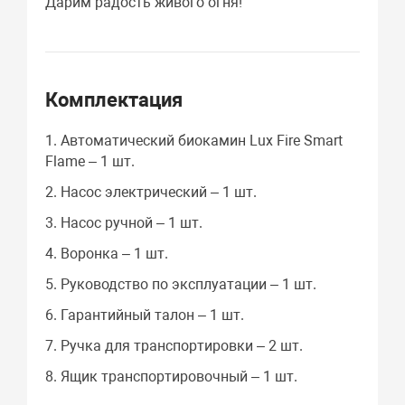
Дарим радость живого огня!
Комплектация
1. Автоматический биокамин Lux Fire Smart
Flame – 1 шт.
2. Насос электрический – 1 шт.
3. Насос ручной – 1 шт.
4. Воронка – 1 шт.
5. Руководство по эксплуатации – 1 шт.
6. Гарантийный талон – 1 шт.
7. Ручка для транспортировки – 2 шт.
8. Ящик транспортировочный – 1 шт.