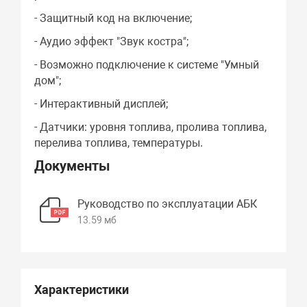
- Защитный код на включение;
- Аудио эффект "Звук костра";
- Возможно подключение к системе "Умный
дом";
- Интерактивный дисплей;
- Датчики: уровня топлива, пролива топлива,
перелива топлива, температуры.
Документы
Руководство по эксплуатации АБК
13.59 мб
Характеристики