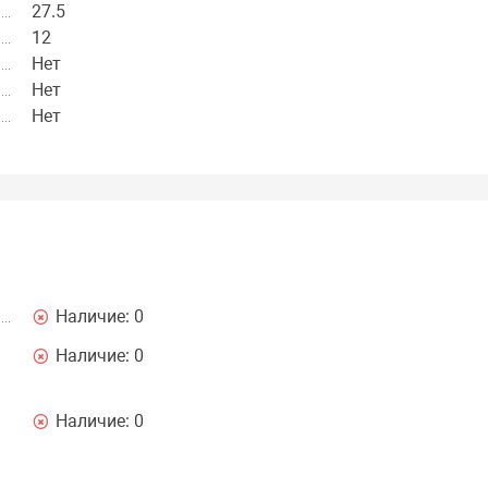
27.5
12
Нет
Нет
Нет
Наличие:
0
Наличие:
0
Наличие:
0