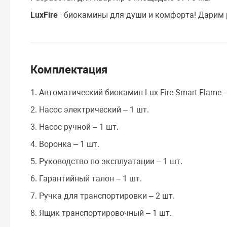
LuxFire
- биокамины для души и комфорта! Дарим 
Комплектация
1. Автоматический биокамин Lux Fire Smart Flame –
2. Насос электрический – 1 шт.
3. Насос ручной – 1 шт.
4. Воронка – 1 шт.
5. Руководство по эксплуатации – 1 шт.
6. Гарантийный талон – 1 шт.
7. Ручка для транспортировки – 2 шт.
8. Ящик транспортировочный – 1 шт.