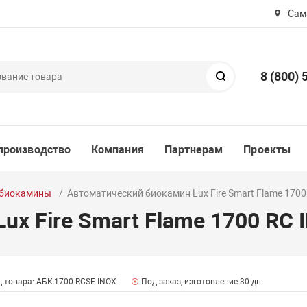
Сама
8 (800) 
Поиск
производство
Компания
Партнерам
Проекты
 биокамины
Автоматический биокамин Lux Fire Smart Flame 1700
x Fire Smart Flame 1700 RC 
 товара: АБК-1700 RCSF INOX
Под заказ, изготовление 30 дн.