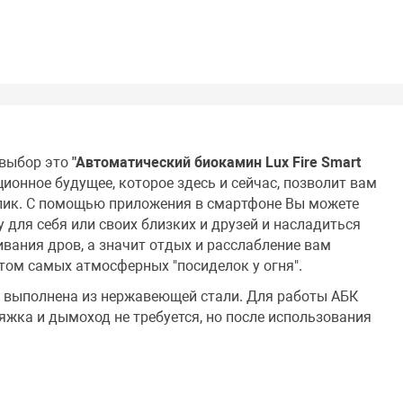
 выбор это
"Автоматический биокамин Lux Fire Smart
ионное будущее, которое здесь и сейчас, позволит вам
лик. С помощью приложения в смартфоне Вы можете
 для себя или своих близких и друзей и насладиться
вания дров, а значит отдых и расслабление вам
том самых атмосферных "посиделок у огня".
) выполнена из нержавеющей стали. Для работы АБК
яжка и дымоход не требуется, но после использования