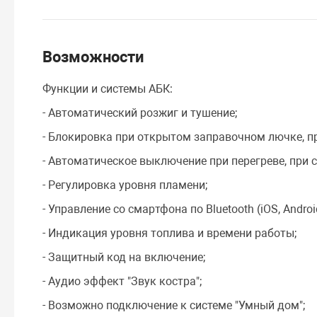
Возможности
Функции и системы АБК:
- Автоматический розжиг и тушение;
- Блокировка при открытом заправочном лючке, пр
- Автоматическое выключение при перегреве, при
- Регулировка уровня пламени;
- Управление со смартфона по Bluetooth (iOS, Androi
- Индикация уровня топлива и времени работы;
- Защитный код на включение;
- Аудио эффект "Звук костра";
- Возможно подключение к системе "Умный дом";