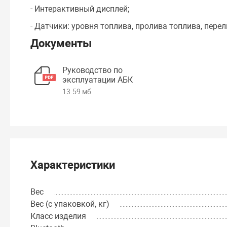
- Интерактивный дисплей;
- Датчики: уровня топлива, пролива топлива, пере
Документы
Руководство по
эксплуатации АБК
13.59 мб
Характеристики
Вес
Вес (с упаковкой, кг)
Класс изделия