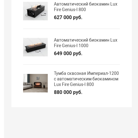
Автоматический биокамин Lux
Fire Genius-I 800
627 000 руб.
Автоматический биокамин Lux
Fire Genius-I 1000
649 000 руб.
Тумба сквозная Империал-1200
с автоматическим биокамином
Lux Fire Genius-I 800
880 000 руб.