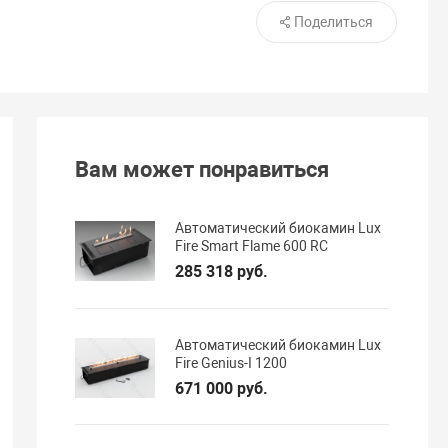
Поделиться
Вам может понравиться
Автоматический биокамин Lux
Fire Smart Flame 600 RC
285 318 руб.
Автоматический биокамин Lux
Fire Genius-I 1200
671 000 руб.