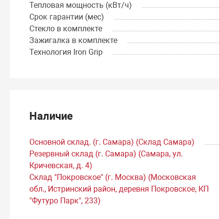
Тепловая мощность (кВт/ч)
Срок гарантии (мес)
Стекло в комплекте
Зажигалка в комплекте
Технология Iron Grip
Наличие
Основной склад. (г. Самара) (Склад Самара)
Резервный склад (г. Самара) (Самара, ул.
Кричевская, д. 4)
Склад "Покровское" (г. Москва) (Московская
обл., Истринский район, деревня Покровское, КП
"Футуро Парк", 233)