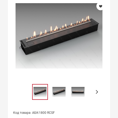
Код товара: АБК-1800 RCSF