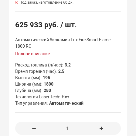
Под заказ, изготовление 60 дн.
625 933 руб.
/ шт.
Автоматический биокамин Lux Fire Smart Flame
1800 RC
Полное описание
Расход топлива (л/час)
3.2
Время горения (час)
2.5
Высота (мм)
195
Ширина (мм)
1800
Глубина (мм)
280
Технология Laser Tech
Нет
Тип управления
Автоматический