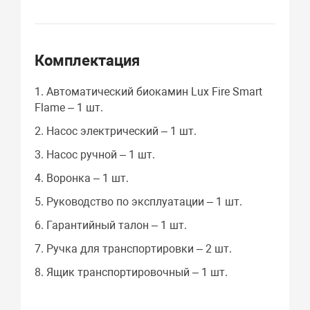
Комплектация
1. Автоматический биокамин Lux Fire Smart
Flame – 1 шт.
2. Насос электрический – 1 шт.
3. Насос ручной – 1 шт.
4. Воронка – 1 шт.
5. Руководство по эксплуатации – 1 шт.
6. Гарантийный талон – 1 шт.
7. Ручка для транспортировки – 2 шт.
8. Ящик транспортировочный – 1 шт.