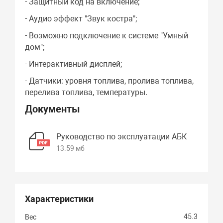
- Защитный код на включение;
- Аудио эффект "Звук костра";
- Возможно подключение к системе "Умный
дом";
- Интерактивный дисплей;
- Датчики: уровня топлива, пролива топлива,
перелива топлива, температуры.
Документы
Руководство по эксплуатации АБК
13.59 мб
Характеристики
45.3
Вес