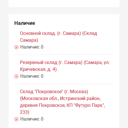
Наличие
Основной склад. (г. Самара) (Склад
Самара)
Наличие:
0
Резервный склад (г. Самара) (Самара, ул.
Кричевская, д. 4)
Наличие:
0
Склад "Покровское" (г. Москва)
(Московская обл., Истринский район,
деревня Покровское, КП "Футуро Парк",
233)
Наличие:
0