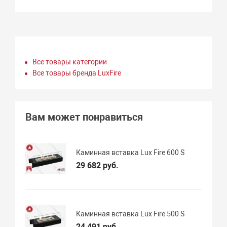
Все товары категории
Все товары бренда LuxFire
Вам может понравиться
Каминная вставка Lux Fire 600 S
29 682 руб.
Каминная вставка Lux Fire 500 S
24 491 руб.