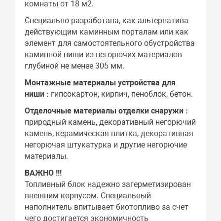
комнаты от 18 м2.
Специально разработана, как альтернатива
действующим каминным порталам или как
элемент для самостоятельного обустройства
каминной ниши из негорючих материалов
глубиной не менее 305 мм.
Монтажные материалы устройства для
ниши :
гипсокартон, кирпич, пеноблок, бетон.
Отделочные материалы отделки снаружи :
природный камень, декоративный негорючий
камень, керамическая плитка, декоративная
негорючая штукатурка и другие негорючие
материалы.
ВАЖНО !!!
Топливный блок надежно загерметизирован
внешним корпусом. Специальный
наполнитель впитывает биотопливо за счет
чего достигается экономичность