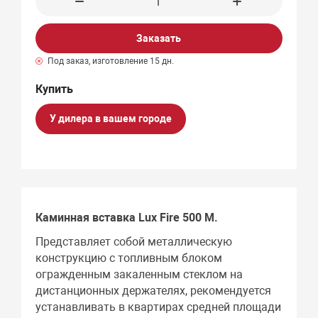
Заказать
Под заказ, изготовление 15 дн.
У дилера в вашем городе
Каминная вставка Lux Fire 500 М.
Представляет собой металлическую
конструкцию с топливным блоком
огражденным закаленным стеклом на
дистанционных держателях, рекомендуется
устанавливать в квартирах средней площади