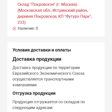
Склад "Покровское" (г. Москва)
(Московская обл., Истринский район,
деревня Покровское, КП "Футуро Парк",
233)
Наличие:
0
Условия доставки и оплаты
Доставка продукции
Доставка продукции по территории
Евразийского Экономического Союза
осуществляется транспортными
компаниями.
Отгрузка продукции
Продукция отгружается со складов по
следующим адресам: