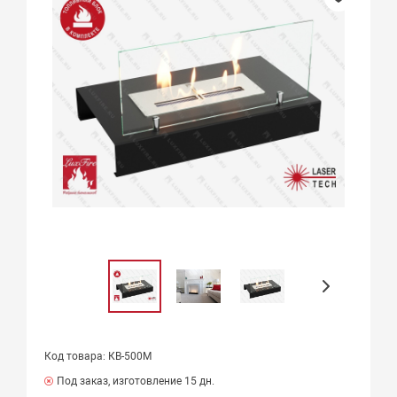
Код товара: КВ-500М
Под заказ, изготовление 15 дн.