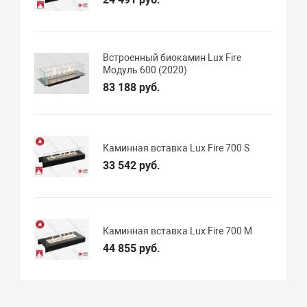
Встроенный биокамин Lux Fire
Модуль 600 (2020)
83 188 руб.
Каминная вставка Lux Fire 700 S
33 542 руб.
Каминная вставка Lux Fire 700 M
44 855 руб.