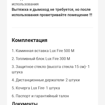
использования
Вытяжка и дымоход не требуется, но после
использования проветривайте помещение !!!
Комплектация
1. Каминная вставка Lux Fire 500 М
2. Топливный блок Lux Fire 300 М
3. Защитное стекло (высота стекла 15 см)- 1
штука
4. Дистанционные держатели- 2 штуки
5. Кочерга Lux Fire- 1 штука
6. Паспорт и гарантийный талон
Документы