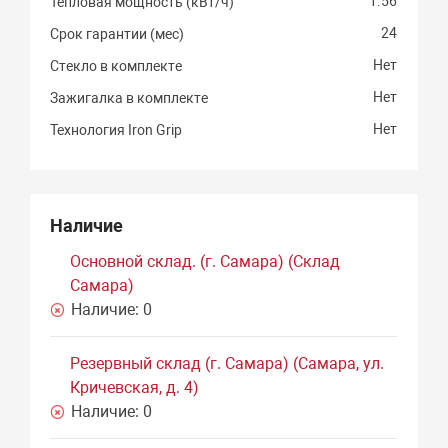
1.56
Тепловая мощность (кВт/ч)
24
Срок гарантии (мес)
Нет
Стекло в комплекте
Нет
Зажигалка в комплекте
Нет
Технология Iron Grip
Наличие
Основной склад. (г. Самара) (Склад
Самара)
Наличие:
0
Резервный склад (г. Самара) (Самара, ул.
Кричевская, д. 4)
Наличие:
0