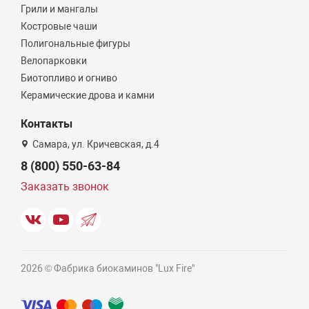
Грили и мангалы
Костровые чаши
Полигональные фигуры
Велопарковки
Биотопливо и огниво
Керамические дрова и камни
Контакты
Самара, ул. Кричевская, д.4
8 (800) 550-63-84
Заказать звонок
2026 © Фабрика биокаминов "Lux Fire"