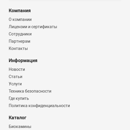
Компания
О компании
Лицензии и сертификаты
Сотрудники
Партнерам
Контакты
Информация
Новости
Статьи
Услуги
Техника безопасности
Где купить
Политика конфиденциальности
Каталог
Биокамины