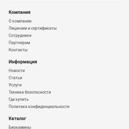
Компания
О компании
Лицензии и сертификаты
Сотрудники
Партнерам
Контакты
Информация
Новости
Статьи
Услуги
Техника безопасности
Где купить
Политика конфиденциальности
Каталог
Биокамины