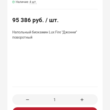
Наличие:
4 шт.
95 386 руб.
/ шт.
Напольный биокамин Lux Fire "Джонни"
поворотный