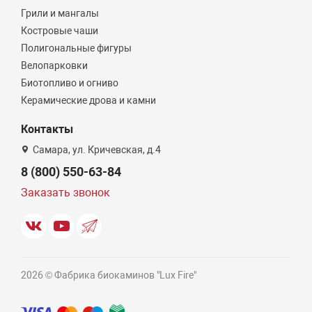
Грили и мангалы
Костровые чаши
Полигональные фигуры
Велопарковки
Биотопливо и огниво
Керамические дрова и камни
Контакты
Самара, ул. Кричевская, д.4
8 (800) 550-63-84
Заказать звонок
2026 © Фабрика биокаминов "Lux Fire"