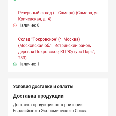
Резервный склад (г. Самара) (Самара, ул.
Кричевская, д. 4)
Наличие:
0
Склад "Покровское" (г. Москва)
(Московская обл., Истринский район,
деревня Покровское, КП "Футуро Парк",
233)
Наличие:
1
Условия доставки и оплаты
Доставка продукции
Доставка продукции по территории
Евразийского Экономического Союза