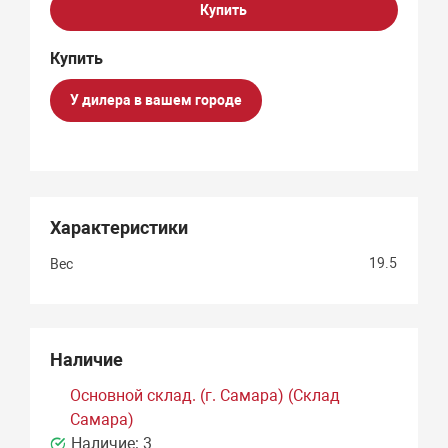
Купить
У дилера в вашем городе
Характеристики
19.5
Вес
Наличие
Основной склад. (г. Самара) (Склад
Самара)
Наличие:
3