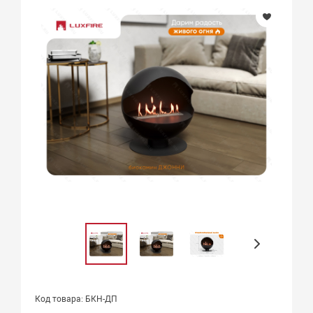
Код товара: БКН-ДП