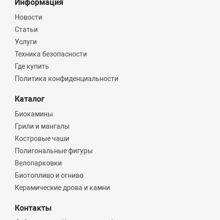
Информация
Новости
Статьи
Услуги
Техника безопасности
Где купить
Политика конфиденциальности
Каталог
Биокамины
Грили и мангалы
Костровые чаши
Полигональные фигуры
Велопарковки
Биотопливо и огниво
Керамические дрова и камни
Контакты