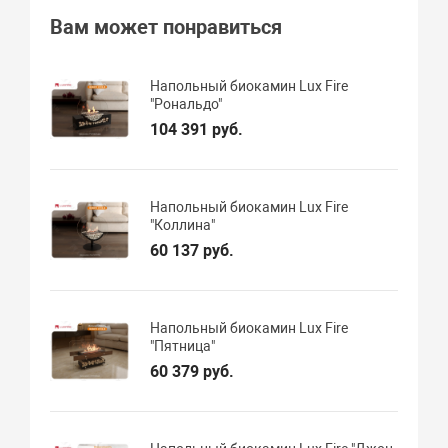
Вам может понравиться
Напольный биокамин Lux Fire
"Рональдо"
104 391 руб.
Напольный биокамин Lux Fire
"Коллина"
60 137 руб.
Напольный биокамин Lux Fire
"Пятница"
60 379 руб.