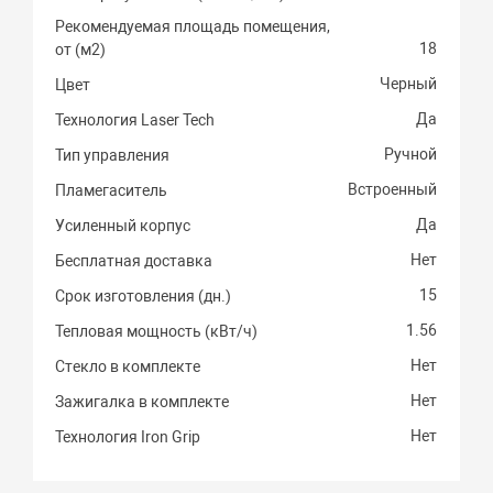
Рекомендуемая площадь помещения,
18
от (м2)
Черный
Цвет
Да
Технология Laser Tech
Ручной
Тип управления
Встроенный
Пламегаситель
Да
Усиленный корпус
Нет
Бесплатная доставка
15
Срок изготовления (дн.)
1.56
Тепловая мощность (кВт/ч)
Нет
Стекло в комплекте
Нет
Зажигалка в комплекте
Нет
Технология Iron Grip