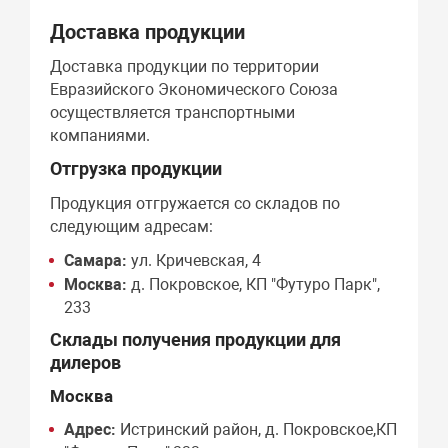
Доставка продукции
Доставка продукции по территории
Евразийского Экономического Союза
осуществляется транспортными
компаниями.
Отгрузка продукции
Продукция отгружается со складов по
следующим адресам:
Самара:
ул. Кричевская, 4
Москва:
д. Покровское, КП "Футуро Парк",
233
Склады получения продукции для
дилеров
Москва
Адрес:
Истринский район, д. Покровское,КП