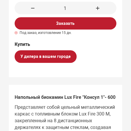
Заказать
Под заказ, изготовление 15 дн.
У дилера в вашем городе
Напольный биокамин Lux Fire "Консул 1"- 600
Представляет собой цельный металлический
каркас с топливным блоком Lux Fire 300 М,
закрепленный на 8 дистанционных
держателях к защитным стеклам, создавая