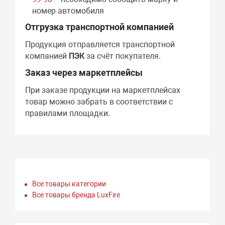
номер автомобиля
Отгрузка транспортной компанией
Продукция отправляется транспортной
компанией
ПЭК
за счёт покупателя.
Заказ через маркетплейсы
При заказе продукции на маркетплейсах
товар можно забрать в соответствии с
правилами площадки.
Все товары категории
Все товары бренда LuxFire