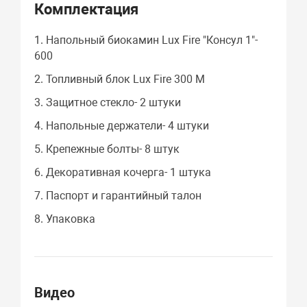
Комплектация
1. Напольный биокамин Lux Fire "Консул 1"-
600
2. Топливный блок Lux Fire 300 M
3. Защитное стекло- 2 штуки
4. Напольные держатели- 4 штуки
5. Крепежные болты- 8 штук
6. Декоративная кочерга- 1 штука
7. Паспорт и гарантийный талон
8. Упаковка
Видео