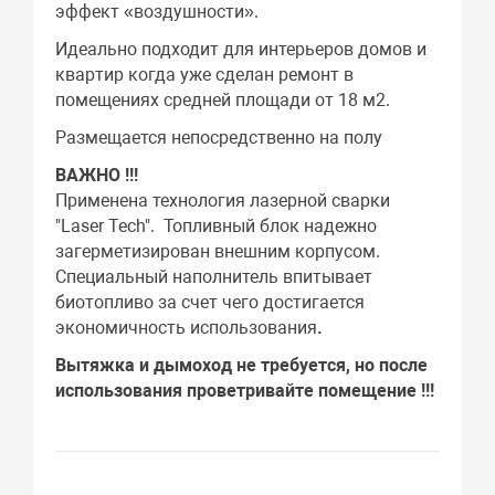
эффект «воздушности».
Идеально подходит для интерьеров домов и
квартир когда уже сделан ремонт в
помещениях средней площади от 18 м2.
Размещается непосредственно на полу
ВАЖНО !!!
Применена технология лазерной сварки
"Laser Tech". Топливный блок надежно
загерметизирован внешним корпусом.
Специальный наполнитель впитывает
биотопливо за счет чего достигается
экономичность использования
.
Вытяжка и дымоход не требуется, но после
использования проветривайте помещение !!!