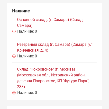
Наличие
Основной склад. (г. Самара) (Склад
Самара)
Наличие:
0
Резервный склад (г. Самара) (Самара, ул.
Кричевская, д. 4)
Наличие:
0
Склад "Покровское" (г. Москва)
(Московская обл., Истринский район,
деревня Покровское, КП "Футуро Парк",
233)
Наличие:
0