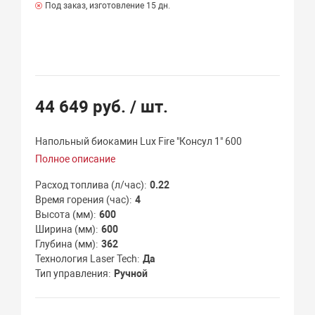
Под заказ, изготовление 15 дн.
44 649 руб.
/ шт.
Напольный биокамин Lux Fire "Консул 1" 600
Полное описание
Расход топлива (л/час)
0.22
Время горения (час)
4
Высота (мм)
600
Ширина (мм)
600
Глубина (мм)
362
Технология Laser Tech
Да
Тип управления
Ручной