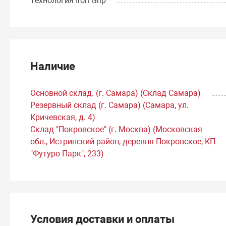
Технология Iron Grip
Наличие
Основной склад. (г. Самара) (Склад Самара)
Резервный склад (г. Самара) (Самара, ул.
Кричевская, д. 4)
Склад "Покровское" (г. Москва) (Московская
обл., Истринский район, деревня Покровское, КП
"Футуро Парк", 233)
Условия доставки и оплаты