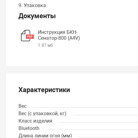
9. Упаковка
Документы
Инструкция БКН-
Сенатор-800 (А4V)
1.87 мб
Характеристики
Вес
Вес (с упаковкой, кг)
Класс изделия
Bluetooth
Длина линии огня (мм)