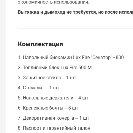
экономичность использования
.
Вытяжка и дымоход не требуется, но после испол
Комплектация
1. Напольный биокамин Lux Fire "Сенатор" - 800
2. Топливный блок Lux Fire 500 M
3. Защитное стекло – 1 шт.
4. Стемалит – 1 шт.
5. Напольные держатели – 4 шт.
6. Крепежные болты – 8 шт.
7. Декоративная кочерга – 1 шт
8. Паспорт и гарантийный талон