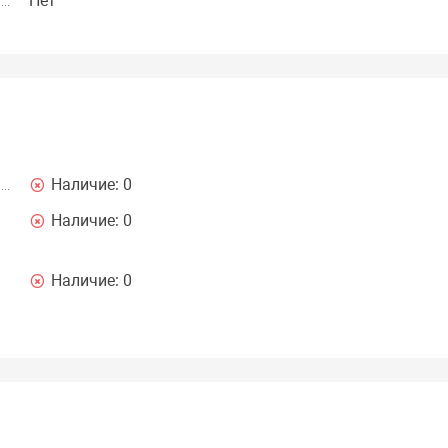
Нет
Наличие:
0
Наличие:
0
Наличие:
0