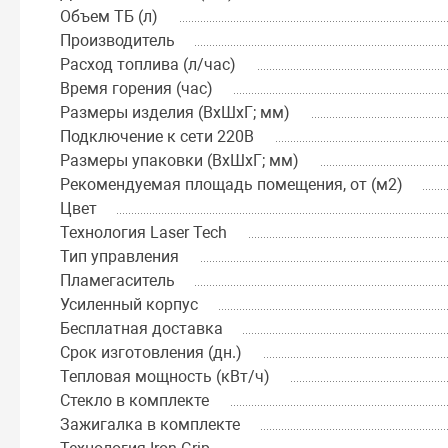
Объем ТБ (л)
Производитель
Расход топлива (л/час)
Время горения (час)
Размеры изделия (ВхШхГ; мм)
Подключение к сети 220В
Размеры упаковки (ВхШхГ; мм)
Рекомендуемая площадь помещения, от (м2)
Цвет
Технология Laser Tech
Тип управления
Пламегаситель
Усиленный корпус
Бесплатная доставка
Срок изготовления (дн.)
Тепловая мощность (кВт/ч)
Стекло в комплекте
Зажигалка в комплекте