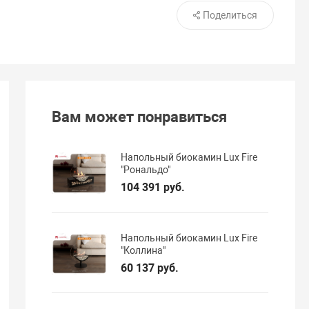
Поделиться
Вам может понравиться
Напольный биокамин Lux Fire
"Рональдо"
104 391 руб.
Напольный биокамин Lux Fire
"Коллина"
60 137 руб.