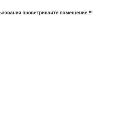
ьзования проветривайте помещение !!!