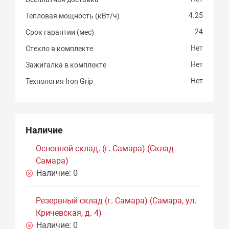
4.25
Тепловая мощность (кВт/ч)
24
Срок гарантии (мес)
Нет
Стекло в комплекте
Нет
Зажигалка в комплекте
Нет
Технология Iron Grip
Наличие
Основной склад. (г. Самара) (Склад
Самара)
Наличие:
0
Резервный склад (г. Самара) (Самара, ул.
Кричевская, д. 4)
Наличие:
0