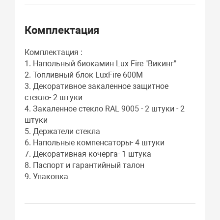
Комплектация
Комплектация :
1. Напольный биокамин Lux Fire "Викинг"
2. Топливный блок LuxFire 600M
3. Декоративное закаленное защитное
стекло- 2 штуки
4. Закаленное стекло RAL 9005 - 2 штуки - 2
штуки
5. Держатели стекла
6. Напольные компенсаторы- 4 штуки
7. Декоративная кочерга- 1 штука
8. Паспорт и гарантийный талон
9. Упаковка