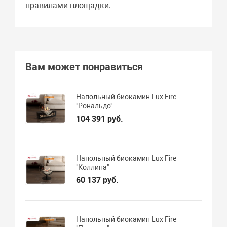
правилами площадки.
Вам может понравиться
Напольный биокамин Lux Fire
"Рональдо"
104 391 руб.
Напольный биокамин Lux Fire
"Коллина"
60 137 руб.
Напольный биокамин Lux Fire