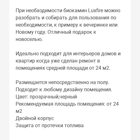
При необходимости биокамин Luxfire можно
разобрать и собирать для пользования по
необходимости, к примеру к вечеринке или
Новому году. Отличный подарок к
новоселью.
Идеально подходит для интерьеров домов и
квартир когда уже сделан ремонт в
помещениях средней площади от 24 м2.
Размещается непосредственно на полу.
Подходит к любому дизайну помещения.
Цвет: прозрачный,черный
Рекомендуемая площадь помещения: от 24
м2
Двойной корпус
Защита от протечки топлива