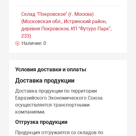
Склад "Покровское" (г. Москва)
(Московская обл., Истринский район,
деревня Покровское, КП "Футуро Парк",
233)
Наличие:
0
Условия доставки и оплаты
Доставка продукции
Доставка продукции по территории
Евразийского Экономического Союза
осуществляется транспортными
компаниями.
Отгрузка продукции
Продукция отгружается со складов по