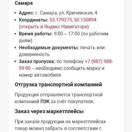
Самара
Адрес:
г. Самара, ул. Кричевская, 4
Координаты:
53.179275, 50.150894
(открыть в Яндекс Навигаторе)
Время работы:
9:00 – 17:00 (по рабочим
дням)
Необходимые документы:
печать или
доверенность
Заказ пропуска:
по телефону
+7 (987) 988-
99-90
– необходимо сообщить марку и
номер автомобиля
Отгрузка транспортной компанией
Продукция отправляется транспортной
компанией
ПЭК
за счёт покупателя.
Заказ через маркетплейсы
При заказе продукции на маркетплейсах
товар можно забрать в соответствии с