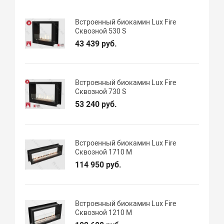
Встроенный биокамин Lux Fire
Сквозной 530 S
43 439 руб.
Встроенный биокамин Lux Fire
Сквозной 730 S
53 240 руб.
Встроенный биокамин Lux Fire
Cквозной 1710 M
114 950 руб.
Встроенный биокамин Lux Fire
Сквозной 1210 М