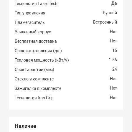
Да
Технология Laser Tech
Ручной
Тип управления
Встроенный
Пламегаситель
Нет
Усиленный корпус
Нет
Бесплатная доставка
15
Срок изготовления (дн.)
1.56
Тепловая мощность (кВт/ч)
24
Срок гарантии (мес)
Нет
Стекло в комплекте
Нет
Зажигалка в комплекте
Нет
Технология Iron Grip
Наличие