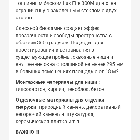
топливным блоком Lux Fire 300М для огня
ограниченную закаленным стеклом с двух
сторон.
Сквозной биокамин создает эффект
прозрачности и свободы пространства с
обзором 360 градусов. Подходит для
проектирования и встраивания в
существующие проёмы, сквозные ниши и
внутренние окна с толщиной не менее 295 мм
в больших помещениях площадью от 18 м2
Монтажные материалы для ниши :
гипсокартон, кирпич, пеноблок, бетон.
Отделочные материалы для отделки
снаружи:
природный камень, декоративный
негорючий камень и штукатурка,
керамическая плитка и т.п.
ВАЖНО !!!