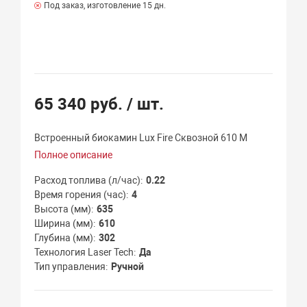
Под заказ, изготовление 15 дн.
65 340 руб.
/ шт.
Встроенный биокамин Lux Fire Сквозной 610 М
Полное описание
Расход топлива (л/час)
0.22
Время горения (час)
4
Высота (мм)
635
Ширина (мм)
610
Глубина (мм)
302
Технология Laser Tech
Да
Тип управления
Ручной