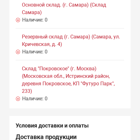
Основной склад. (г. Самара) (Склад
Самара)
Наличие:
0
Резервный склад (г. Самара) (Самара, ул.
Кричевская, д. 4)
Наличие:
0
Склад "Покровское" (г. Москва)
(Московская обл., Истринский район,
деревня Покровское, КП "Футуро Парк",
233)
Наличие:
0
Условия доставки и оплаты
Доставка продукции