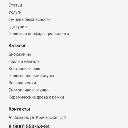
Статьи
Услуги
Техника безопасности
Где купить
Политика конфиденциальности
Каталог
Биокамины
Грили и мангалы
Костровые чаши
Полигональные фигуры
Велопарковки
Биотопливо и огниво
Керамические дрова и камни
Контакты
Самара, ул. Кричевская, д.4
8 (800) 550-63-84