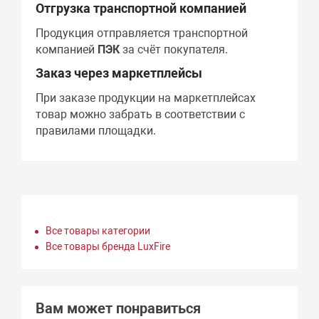
Отгрузка транспортной компанией
Продукция отправляется транспортной
компанией
ПЭК
за счёт покупателя.
Заказ через маркетплейсы
При заказе продукции на маркетплейсах
товар можно забрать в соответствии с
правилами площадки.
Все товары категории
Все товары бренда LuxFire
Вам может понравиться