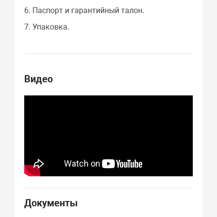
6. Паспорт и гарантийный талон.
7. Упаковка.
Видео
Документы