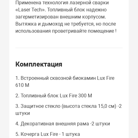
Применена технология лазерной сварки
«Laser Tech». Топливный блок надежно
загерметизирован внешним корпусом.
Вытяжка и дымоход не требуется, но после
использования проветривайте помещение !
Комплектация
1. Встроенный сквозной биокамин Lux Fire
610 М
2. Топливный блок Lux Fire 300 М
3. Защитное стекло (высота стекла 15,0 см) -2
штуки
4. Декоративная внешняя рама -2 штуки
5. Кочерга Lux Fire - 1 штука