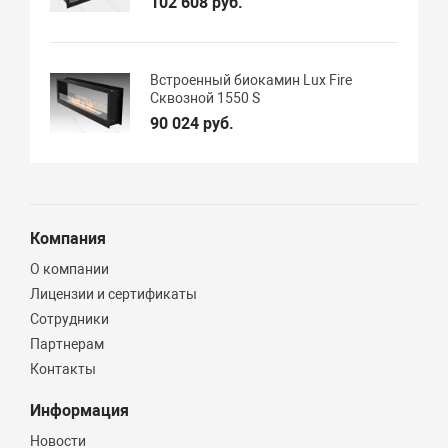
102 608 руб.
Встроенный биокамин Lux Fire
Сквозной 1550 S
90 024 руб.
Компания
О компании
Лицензии и сертификаты
Сотрудники
Партнерам
Контакты
Информация
Новости