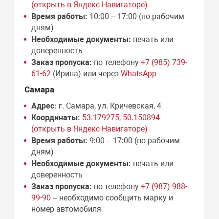
(открыть в Яндекс Навигаторе)
Время работы:
10:00 – 17:00 (по рабочим
дням)
Необходимые документы:
печать или
доверенность
Заказ пропуска:
по телефону
+7 (985) 739-
61-62
(Ирина) или через
WhatsApp
Самара
Адрес:
г. Самара, ул. Кричевская, 4
Координаты:
53.179275, 50.150894
(открыть в Яндекс Навигаторе)
Время работы:
9:00 – 17:00 (по рабочим
дням)
Необходимые документы:
печать или
доверенность
Заказ пропуска:
по телефону
+7 (987) 988-
99-90
– необходимо сообщить марку и
номер автомобиля