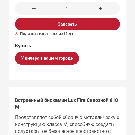
Заказать
Под заказ, изготовление 15 дн.
У дилера в вашем городе
Встроенный биокамин Lux Fire Сквозной 610
М
Представляет собой сборную металлическую
конструкцию класса М, способную создать
полуоткрытое безопасное пространство с